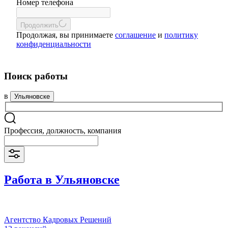
Номер телефона
Продолжить
Продолжая, вы принимаете
соглашение
и
политику
конфиденциальности
Поиск работы
в
Ульяновске
Профессия, должность, компания
Работа в Ульяновске
Агентство Кадровых Решений