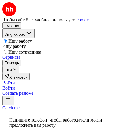
Чтобы сайт был удобнее, используем
cookies
Понятно
Ищу работу
Ищу работу
Ищу работу
Ищу сотрудника
Сервисы
Помощь
Ещё
Ульяновск
Войти
Войти
Создать резюме
Catch me
Напишите телефон, чтобы работодатели могли
предложить вам работу