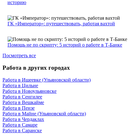
историю
ГК «Император»: путешествовать, работая вахтой
Помощь не по скрипту: 5 историй о работе в Т-Банке
Посмотреть все
Работа в других городах
Работа в Ишеевке (Ульяновской области)
Работа в Цильне
Работа в Новоульяновске
Работа в Сенгилее
Работа в Вешкайме
Работа в Пензе
Работа в Майне (Ульяновской области)
Работа в Чердаклах
Работа в Самаре
Работа в Саранске