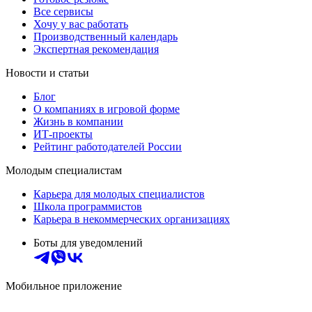
Все сервисы
Хочу у вас работать
Производственный календарь
Экспертная рекомендация
Новости и статьи
Блог
О компаниях в игровой форме
Жизнь в компании
ИТ-проекты
Рейтинг работодателей России
Молодым специалистам
Карьера для молодых специалистов
Школа программистов
Карьера в некоммерческих организациях
Боты для уведомлений
Мобильное приложение