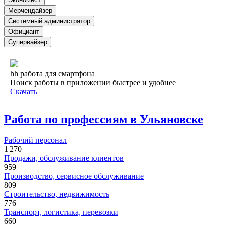
Мерчендайзер
Системный администратор
Официант
Супервайзер
hh работа для смартфона
Поиск работы в приложении быстрее и удобнее
Скачать
Работа по профессиям в Ульяновске
Рабочий персонал
1 270
Продажи, обслуживание клиентов
959
Производство, сервисное обслуживание
809
Строительство, недвижимость
776
Транспорт, логистика, перевозки
660