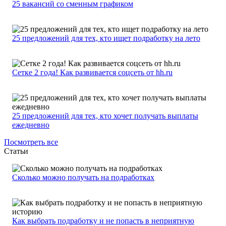
25 вакансий со сменным графиком
25 предложений для тех, кто ищет подработку на лето
Сетке 2 года! Как развивается соцсеть от hh.ru
25 предложений для тех, кто хочет получать выплаты
ежедневно
Посмотреть все
Статьи
Сколько можно получать на подработках
Как выбрать подработку и не попасть в неприятную