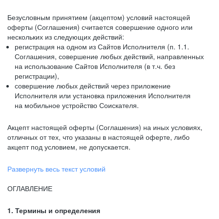
Безусловным принятием (акцептом) условий настоящей
оферты (Соглашения) считается совершение одного или
нескольких из следующих действий:
регистрация на одном из Сайтов Исполнителя (п. 1.1.
Соглашения, совершение любых действий, направленных
на использование Сайтов Исполнителя (в т.ч. без
регистрации),
совершение любых действий через приложение
Исполнителя или установка приложения Исполнителя
на мобильное устройство Соискателя.
Акцепт настоящей оферты (Соглашения) на иных условиях,
отличных от тех, что указаны в настоящей оферте, либо
акцепт под условием, не допускается.
Развернуть весь текст условий
ОГЛАВЛЕНИЕ
1. Термины и определения