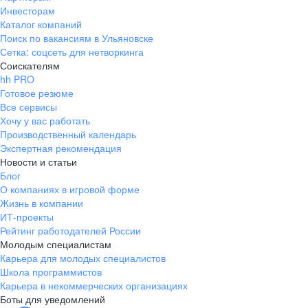
Инвесторам
Каталог компаний
Поиск по вакансиям в Ульяновске
Сетка: соцсеть для нетворкинга
Соискателям
hh PRO
Готовое резюме
Все сервисы
Хочу у вас работать
Производственный календарь
Экспертная рекомендация
Новости и статьи
Блог
О компаниях в игровой форме
Жизнь в компании
ИТ-проекты
Рейтинг работодателей России
Молодым специалистам
Карьера для молодых специалистов
Школа программистов
Карьера в некоммерческих организациях
Боты для уведомлений