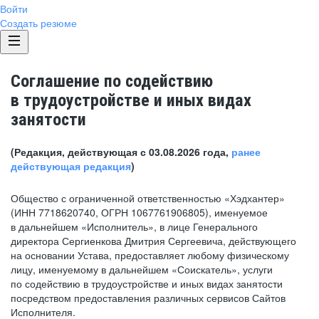
Войти
Создать резюме
Соглашение по содействию
в трудоустройстве и иных видах
занятости
(Редакция, действующая с 03.08.2026 года,
ранее
действующая редакция
)
Общество с ограниченной ответственностью «Хэдхантер»
(ИНН 7718620740, ОГРН 1067761906805), именуемое
в дальнейшем «Исполнитель», в лице Генерального
директора Сергиенкова Дмитрия Сергеевича, действующего
на основании Устава, предоставляет любому физическому
лицу, именуемому в дальнейшем «Соискатель», услуги
по содействию в трудоустройстве и иных видах занятости
посредством предоставления различных сервисов Сайтов
Исполнителя.