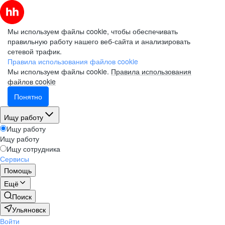
Мы используем файлы cookie, чтобы обеспечивать
правильную работу нашего веб-сайта и анализировать
сетевой трафик.
Правила использования файлов cookie
Мы используем файлы cookie.
Правила использования
файлов cookie
Понятно
Ищу работу
Ищу работу
Ищу работу
Ищу сотрудника
Сервисы
Помощь
Ещё
Поиск
Ульяновск
Войти