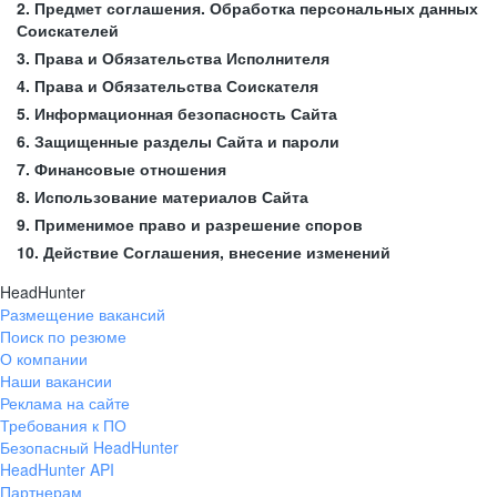
2. Предмет соглашения. Обработка персональных данных
Соискателей
3. Права и Обязательства Исполнителя
4. Права и Обязательства Соискателя
5. Информационная безопасность Сайта
6. Защищенные разделы Сайта и пароли
7. Финансовые отношения
8. Использование материалов Сайта
9. Применимое право и разрешение споров
10. Действие Соглашения, внесение изменений
HeadHunter
Размещение вакансий
Поиск по резюме
О компании
Наши вакансии
Реклама на сайте
Требования к ПО
Безопасный HeadHunter
HeadHunter API
Партнерам