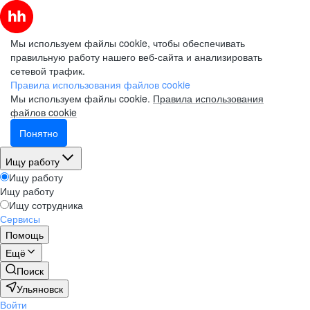
Мы используем файлы cookie, чтобы обеспечивать
правильную работу нашего веб-сайта и анализировать
сетевой трафик.
Правила использования файлов cookie
Мы используем файлы cookie.
Правила использования
файлов cookie
Понятно
Ищу работу
Ищу работу
Ищу работу
Ищу сотрудника
Сервисы
Помощь
Ещё
Поиск
Ульяновск
Войти