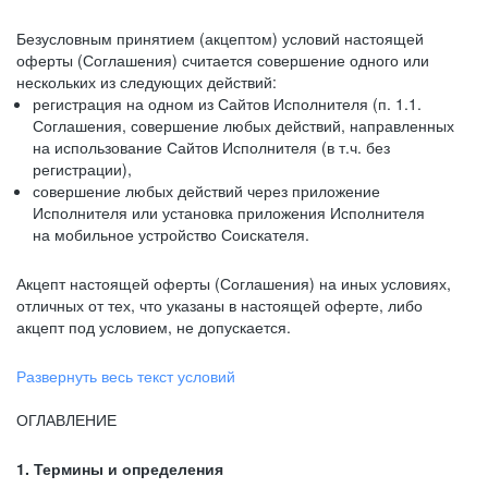
Безусловным принятием (акцептом) условий настоящей
оферты (Соглашения) считается совершение одного или
нескольких из следующих действий:
регистрация на одном из Сайтов Исполнителя (п. 1.1.
Соглашения, совершение любых действий, направленных
на использование Сайтов Исполнителя (в т.ч. без
регистрации),
совершение любых действий через приложение
Исполнителя или установка приложения Исполнителя
на мобильное устройство Соискателя.
Акцепт настоящей оферты (Соглашения) на иных условиях,
отличных от тех, что указаны в настоящей оферте, либо
акцепт под условием, не допускается.
Развернуть весь текст условий
ОГЛАВЛЕНИЕ
1. Термины и определения