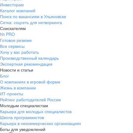
Инвесторам
Каталог компаний
Поиск по вакансиям в Ульяновске
Сетка: соцсеть для нетворкинга
Соискателям
hh PRO
Готовое резюме
Все сервисы
Хочу у вас работать
Производственный календарь
Экспертная рекомендация
Новости и статьи
Блог
О компаниях в игровой форме
Жизнь в компании
ИТ-проекты
Рейтинг работодателей России
Молодым специалистам
Карьера для молодых специалистов
Школа программистов
Карьера в некоммерческих организациях
Боты для уведомлений