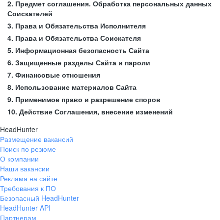
2. Предмет соглашения. Обработка персональных данных
Соискателей
3. Права и Обязательства Исполнителя
4. Права и Обязательства Соискателя
5. Информационная безопасность Сайта
6. Защищенные разделы Сайта и пароли
7. Финансовые отношения
8. Использование материалов Сайта
9. Применимое право и разрешение споров
10. Действие Соглашения, внесение изменений
HeadHunter
Размещение вакансий
Поиск по резюме
О компании
Наши вакансии
Реклама на сайте
Требования к ПО
Безопасный HeadHunter
HeadHunter API
Партнерам