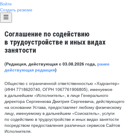
Войти
Создать резюме
Соглашение по содействию
в трудоустройстве и иных видах
занятости
(Редакция, действующая с 03.08.2026 года,
ранее
действующая редакция
)
Общество с ограниченной ответственностью «Хэдхантер»
(ИНН 7718620740, ОГРН 1067761906805), именуемое
в дальнейшем «Исполнитель», в лице Генерального
директора Сергиенкова Дмитрия Сергеевича, действующего
на основании Устава, предоставляет любому физическому
лицу, именуемому в дальнейшем «Соискатель», услуги
по содействию в трудоустройстве и иных видах занятости
посредством предоставления различных сервисов Сайтов
Исполнителя.