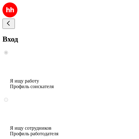
Вход
Я ищу работу
Профиль соискателя
Я ищу сотрудников
Профиль работодателя