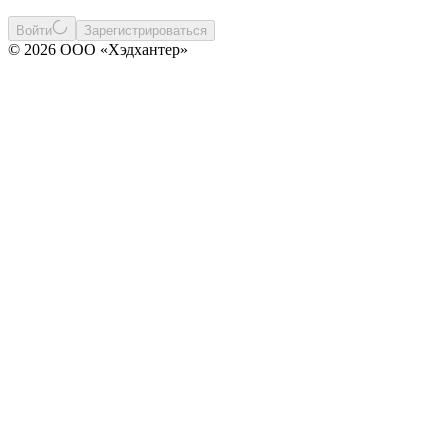
Войти
Зарегистрироваться
© 2026 ООО «Хэдхантер»