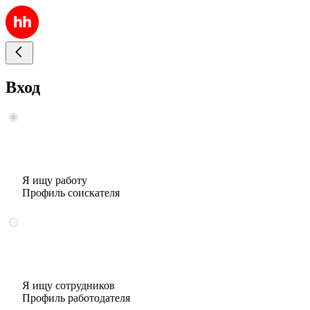
Вход
Я ищу работу
Профиль соискателя
Я ищу сотрудников
Профиль работодателя