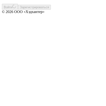
Войти
Зарегистрироваться
© 2026 ООО «Хэдхантер»