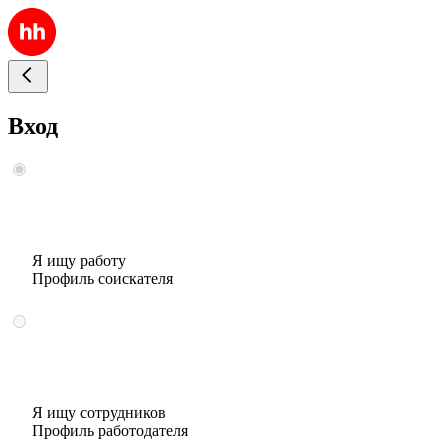
Вход
Я ищу работу
Профиль соискателя
Я ищу сотрудников
Профиль работодателя