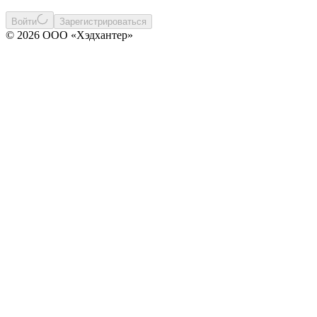
Войти
Зарегистрироваться
© 2026 ООО «Хэдхантер»