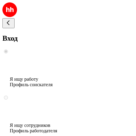
Вход
Я ищу работу
Профиль соискателя
Я ищу сотрудников
Профиль работодателя