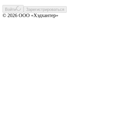
Войти
Зарегистрироваться
© 2026 ООО «Хэдхантер»