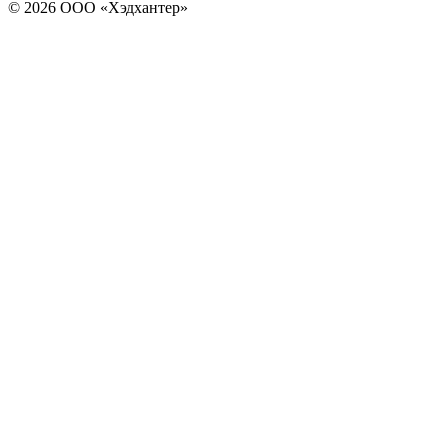
© 2026 ООО «Хэдхантер»