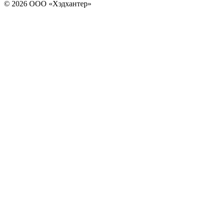
© 2026 ООО «Хэдхантер»