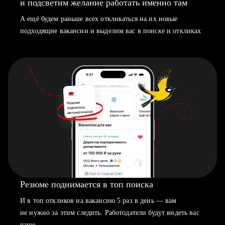
и подсветим желание работать именно там
А ещё будем раньше всех откликаться на их новые
подходящие вакансии и выделим вас в поиске и откликах
Резюме поднимается в топ поиска
И в топ откликов на вакансию 5 раз в день — вам
не нужно за этим следить. Работодатели будут видеть вас
чаще