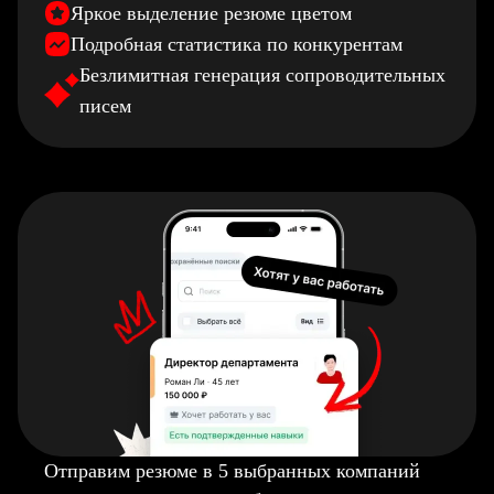
Яркое выделение резюме цветом
Подробная статистика по конкурентам
Безлимитная генерация сопроводительных
писем
Отправим резюме в 5 выбранных компаний