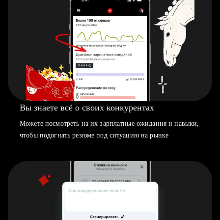
Вы знаете всё о своих конкурентах
Можете посмотреть на их зарплатные ожидания и навыки,
чтобы подогнать резюме под ситуацию на рынке