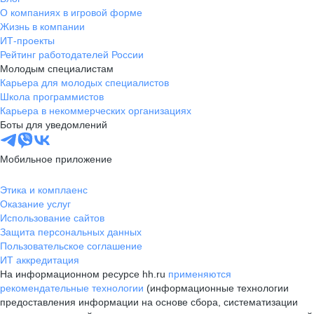
О компаниях в игровой форме
Жизнь в компании
ИТ-проекты
Рейтинг работодателей России
Молодым специалистам
Карьера для молодых специалистов
Школа программистов
Карьера в некоммерческих организациях
Боты для уведомлений
Мобильное приложение
Этика и комплаенс
Оказание услуг
Использование сайтов
Защита персональных данных
Пользовательское соглашение
ИТ аккредитация
На информационном ресурсе hh.ru
применяются
рекомендательные технологии
(информационные технологии
предоставления информации на основе сбора, систематизации