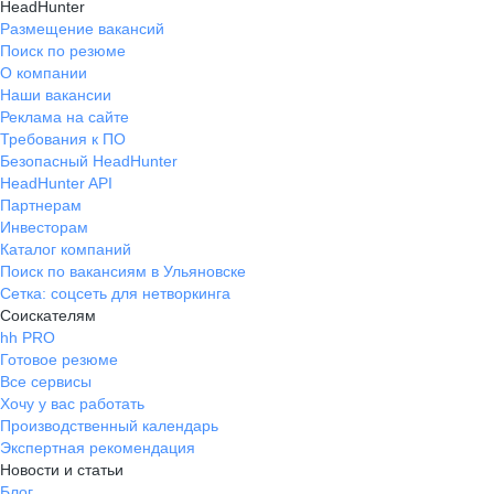
HeadHunter
Размещение вакансий
Поиск по резюме
О компании
Наши вакансии
Реклама на сайте
Требования к ПО
Безопасный HeadHunter
HeadHunter API
Партнерам
Инвесторам
Каталог компаний
Поиск по вакансиям в Ульяновске
Сетка: соцсеть для нетворкинга
Соискателям
hh PRO
Готовое резюме
Все сервисы
Хочу у вас работать
Производственный календарь
Экспертная рекомендация
Новости и статьи
Блог