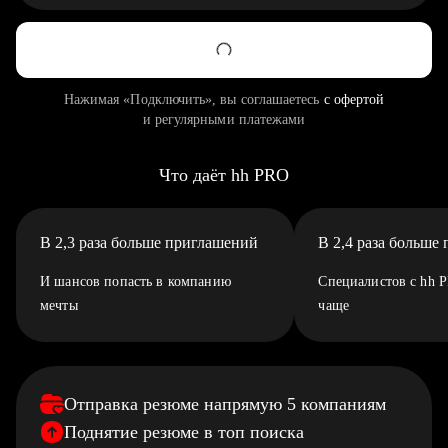
Нажимая «Подключить», вы соглашаетесь
с офертой
и регулярными платежами
Что даёт hh PRO
В 2,3 раза больше приглашений
В 2,4 раза больше
И шансов попасть в компанию
Специалистов с hh 
мечты
чаще
Отправка резюме напрямую 5 компаниям
Поднятие резюме в топ поиска