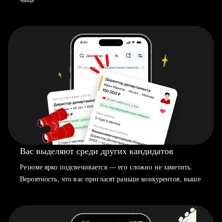
Вас выделяют среди других кандидатов
Резюме ярко подсвечивается — его сложно не заметить.
Вероятность, что вас пригласят раньше конкурентов, выше