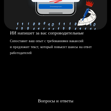
ИИ напишет за вас сопроводительные
Сопоставит ваш опыт с требованиями вакансий
и предложит текст, который повысит шансы на ответ
работодателей
Вопросы и ответы