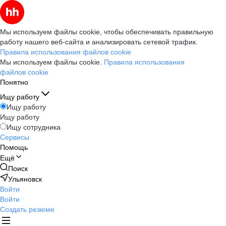
Мы используем файлы cookie, чтобы обеспечивать правильную
работу нашего веб-сайта и анализировать сетевой трафик.
Правила использования файлов cookie
Мы используем файлы cookie.
Правила использования
файлов cookie
Понятно
Ищу работу
Ищу работу
Ищу работу
Ищу сотрудника
Сервисы
Помощь
Ещё
Поиск
Ульяновск
Войти
Войти
Создать резюме