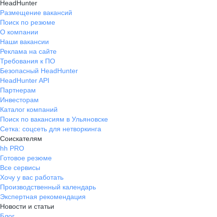
HeadHunter
Размещение вакансий
Поиск по резюме
О компании
Наши вакансии
Реклама на сайте
Требования к ПО
Безопасный HeadHunter
HeadHunter API
Партнерам
Инвесторам
Каталог компаний
Поиск по вакансиям в Ульяновске
Сетка: соцсеть для нетворкинга
Соискателям
hh PRO
Готовое резюме
Все сервисы
Хочу у вас работать
Производственный календарь
Экспертная рекомендация
Новости и статьи
Блог