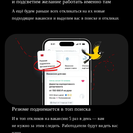
и подсветим желание работать именно там
А ещё будем раньше всех откликаться на их новые
подходящие вакансии и выделим вас в поиске и откликах
Резюме поднимается в топ поиска
И в топ откликов на вакансию 5 раз в день — вам
не нужно за этим следить. Работодатели будут видеть вас
чаще