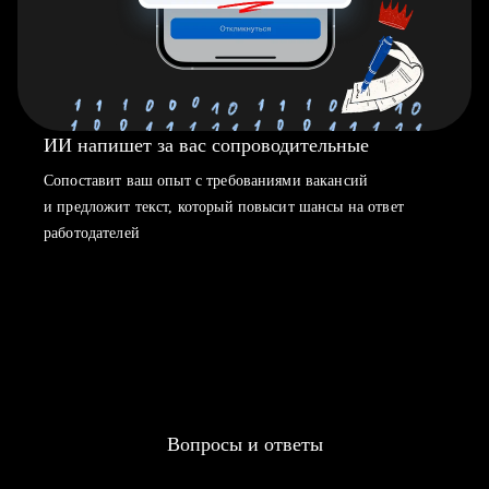
ИИ напишет за вас сопроводительные
Сопоставит ваш опыт с требованиями вакансий
и предложит текст, который повысит шансы на ответ
работодателей
Вопросы и ответы