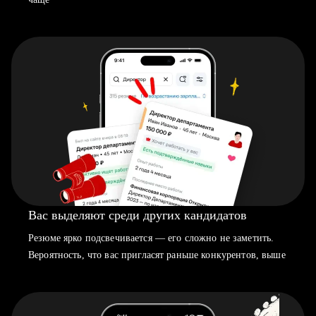
Вас выделяют среди других кандидатов
Резюме ярко подсвечивается — его сложно не заметить.
Вероятность, что вас пригласят раньше конкурентов, выше