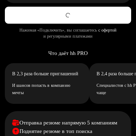
Нажимая «Подключить», вы соглашаетесь
с офертой
и регулярными платежами
Что даёт hh PRO
В 2,3 раза больше приглашений
В 2,4 раза больше
И шансов попасть в компанию
Специалистов с hh 
мечты
чаще
Отправка резюме напрямую 5 компаниям
Поднятие резюме в топ поиска