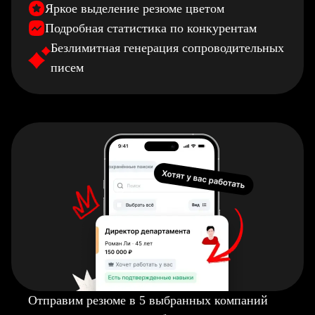
Яркое выделение резюме цветом
Подробная статистика по конкурентам
Безлимитная генерация сопроводительных
писем
Отправим резюме в 5 выбранных компаний