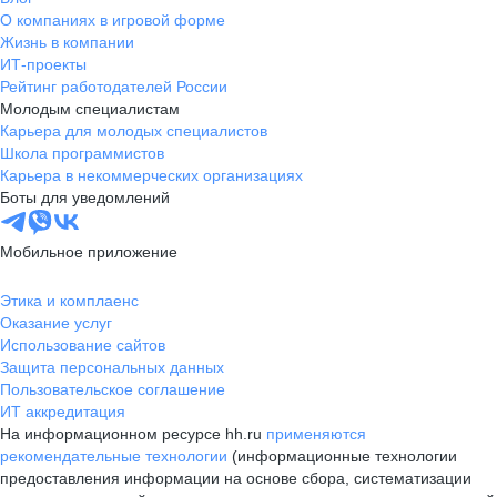
О компаниях в игровой форме
Жизнь в компании
ИТ-проекты
Рейтинг работодателей России
Молодым специалистам
Карьера для молодых специалистов
Школа программистов
Карьера в некоммерческих организациях
Боты для уведомлений
Мобильное приложение
Этика и комплаенс
Оказание услуг
Использование сайтов
Защита персональных данных
Пользовательское соглашение
ИТ аккредитация
На информационном ресурсе hh.ru
применяются
рекомендательные технологии
(информационные технологии
предоставления информации на основе сбора, систематизации