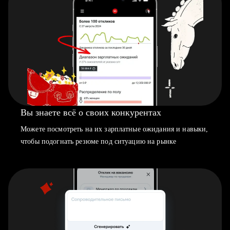
Вы знаете всё о своих конкурентах
Можете посмотреть на их зарплатные ожидания и навыки,
чтобы подогнать резюме под ситуацию на рынке