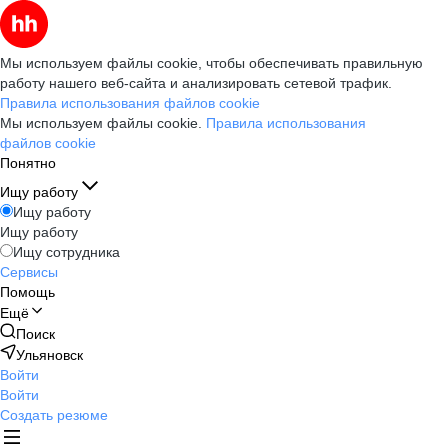
Мы используем файлы cookie, чтобы обеспечивать правильную
работу нашего веб-сайта и анализировать сетевой трафик.
Правила использования файлов cookie
Мы используем файлы cookie.
Правила использования
файлов cookie
Понятно
Ищу работу
Ищу работу
Ищу работу
Ищу сотрудника
Сервисы
Помощь
Ещё
Поиск
Ульяновск
Войти
Войти
Создать резюме