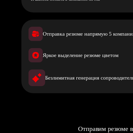
Отправка резюме напрямую 5 компан
Яркое выделение резюме цветом
Безлимитная генерация сопроводите
Отправим резюме в