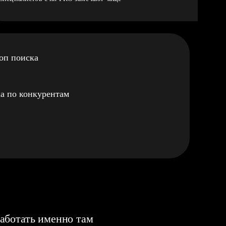
оп поиска
а по конкурентам
аботать именно там