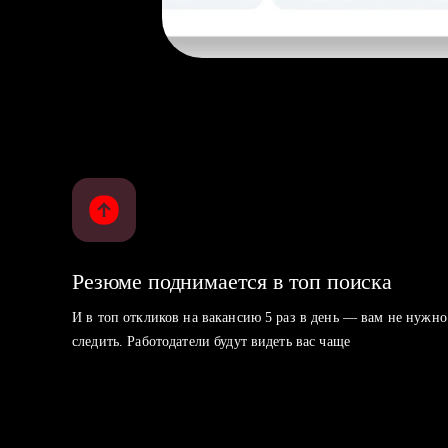
Резюме поднимается в топ поиска
И в топ откликов на вакансию 5 раз в день — вам не нужно
следить. Работодатели будут видеть вас чаще