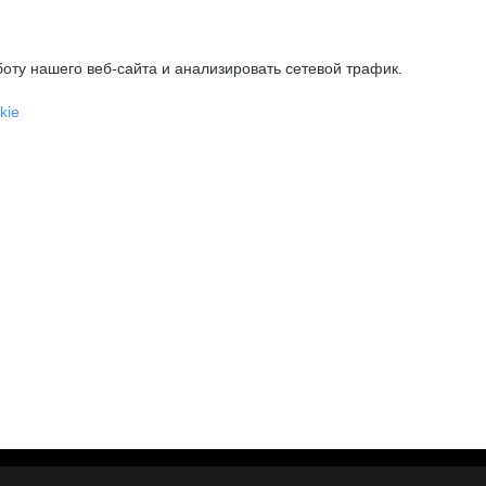
оту нашего веб-сайта и анализировать сетевой трафик.
kie