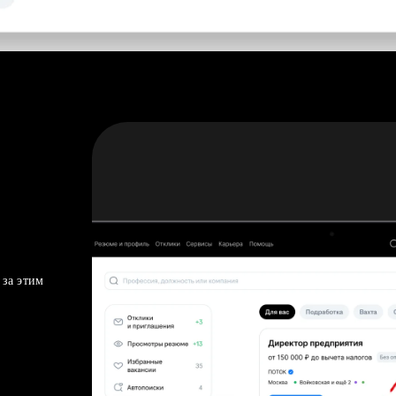
 за этим