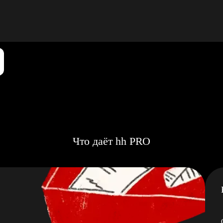
Что даёт hh PRO