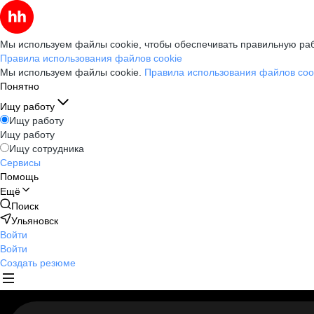
Мы используем файлы cookie, чтобы обеспечивать правильную раб
Правила использования файлов cookie
Мы используем файлы cookie.
Правила использования файлов coo
Понятно
Ищу работу
Ищу работу
Ищу работу
Ищу сотрудника
Сервисы
Помощь
Ещё
Поиск
Ульяновск
Войти
Войти
Создать резюме