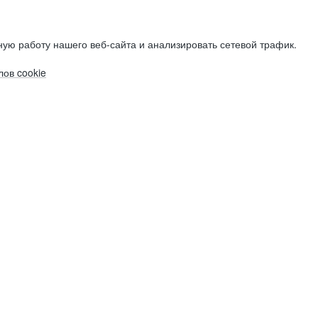
ую работу нашего веб-сайта и анализировать сетевой трафик.
ов cookie