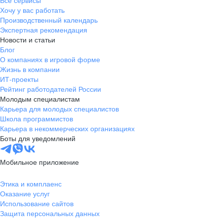
Все сервисы
Хочу у вас работать
Производственный календарь
Экспертная рекомендация
Новости и статьи
Блог
О компаниях в игровой форме
Жизнь в компании
ИТ-проекты
Рейтинг работодателей России
Молодым специалистам
Карьера для молодых специалистов
Школа программистов
Карьера в некоммерческих организациях
Боты для уведомлений
Мобильное приложение
Этика и комплаенс
Оказание услуг
Использование сайтов
Защита персональных данных