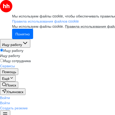
Мы используем файлы cookie, чтобы обеспечивать правильн
Правила использования файлов cookie
Мы используем файлы cookie.
Правила использования файл
Понятно
Ищу работу
Ищу работу
Ищу работу
Ищу сотрудника
Сервисы
Помощь
Ещё
Поиск
Ульяновск
Войти
Войти
Создать резюме