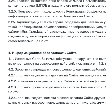
3.24. Главное контактное лицо вправе из числа Пользователе
контактного лица (МГКЛ) и наделить его полным объемом пр
3.2.5. Пользователи, находящиеся в Регистрации Заказчика 
информацию о статистике работы Заказчика на Сайте.
3.25. Администрация Сайта вправе создавать для Заказчика уче
такой необходимости, обусловленной приобретенными услугам
сайтом https://zarplata.ru/, расположенные по адресу www.zarpl
создается путем копирования информации о компании Заказч
самостоятельно на Сайте.
4. Информационная безопасность Сайта
4.1. Используя Сайт, Заказчик обязуется не нарушать (не пы
включает запрет на совершение действий, указанных в п.4.2.
4.2. Заказчику запрещается совершение следующих действий
4.2.1. получение доступа к данным на Сайте, не предназначе
4.2.2. использование для работы с Сайтом Учетной информа
4.2.3. попытки проверить уязвимость системы безопасности 
Сайта;
4.2.4. попытки создать помехи в использовании Сайта другим 
компьютерных вирусов, порчу данных, постоянную рассылку