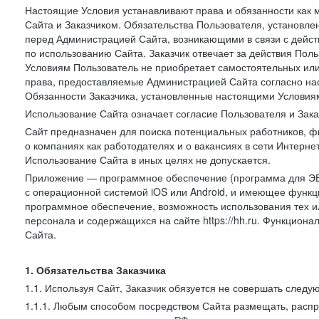
Настоящие Условия устанавливают права и обязанности как 
Сайта и Заказчиком. Обязательства Пользователя, установл
перед Администрацией Сайта, возникающими в связи с дейст
по использованию Сайта. Заказчик отвечает за действия Поль
Условиям Пользователь не приобретает самостоятельных или
права, предоставляемые Администрацией Сайта согласно нас
Обязанности Заказчика, установленные настоящими Условиям
Использование Сайта означает согласие Пользователя и Зак
Сайт предназначен для поиска потенциальных работников, ф
о компаниях как работодателях и о вакансиях в сети Интерне
Использование Сайта в иных целях не допускается.
Приложение — программное обеспечение (программа для ЭВ
с операционной системой iOS или Android, и имеющее функц
программное обеспечение, возможность использования тех и
персонала и содержащихся на сайте https://hh.ru. Функцио
Сайта.
1. Обязательства Заказчика
1.1. Используя Сайт, Заказчик обязуется не совершать следу
1.1.1. Любым способом посредством Сайта размещать, распр