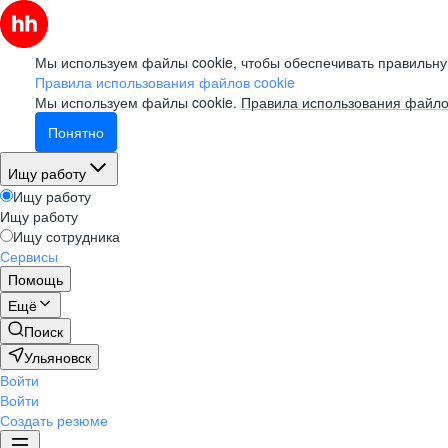
Мы используем файлы cookie, чтобы обеспечивать правильну
Правила использования файлов cookie
Мы используем файлы cookie.
Правила использования файло
Понятно
Ищу работу
Ищу работу
Ищу работу
Ищу сотрудника
Сервисы
Помощь
Ещё
Поиск
Ульяновск
Войти
Войти
Создать резюме