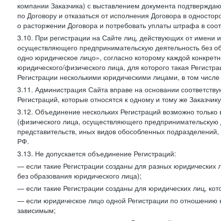
компании Заказчика) с выставлением документа подтверждаю
по Договору и отказаться от исполнения Договора в односто
о расторжении Договора и потребовать уплаты штрафа в соот
3.10. При регистрации на Сайте лиц, действующих от имени и
осуществляющего предпринимательскую деятельность без об
одно юридическое лицо», согласно которому каждой конкретн
юридического/физического лица, для которого такая Регистра
Регистрации несколькими юридическими лицами, в том числ
3.11. Администрация Сайта вправе на основании соответств
Регистраций, которые относятся к одному и тому же Заказчик
3.12. Объединение нескольких Регистраций возможно только 
(физического лица, осуществляющего предпринимательскую д
представительств, иных видов обособленных подразделений,
РФ.
3.13. Не допускается объединение Регистраций:
— если такие Регистрации созданы для разных юридических
без образования юридического лица);
— если такие Регистрации созданы для юридических лиц, к
— если юридическое лицо одной Регистрации по отношению к
зависимым;