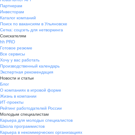
Партнерам
Инвесторам
Каталог компаний
Поиск по вакансиям в Ульяновске
Сетка: соцсеть для нетворкинга
Соискателям
hh PRO
Готовое резюме
Все сервисы
Хочу у вас работать
Производственный календарь
Экспертная рекомендация
Новости и статьи
Блог
О компаниях в игровой форме
Жизнь в компании
ИТ-проекты
Рейтинг работодателей России
Молодым специалистам
Карьера для молодых специалистов
Школа программистов
Карьера в некоммерческих организациях