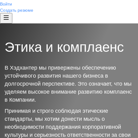
Войти
Создать резюме
Этика и комплаенс
В Хэдхантер мы привержены обеспечению
устойчивого развития нашего бизнеса в
долгосрочной перспективе. Это означает, что мы
уделяем высокое внимание развитию комплаенс
в Компании.
Принимая и строго соблюдая этические
стандарты, мы хотим донести мысль о
необходимости поддержания корпоративной
культуры и серьезность ответственности за свои