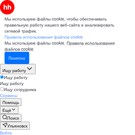
Мы используем файлы cookie, чтобы обеспечивать
правильную работу нашего веб-сайта и анализировать
сетевой трафик.
Правила использования файлов cookie
Мы используем файлы cookie.
Правила использования
файлов cookie
Понятно
Ищу работу
Ищу работу
Ищу работу
Ищу сотрудника
Сервисы
Помощь
Ещё
Поиск
Ульяновск
Войти