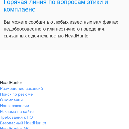
Горячая линия по вопросам этики и
комплаенс
Вы можете сообщить о любых известных вам фактах
недобросовестного или неэтичного поведения,
связанных с деятельностью HeadHunter
HeadHunter
Размещение вакансий
Поиск по резюме
О компании
Наши вакансии
Реклама на сайте
Требования к ПО
Безопасный HeadHunter
HeadHunter API