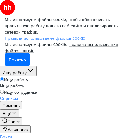
Мы используем файлы cookie, чтобы обеспечивать
правильную работу нашего веб-сайта и анализировать
сетевой трафик.
Правила использования файлов cookie
Мы используем файлы cookie.
Правила использования
файлов cookie
Понятно
Ищу работу
Ищу работу
Ищу работу
Ищу сотрудника
Сервисы
Помощь
Ещё
Поиск
Ульяновск
Войти