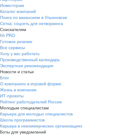
Инвесторам
Каталог компаний
Поиск по вакансиям в Ульяновске
Сетка: соцсеть для нетворкинга
Соискателям
hh PRO
Готовое резюме
Все сервисы
Хочу у вас работать
Производственный календарь
Экспертная рекомендация
Новости и статьи
Блог
О компаниях в игровой форме
Жизнь в компании
ИТ-проекты
Рейтинг работодателей России
Молодым специалистам
Карьера для молодых специалистов
Школа программистов
Карьера в некоммерческих организациях
Боты для уведомлений