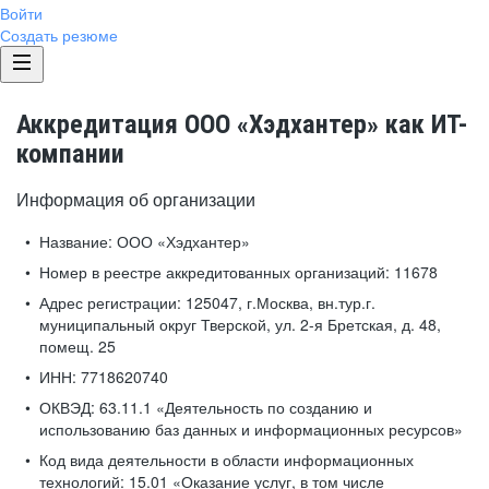
Войти
Создать резюме
Аккредитация ООО «Хэдхантер» как ИТ-
компании
Информация об организации
Название:
ООО «Хэдхантер»
Номер в реестре аккредитованных организаций:
11678
Адрес регистрации:
125047, г.Москва, вн.тур.г.
муниципальный округ Тверской, ул. 2-я Бретская, д. 48,
помещ. 25
ИНН:
7718620740
ОКВЭД:
63.11.1 «Деятельность по созданию и
использованию баз данных и информационных ресурсов»
Код вида деятельности в области информационных
технологий:
15.01 «Оказание услуг, в том числе