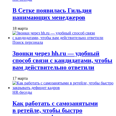
В Сетке появилась Гильдия
нанимающих менеджеров
18 марта
Поиск персонала
Звонки через hh.ru — удобный
способ связи с кандидатами, чтобы
вам действительно ответили
17 марта
HR-беседы
Как работать с самозанятыми
в ретейле, чтобы быстро