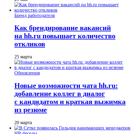
Бренд работодателя
Как брендирование вакансий
на hh.ru повышает количество
откликов
25 марта
Обновления
Новые возможности чата hh.ru:
добавление коллег в диалог
с кандидатом и краткая выжимка
из резюме
20 марта
HR-беседы