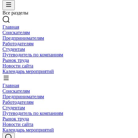
Все разделы
Главная
Соискателям
Предпринимателям
Работодателям
Студентам
Путеводитель по компаниям
Рынок труда
Новости сайта
Календарь мероприятий
Главная
Соискателям
Предпринимателям
Работодателям
Студентам
Путеводитель по компаниям
Рынок труда
Новости сайта
Календарь мероприятий