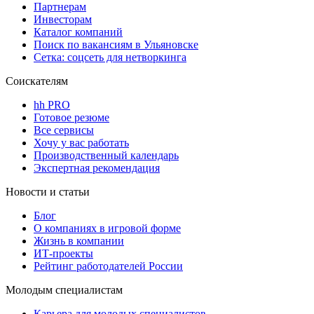
Партнерам
Инвесторам
Каталог компаний
Поиск по вакансиям в Ульяновске
Сетка: соцсеть для нетворкинга
Соискателям
hh PRO
Готовое резюме
Все сервисы
Хочу у вас работать
Производственный календарь
Экспертная рекомендация
Новости и статьи
Блог
О компаниях в игровой форме
Жизнь в компании
ИТ-проекты
Рейтинг работодателей России
Молодым специалистам
Карьера для молодых специалистов