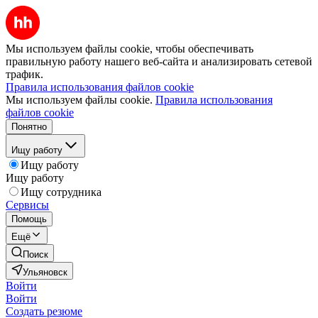
Мы используем файлы cookie, чтобы обеспечивать
правильную работу нашего веб-сайта и анализировать сетевой
трафик.
Правила использования файлов cookie
Мы используем файлы cookie.
Правила использования
файлов cookie
Понятно
Ищу работу
Ищу работу
Ищу работу
Ищу сотрудника
Сервисы
Помощь
Ещё
Поиск
Ульяновск
Войти
Войти
Создать резюме