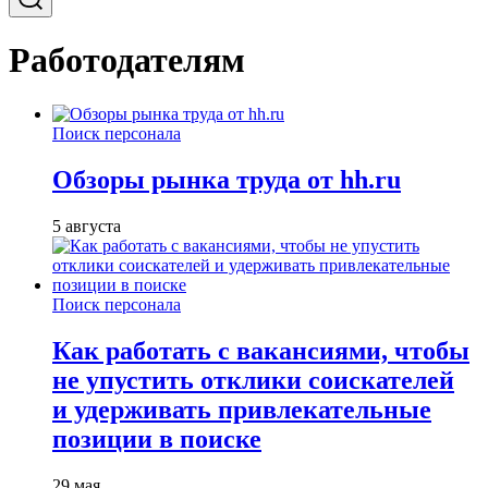
Работодателям
Поиск персонала
Обзоры рынка труда от hh.ru
5 августа
Поиск персонала
Как работать с вакансиями, чтобы
не упустить отклики соискателей
и удерживать привлекательные
позиции в поиске
29 мая