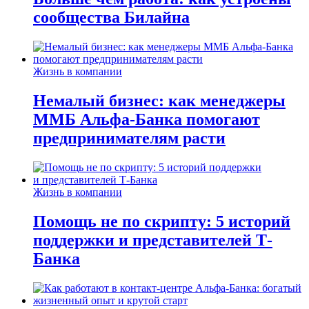
сообщества Билайна
Жизнь в компании
Немалый бизнес: как менеджеры
ММБ Альфа-Банка помогают
предпринимателям расти
Жизнь в компании
Помощь не по скрипту: 5 историй
поддержки и представителей Т-
Банка