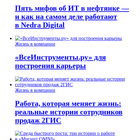
Пять мифов об ИТ в нефтянке —
и как на самом деле работают
в Nedra Digital
Жизнь в компании
«ВсеИнструменты.ру» для
построения карьеры
Жизнь в компании
Работа, которая меняет жизнь:
реальные истории сотрудников
продаж 2ГИС