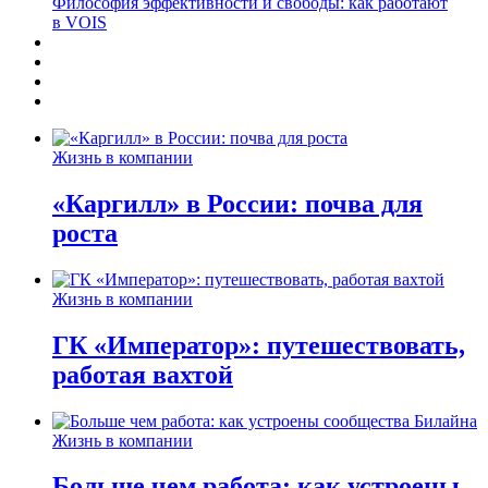
Философия эффективности и свободы: как работают
в VOIS
Жизнь в компании
«Каргилл» в России: почва для
роста
Жизнь в компании
ГК «Император»: путешествовать,
работая вахтой
Жизнь в компании
Больше чем работа: как устроены