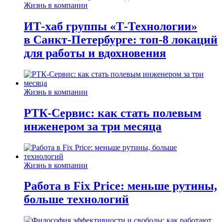
Жизнь в компании
ИТ-хаб группы «Т-Технологии»
в Санкт-Петербурге: топ-8 локаций
для работы и вдохновения
Жизнь в компании
РТК-Сервис: как стать полевым
инженером за три месяца
Жизнь в компании
Работа в Fix Price: меньше рутины,
больше технологий