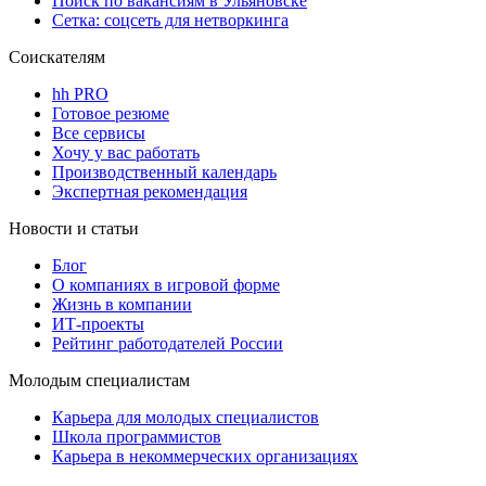
Поиск по вакансиям в Ульяновске
Сетка: соцсеть для нетворкинга
Соискателям
hh PRO
Готовое резюме
Все сервисы
Хочу у вас работать
Производственный календарь
Экспертная рекомендация
Новости и статьи
Блог
О компаниях в игровой форме
Жизнь в компании
ИТ-проекты
Рейтинг работодателей России
Молодым специалистам
Карьера для молодых специалистов
Школа программистов
Карьера в некоммерческих организациях