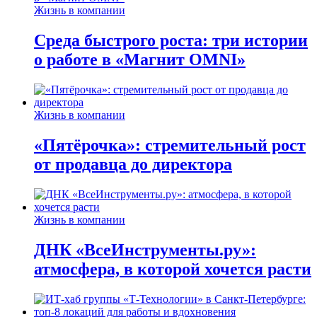
Жизнь в компании
Среда быстрого роста: три истории
о работе в «Магнит OMNI»
Жизнь в компании
«Пятёрочка»: стремительный рост
от продавца до директора
Жизнь в компании
ДНК «ВсеИнструменты.ру»:
атмосфера, в которой хочется расти