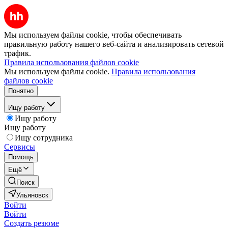
Мы используем файлы cookie, чтобы обеспечивать
правильную работу нашего веб-сайта и анализировать сетевой
трафик.
Правила использования файлов cookie
Мы используем файлы cookie.
Правила использования
файлов cookie
Понятно
Ищу работу
Ищу работу
Ищу работу
Ищу сотрудника
Сервисы
Помощь
Ещё
Поиск
Ульяновск
Войти
Войти
Создать резюме