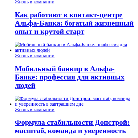
Жизнь в компании
Как работают в контакт-центре
Альфа-Банка: богатый жизненный
опыт и крутой старт
Жизнь в компании
Мобильный банкир в Альфа-
Банке: профессия для активных
людей
Жизнь в компании
Формула стабильности Донстрой:
масштаб, команда и уверенность