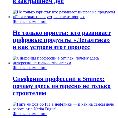
в завтрашнем дне
Жизнь в компании
Не только юристы: кто развивает
цифровые продукты «Легалтэка»
и как устроен этот процесс
Жизнь в компании
Симфония профессий в Sminex:
почему здесь интересно не только
строителям
Жизнь в компании