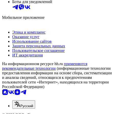
Боты для уведомлений
Мобильное приложение
Этика и комплаенс
Оказание услуг
Использование сайтов
Защита персональных данных
Пользовательское соглашение
ИТ аккредитация
На информационном ресурсе hh.ru
применяются
рекомендательные технологии
(информационные технологии
предоставления информации на основе сбора, систематизации
и анализа сведений, относящихся к предпочтениям
пользователей сети «Интернет», находящихся на территории
Российской Федерации)
Русский