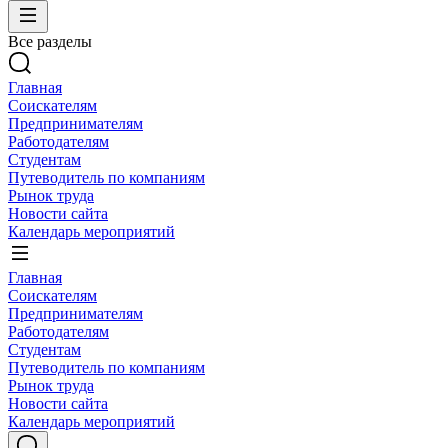
Все разделы
Главная
Соискателям
Предпринимателям
Работодателям
Студентам
Путеводитель по компаниям
Рынок труда
Новости сайта
Календарь мероприятий
Главная
Соискателям
Предпринимателям
Работодателям
Студентам
Путеводитель по компаниям
Рынок труда
Новости сайта
Календарь мероприятий