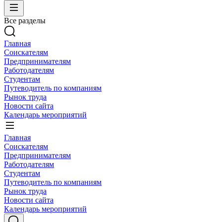
Все разделы
Главная
Соискателям
Предпринимателям
Работодателям
Студентам
Путеводитель по компаниям
Рынок труда
Новости сайта
Календарь мероприятий
Главная
Соискателям
Предпринимателям
Работодателям
Студентам
Путеводитель по компаниям
Рынок труда
Новости сайта
Календарь мероприятий