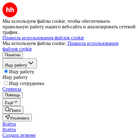
Мы используем файлы cookie, чтобы обеспечивать
правильную работу нашего веб-сайта и анализировать сетевой
трафик.
Правила использования файлов cookie
Мы используем файлы cookie.
Правила использования
файлов cookie
Понятно
Ищу работу
Ищу работу
Ищу работу
Ищу сотрудника
Сервисы
Помощь
Ещё
Поиск
Ульяновск
Войти
Войти
Создать резюме