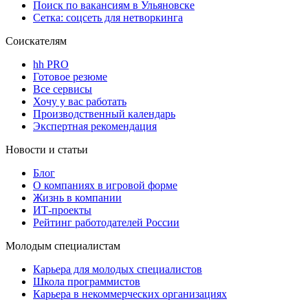
Поиск по вакансиям в Ульяновске
Сетка: соцсеть для нетворкинга
Соискателям
hh PRO
Готовое резюме
Все сервисы
Хочу у вас работать
Производственный календарь
Экспертная рекомендация
Новости и статьи
Блог
О компаниях в игровой форме
Жизнь в компании
ИТ-проекты
Рейтинг работодателей России
Молодым специалистам
Карьера для молодых специалистов
Школа программистов
Карьера в некоммерческих организациях