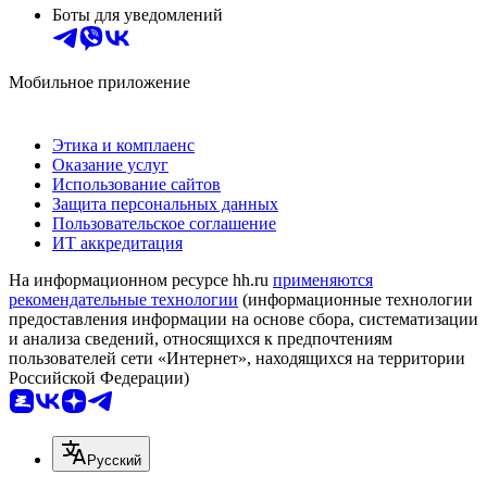
Боты для уведомлений
Мобильное приложение
Этика и комплаенс
Оказание услуг
Использование сайтов
Защита персональных данных
Пользовательское соглашение
ИТ аккредитация
На информационном ресурсе hh.ru
применяются
рекомендательные технологии
(информационные технологии
предоставления информации на основе сбора, систематизации
и анализа сведений, относящихся к предпочтениям
пользователей сети «Интернет», находящихся на территории
Российской Федерации)
Русский