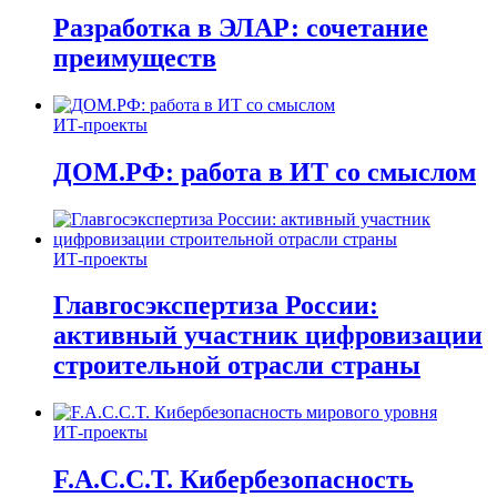
Разработка в ЭЛАР: сочетание
преимуществ
ИТ-проекты
ДОМ.РФ: работа в ИТ со смыслом
ИТ-проекты
Главгосэкспертиза России:
активный участник цифровизации
строительной отрасли страны
ИТ-проекты
F.A.C.C.T. Кибербезопасность