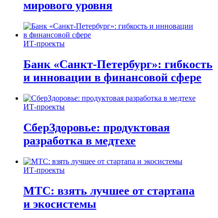
мирового уровня
ИТ-проекты
Банк «Санкт-Петербург»: гибкость
и инновации в финансовой сфере
ИТ-проекты
СберЗдоровье: продуктовая
разработка в медтехе
ИТ-проекты
МТС: взять лучшее от стартапа
и экосистемы