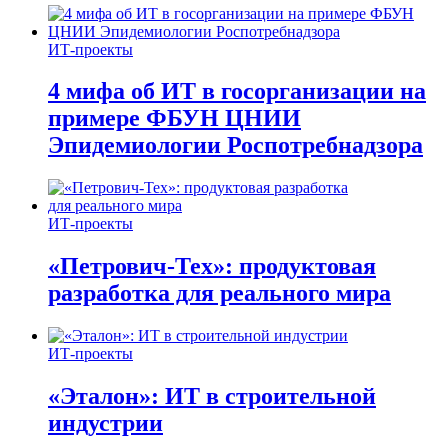
ИТ-проекты
4 мифа об ИТ в госорганизации на
примере ФБУН ЦНИИ
Эпидемиологии Роспотребнадзора
ИТ-проекты
«Петрович-Тех»: продуктовая
разработка для реального мира
ИТ-проекты
«Эталон»: ИТ в строительной
индустрии