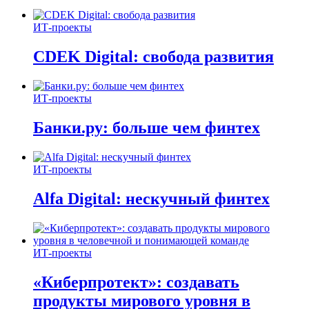
ИТ-проекты
CDEK Digital: свобода развития
ИТ-проекты
Банки.ру: больше чем финтех
ИТ-проекты
Alfa Digital: нескучный финтех
ИТ-проекты
«Киберпротект»: создавать
продукты мирового уровня в