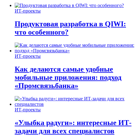
ИТ-проекты
Продуктовая разработка в QIWI:
что особенного?
ИТ-проекты
Как делаются самые удобные
мобильные приложения: подход
«Промсвязьбанка»
ИТ-проекты
«Улыбка радуги»: интересные ИТ-
задачи для всех специалистов