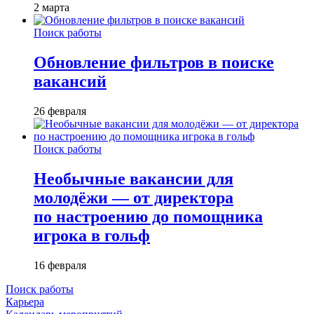
2 марта
Поиск работы
Обновление фильтров в поиске
вакансий
26 февраля
Поиск работы
Необычные вакансии для
молодёжи — от директора
по настроению до помощника
игрока в гольф
16 февраля
Поиск работы
Карьера