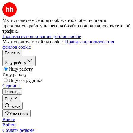
Мы используем файлы cookie, чтобы обеспечивать
правильную работу нашего веб-сайта и анализировать сетевой
трафик.
Правила использования файлов cookie
Мы используем файлы cookie.
Правила использования
файлов cookie
Понятно
Ищу работу
Ищу работу
Ищу работу
Ищу сотрудника
Сервисы
Помощь
Ещё
Поиск
Ульяновск
Войти
Войти
Создать резюме