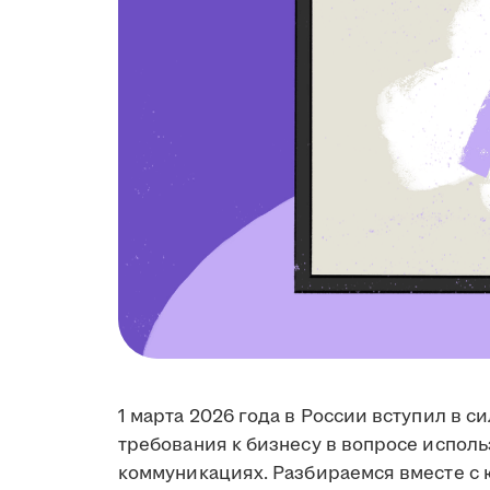
1 марта 2026 года в России вступил в с
требования к бизнесу в вопросе испол
коммуникациях. Разбираемся вместе с 