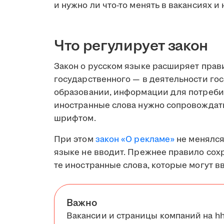
и нужно ли что-то менять в вакансиях и 
Что регулирует закон
Закон о русском языке расширяет прав
государственного — в деятельности го
образовании, информации для потребите
иностранные слова нужно сопровождат
шрифтом.
При этом
закон «О рекламе»
не менялся
языке не вводит. Прежнее правило сох
те иностранные слова, которые могут в
Важно
Вакансии и страницы компаний на hh