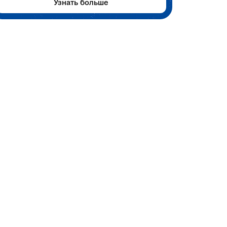
Узнать больше