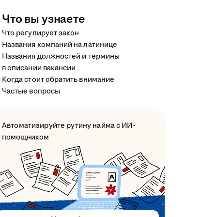
Что вы узнаете
Что регулирует закон
Названия компаний на латинице
Названия должностей и термины
в описании вакансии
Когда стоит обратить внимание
Частые вопросы
Автоматизируйте рутину найма с ИИ-
помощником