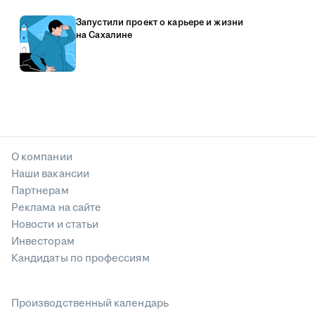
Запустили проект о карьере и жизни
на Сахалине
О компании
Наши вакансии
Партнерам
Реклама на сайте
Новости и статьи
Инвесторам
Кандидаты по профессиям
Производственный календарь