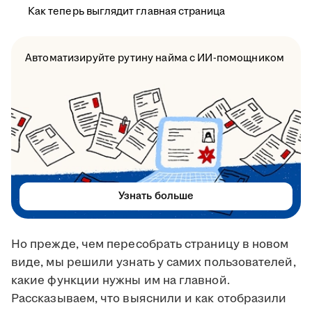
Как теперь выглядит главная страница
Автоматизируйте рутину найма с ИИ-помощником
Узнать больше
Но прежде, чем пересобрать страницу в новом
виде, мы решили узнать у самих пользователей,
какие функции нужны им на главной.
Рассказываем, что выяснили и как отобразили