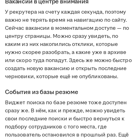
Вакансии в центре внимания
У рекрутера на счету каждая секунда, поэтому
важно не терять время на навигацию по сайту.
Сейчас вакансии в моментальном доступе — по
центру страницы. Можно сразу увидеть, по
каким из них накопились отклики, которые
нужно скорее разобрать, а какие уже в архиве
или скоро туда попадут. Здесь же можно быстро
создать новую вакансию и открыть последние
черновики, которые ещё не опубликованы.
События из базы резюме
Виджет поиска по базе резюме тоже доступен
сразу же. В нём, как и прежде, можно увидеть
свои последние поиски и быстро вернуться к
подбору сотрудников с того места, где
пользователь остановился в прошлый раз. Ещё