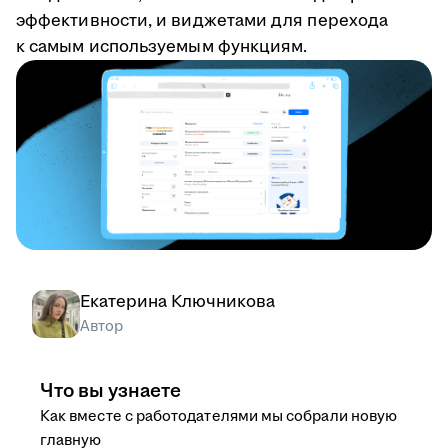
эффективности, и виджетами для перехода
к самым используемым функциям.
Екатерина Ключникова
Автор
Что вы узнаете
Как вместе с работодателями мы собрали новую
главную