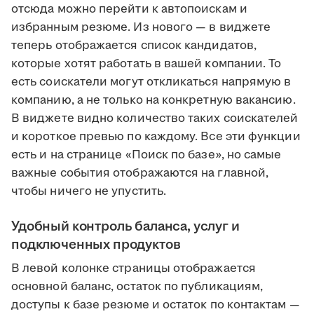
отсюда можно перейти к автопоискам и
избранным резюме. Из нового — в виджете
теперь отображается список кандидатов,
которые хотят работать в вашей компании. То
есть соискатели могут откликаться напрямую в
компанию, а не только на конкретную вакансию.
В виджете видно количество таких соискателей
и короткое превью по каждому. Все эти функции
есть и на странице «Поиск по базе», но самые
важные события отображаются на главной,
чтобы ничего не упустить.
Удобный контроль баланса, услуг и
подключенных продуктов
В левой колонке страницы отображается
основной баланс, остаток по публикациям,
доступы к базе резюме и остаток по контактам —