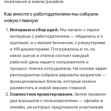
пожелания в новом дизайне.
Как вместе с работодателями мы собрали
новую главную
Интервью и сбор идей.
Мы начали с серии
интервью с работодателями — общались и с
крупным, и с малым бизнесом, с рекрутерами
и HR-директорами. Погружались в то, из
каких шагов и этапов состоит каждый
рабочий день нашего пользователя и
процесс поиска сотрудников. На основе задач
респондентов собрали варианты виджетов —
функциональных блоков, которые можно
разместить в новой версии главной.
Совместное проектирование.
Затем провели
два воркшопа с пользователями — офлайн и
онлайн, на которых предложили участникам