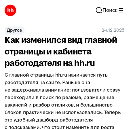
Поиск
Другое
24.12.2025
Как изменился вид главной
страницы и кабинета
работодателя на hh.ru
C главной страницы hh.ru начинается путь
работодателя на сайте. Раньше она
не задерживала внимание: пользователи сразу
переходили в поиск по резюме, размещение
вакансий и разбор откликов, и большинство
блоков практически не использовались. Теперь
это удобный дашборд работодателя
с подсказками, что стоит изменить для роста