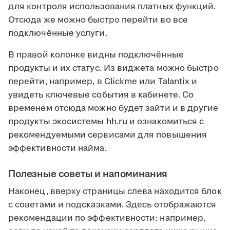
для контроля использования платных функций.
Отсюда же можно быстро перейти во все
подключённые услуги.
В правой колонке видны подключённые
продукты и их статус. Из виджета можно быстро
перейти, например, в Clickme или Talantix и
увидеть ключевые события в кабинете. Со
временем отсюда можно будет зайти и в другие
продукты экосистемы hh.ru и ознакомиться с
рекомендуемыми сервисами для повышения
эффективности найма.
Полезные советы и напоминания
Наконец, вверху страницы слева находится блок
с советами и подсказками. Здесь отображаются
рекомендации по эффективности: например,