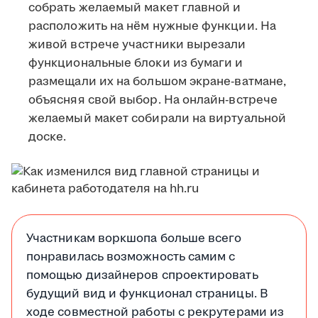
собрать желаемый макет главной и
расположить на нём нужные функции. На
живой встрече участники вырезали
функциональные блоки из бумаги и
размещали их на большом экране-ватмане,
объясняя свой выбор. На онлайн-встрече
желаемый макет собирали на виртуальной
доске.
Участникам воркшопа больше всего
понравилась возможность самим с
помощью дизайнеров спроектировать
будущий вид и функционал страницы. В
ходе совместной работы с рекрутерами из