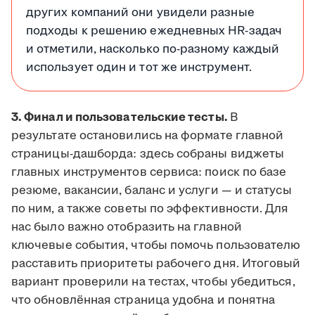
других компаний они увидели разные
подходы к решению ежедневных HR-задач
и отметили, насколько по-разному каждый
использует один и тот же инструмент.
3. Финал и пользовательские тесты.
В
результате остановились на формате главной
страницы-дашборда: здесь собраны виджеты
главных инструментов сервиса: поиск по базе
резюме, вакансии, баланс и услуги — и статусы
по ним, а также советы по эффективности. Для
нас было важно отобразить на главной
ключевые события, чтобы помочь пользователю
расставить приоритеты рабочего дня. Итоговый
вариант проверили на тестах, чтобы убедиться,
что обновлённая страница удобна и понятна