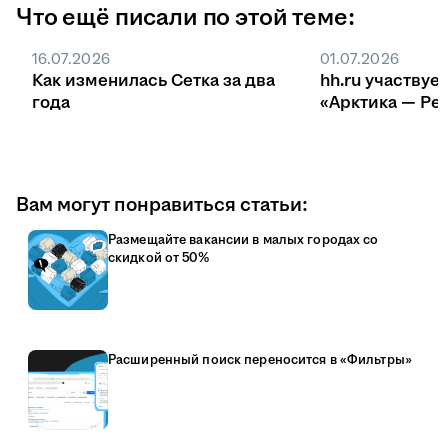
Что ещё писали по этой теме:
16.07.2026
01.07.2026
Как изменилась Сетка за два
hh.ru участвуе
года
«Арктика — Ре
Вам могут понравиться статьи:
Размещайте вакансии в малых городах со
скидкой от 50%
Расширенный поиск переносится в «Фильтры»