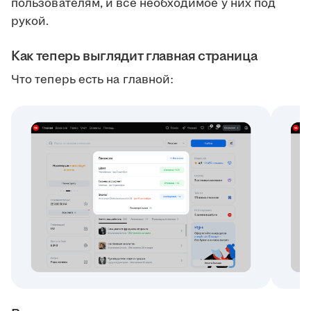
пользователям, и всё необходимое у них под
рукой.
Как теперь выглядит главная страница
Что теперь есть на главной: