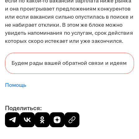
если по какой-то вакансии зарплата ниже рынка
и она проигрывает предложениям конкурентов
или если вакансия сильно опустилась в поиске и
не набирает отклики. В этом же блоке можно
увидеть напоминания по услугам, срок действия
которых скоро истекает или уже закончился.
Будем рады вашей обратной связи и идеям
Помощь
Поделиться: