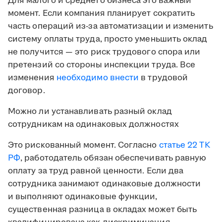
Для малого и среднего бизнеса это важный
момент. Если компания планирует сократить
часть операций из-за автоматизации и изменить
систему оплаты труда, просто уменьшить оклад
не получится — это риск трудового спора или
претензий со стороны инспекции труда. Все
изменения
необходимо внести
в трудовой
договор.
Можно ли устанавливать разный оклад
сотрудникам на одинаковых должностях
Это рискованный момент. Согласно
статье 22 ТК
РФ
, работодатель обязан обеспечивать равную
оплату за труд равной ценности. Если два
сотрудника занимают одинаковые должности
и выполняют одинаковые функции,
существенная разница в окладах может быть