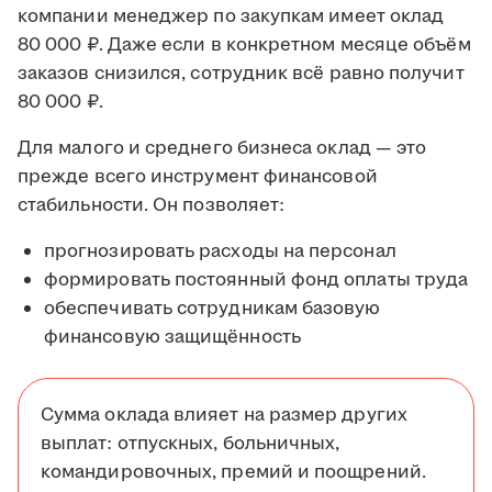
компании менеджер по закупкам имеет оклад
80 000 ₽. Даже если в конкретном месяце объём
заказов снизился, сотрудник всё равно получит
80 000 ₽.
Для малого и среднего бизнеса оклад — это
прежде всего инструмент финансовой
стабильности. Он позволяет:
прогнозировать расходы на персонал
формировать постоянный фонд оплаты труда
обеспечивать сотрудникам базовую
финансовую защищённость
Сумма оклада влияет на размер других
выплат: отпускных, больничных,
командировочных, премий и поощрений.