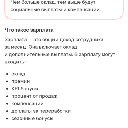
Чем больше оклад, тем выше будут
социальные выплаты и компенсации.
Что такое зарплата
Зарплата — это общий доход сотрудника
за месяц. Она включает оклад
и дополнительные выплаты. В зарплату могут
входить:
оклад
премии
KPI-бонусы
процент от продаж
компенсации
доплаты за переработки
сезонные бонусы