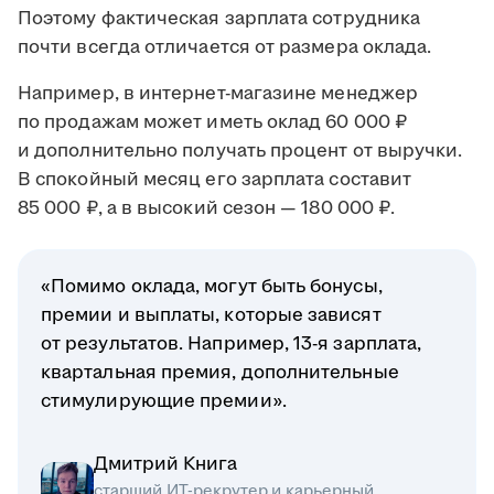
Поэтому фактическая зарплата сотрудника
почти всегда отличается от размера оклада.
Например, в интернет-магазине менеджер
по продажам может иметь оклад 60 000 ₽
и дополнительно получать процент от выручки.
В спокойный месяц его зарплата составит
85 000 ₽, а в высокий сезон — 180 000 ₽.
«Помимо оклада, могут быть бонусы,
премии и выплаты, которые зависят
от результатов. Например, 13-я зарплата,
квартальная премия, дополнительные
стимулирующие премии».
Дмитрий Книга
старший ИТ-рекрутер и карьерный