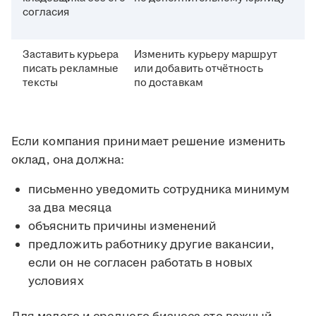
согласия
Заставить курьера
Изменить курьеру маршрут
писать рекламные
или добавить отчётность
тексты
по доставкам
Если компания принимает решение изменить
оклад, она должна:
письменно уведомить сотрудника минимум
за два месяца
объяснить причины изменений
предложить работнику другие вакансии,
если он не согласен работать в новых
условиях