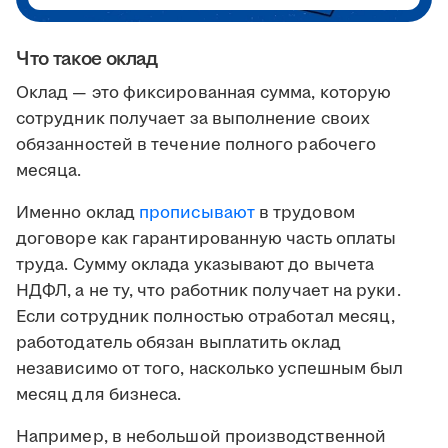
Что такое оклад
Оклад — это фиксированная сумма, которую
сотрудник получает за выполнение своих
обязанностей в течение полного рабочего
месяца.
Именно оклад
прописывают
в трудовом
договоре как гарантированную часть оплаты
труда. Сумму оклада указывают до вычета
НДФЛ, а не ту, что работник получает на руки.
Если сотрудник полностью отработал месяц,
работодатель обязан выплатить оклад
независимо от того, насколько успешным был
месяц для бизнеса.
Например, в небольшой производственной