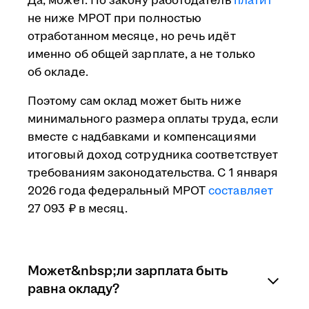
Да, может. По закону работодатель
платит
не ниже МРОТ при полностью
отработанном месяце, но речь идёт
именно об общей зарплате, а не только
об окладе.
Поэтому сам оклад может быть ниже
минимального размера оплаты труда, если
вместе с надбавками и компенсациями
итоговый доход сотрудника соответствует
требованиям законодательства. С 1 января
2026 года федеральный МРОТ
составляет
27 093 ₽ в месяц.
Может&nbsp;ли зарплата быть
равна окладу?