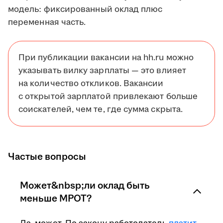
модель: фиксированный оклад плюс
переменная часть.
При публикации вакансии на hh.ru можно
указывать вилку зарплаты — это влияет
на количество откликов. Вакансии
с открытой зарплатой привлекают больше
соискателей, чем те, где сумма скрыта.
Частые вопросы
Может&nbsp;ли оклад быть
меньше МРОТ?