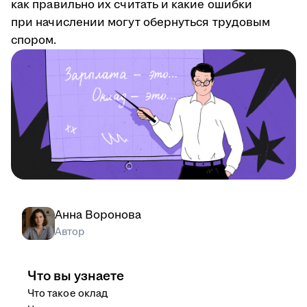
как правильно их считать и какие ошибки
при начислении могут обернуться трудовым
спором.
Анна Воронова
Автор
Что вы узнаете
Что такое оклад