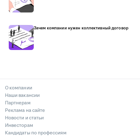
Зачем компании нужен коллективный договор
О компании
Наши вакансии
Партнерам
Реклама на сайте
Новости и статьи
Инвесторам
Кандидаты по профессиям