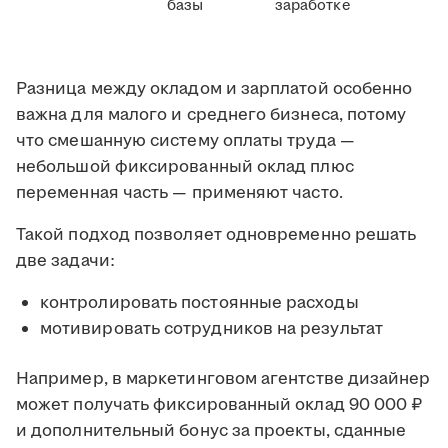
базы
заработке
Разница между окладом и зарплатой особенно
важна для малого и среднего бизнеса, потому
что смешанную систему оплаты труда —
небольшой фиксированный оклад плюс
переменная часть — применяют часто.
Такой подход позволяет одновременно решать
две задачи:
контролировать постоянные расходы
мотивировать сотрудников на результат
Например, в маркетинговом агентстве дизайнер
может получать фиксированный оклад 90 000 ₽
и дополнительный бонус за проекты, сданные