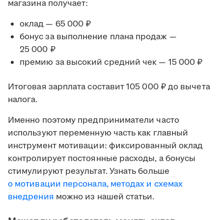
магазина получает:
оклад — 65 000 ₽
бонус за выполнение плана продаж —
25 000 ₽
премию за высокий средний чек — 15 000 ₽
Итоговая зарплата составит 105 000 ₽ до вычета
налога.
Именно поэтому предприниматели часто
используют переменную часть как главный
инструмент мотивации: фиксированный оклад
контролирует постоянные расходы, а бонусы
стимулируют результат. Узнать больше
о мотивации персонала, методах и схемах
внедрения
можно из нашей статьи.