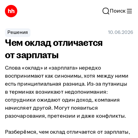
Поиск
Решения
10.06.2026
Чем оклад отличается
от зарплаты
Слова «оклад» и «зарплата» нередко
воспринимают как синонимы, хотя между ними
есть принципиальная разница. Из-за путаницы
в терминах возникают недопонимания:
сотрудники ожидают один доход, компания
начисляет другой. Могут появиться
разочарования, претензии и даже конфликты.
Разберёмся, чем оклад отличается от зарплаты,