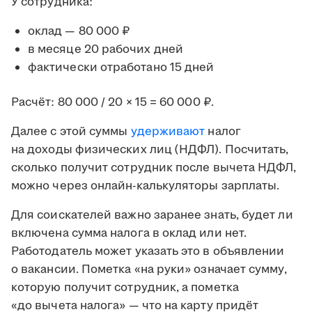
У сотрудника:
оклад — 80 000 ₽
в месяце 20 рабочих дней
фактически отработано 15 дней
Расчёт: 80 000 / 20 × 15 = 60 000 ₽.
Далее с этой суммы
удерживают
налог
на доходы физических лиц (НДФЛ). Посчитать,
сколько получит сотрудник после вычета НДФЛ,
можно через онлайн-калькуляторы зарплаты.
Для соискателей важно заранее знать, будет ли
включена сумма налога в оклад или нет.
Работодатель может указать это в объявлении
о вакансии. Пометка «на руки» означает сумму,
которую получит сотрудник, а пометка
«до вычета налога» — что на карту придёт