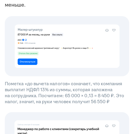
меньше.
Пометка «до вычета налогов» означает, что компания
выплатит НДФЛ 13% из суммы, которая заложена
на сотрудника. Посчитаем: 65 000 × 0,13 = 8 450 ₽. Это
налог, значит, на руки человек получит 56 550 ₽