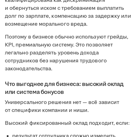
квалифицирована как дискриминация
и обернуться иском с требованием выплатить
долг по зарплате, компенсацию за задержку или
возмещение морального вреда.
Поэтому в бизнесе обычно используют грейды,
KPI, премиальную систему. Это позволяет
легально разделять уровень дохода
сотрудников без нарушения трудового
законодательства.
Что выгоднее для бизнеса: высокий оклад
или система бонусов
Универсального решения нет — всё зависит
от специфики компании и ниши.
Высокий фиксированный оклад подходит, если:
результат сотрудника сложно измерить