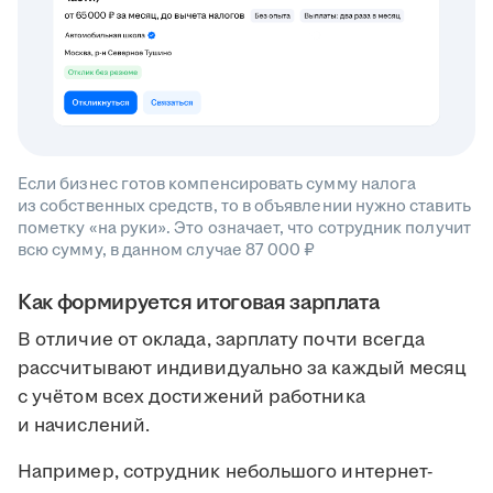
Если бизнес готов компенсировать сумму налога
из собственных средств, то в объявлении нужно ставить
пометку «на руки». Это означает, что сотрудник получит
всю сумму, в данном случае 87 000 ₽
Как формируется итоговая зарплата
В отличие от оклада, зарплату почти всегда
рассчитывают индивидуально за каждый месяц
с учётом всех достижений работника
и начислений.
Например, сотрудник небольшого интернет-