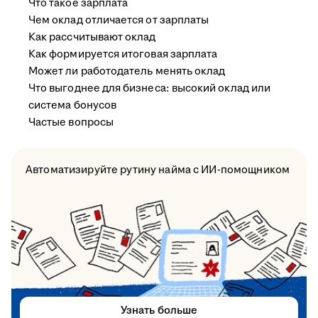
Что такое зарплата
Чем оклад отличается от зарплаты
Как рассчитывают оклад
Как формируется итоговая зарплата
Может ли работодатель менять оклад
Что выгоднее для бизнеса: высокий оклад или
система бонусов
Частые вопросы
Автоматизируйте рутину найма с ИИ-помощником
Узнать больше