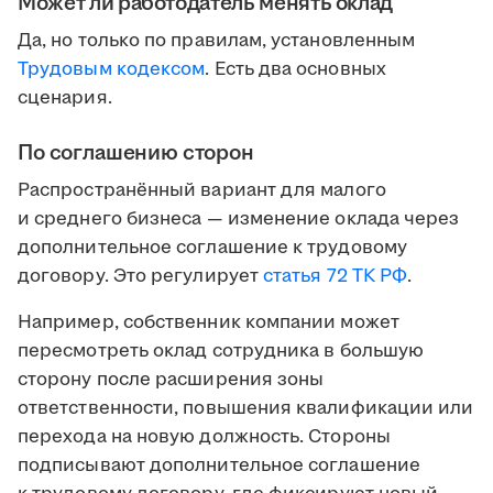
Может ли работодатель менять оклад
Да, но только по правилам, установленным
Трудовым кодексом
. Есть два основных
сценария.
По соглашению сторон
Распространённый вариант для малого
и среднего бизнеса — изменение оклада через
дополнительное соглашение к трудовому
договору. Это регулирует
статья 72 ТК РФ
.
Например, собственник компании может
пересмотреть оклад сотрудника в большую
сторону после расширения зоны
ответственности, повышения квалификации или
перехода на новую должность. Стороны
подписывают дополнительное соглашение