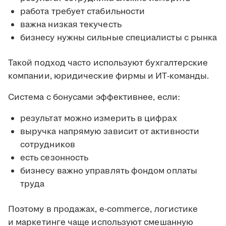
работа требует стабильности
важна низкая текучесть
бизнесу нужны сильные специалисты с рынка
Такой подход часто используют бухгалтерские
компании, юридические фирмы и ИТ-команды.
Система с бонусами эффективнее, если:
результат можно измерить в цифрах
выручка напрямую зависит от активности
сотрудников
есть сезонность
бизнесу важно управлять фондом оплаты
труда
Поэтому в продажах, e-commerce, логистике
и маркетинге чаще используют смешанную