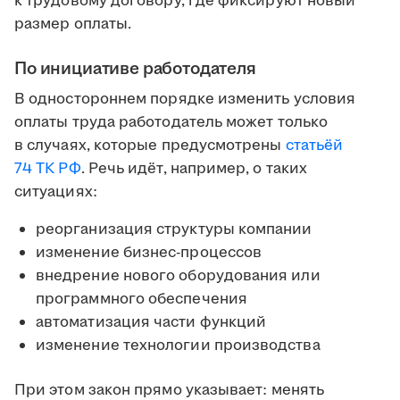
к трудовому договору, где фиксируют новый
размер оплаты.
По инициативе работодателя
В одностороннем порядке изменить условия
оплаты труда работодатель может только
в случаях, которые предусмотрены
статьёй
74 ТК РФ
. Речь идёт, например, о таких
ситуациях:
реорганизация структуры компании
изменение бизнес-процессов
внедрение нового оборудования или
программного обеспечения
автоматизация части функций
изменение технологии производства
При этом закон прямо указывает: менять