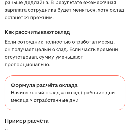
раньше дедлайна. В результате ежемесячная
зарплата сотрудника будет меняться, хотя оклад
останется прежним.
Как рассчитывают оклад
Если сотрудник полностью отработал месяц,
он получает целый оклад. Если часть времени
отсутствовал, сумму уменьшают
пропорционально.
Формула расчёта оклада
Начисленный оклад = оклад / рабочие дни
месяца × отработанные дни
Пример расчёта