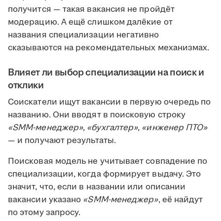
получится — такая вакансия не пройдёт
модерацию. А ещё слишком далёкие от
названия специализации негативно
сказываются на рекомендательных механизмах.
Влияет ли выбор специализации на поиск и
отклики
Соискатели ищут вакансии в первую очередь по
названию. Они вводят в поисковую строку
«SMM-менеджер»
,
«бухгалтер»
,
«инженер ПТО»
— и получают результаты.
Поисковая модель не учитывает совпадение по
специализации, когда формирует выдачу. Это
значит, что, если в названии или описании
вакансии указано
«SMM-менеджер»
, её найдут
по этому запросу.