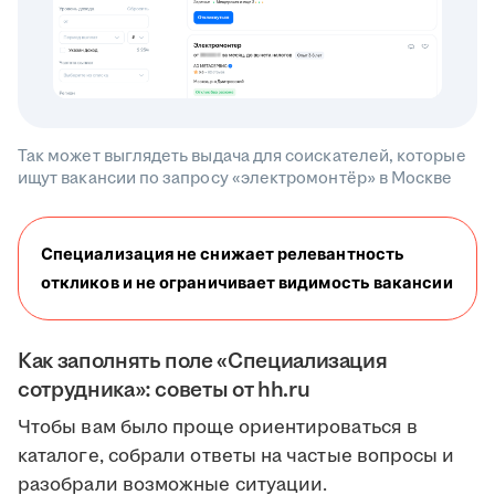
Так может выглядеть выдача для соискателей, которые
ищут вакансии по запросу «электромонтёр» в Москве
Специализация не снижает релевантность 
откликов и не ограничивает видимость вакансии
Как заполнять поле «Специализация
сотрудника»: советы от hh.ru
Чтобы вам было проще ориентироваться в
каталоге, собрали ответы на частые вопросы и
разобрали возможные ситуации.