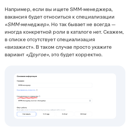
Например, если вы ищете SMM-менеджера,
вакансия будет относиться к специализации
«SMM-менеджер»
. Но так бывает не всегда —
иногда конкретной роли в каталоге нет. Скажем,
в списке отсутствует специализация
«визажист». В таком случае просто укажите
вариант
«Другое»
, это будет корректно.