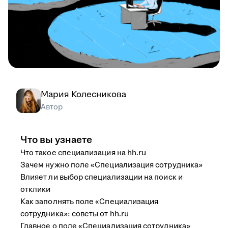
Мария Колесникова
Автор
Что вы узнаете
Что такое специализация на hh.ru
Зачем нужно поле «Специализация сотрудника»
Влияет ли выбор специализации на поиск и
отклики
Как заполнять поле «Специализация
сотрудника»: советы от hh.ru
Главное о поле «Специализация сотрудника»