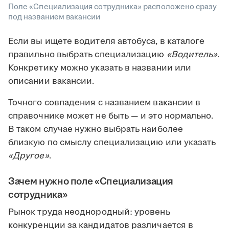
Поле «Специализация сотрудника» расположено сразу
под названием вакансии
Если вы ищете водителя автобуса, в каталоге
правильно выбрать специализацию
«Водитель»
.
Конкретику можно указать в названии или
описании вакансии.
Точного совпадения с названием вакансии в
справочнике может не быть — и это нормально.
В таком случае нужно выбрать наиболее
близкую по смыслу специализацию или указать
«Другое»
.
Зачем нужно поле «Специализация
сотрудника»
Рынок труда неоднородный: уровень
конкуренции за кандидатов различается в