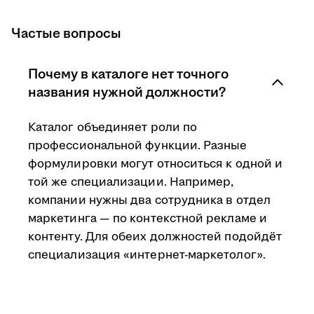
Частые вопросы
Почему в каталоге нет точного
названия нужной должности?
Каталог объединяет роли по
профессиональной функции. Разные
формулировки могут относиться к одной и
той же специализации. Например,
компании нужны два сотрудника в отдел
маркетинга — по контекстной рекламе и
контенту. Для обеих должностей подойдёт
специализация «интернет-маркетолог».