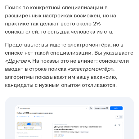
Поиск по конкретной специализации в
расширенных настройках возможен, но на
практике так делают всего около 2%
соискателей, то есть два человека из ста.
Представьте: вы ищете электромонтёра, но в
списке нет такой специализации. Вы указываете
«Другое»
. На показы это не влияет: соискатели
вводят в строке поиска
«электромонтёр»
,
алгоритмы показывают им вашу вакансию,
кандидаты с нужным опытом откликаются.