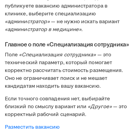
публикуете вакансию администратора в
клинике, выберите специализацию
«администратор»
— не нужно искать вариант
«администратор в медицине»
.
Главное о поле «Специализация сотрудника»
Поле
«Специализация сотрудника»
— это
технический параметр, который помогает
корректно рассчитать стоимость размещения.
Оно не ограничивает поиск и не мешает
кандидатам находить вашу вакансию.
Если точного совпадения нет, выбирайте
близкий по смыслу вариант или
«Другое»
— это
корректный рабочий сценарий.
Разместить вакансию