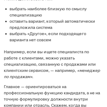
выбрать наиболее близкую по смыслу
специализацию
оставить вариант, который автоматически
предложила система
выбрать «Другое», если подходящего
варианта нет совсем
Например, если вы ищете специалиста по
работе с клиентами, можно указать
специализацию, связанную с продажами или
клиентским сервисом, — например,
«менеджер
по продажам»
.
Главное — ориентироваться на
профессиональную функцию кандидата, а не на
точную формулировку должности внутри
компании или отрасль. Скажем, когда вы