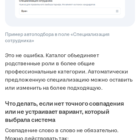
Пример автоподбора в поле «Специализация
сотрудника»
Это не ошибка. Каталог объединяет
родственные роли в более общие
профессиональные категории. Автоматически
предложенную специализацию можно оставить
или изменить на более подходящую.
Что делать, если нет точного совпадения
или не устраивает вариант, который
выбрала система
Совпадение слово в слово не обязательно.
Можно действовать так: