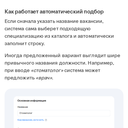
Как работает автоматический подбор
Если сначала указать название вакансии,
система сама выберет подходящую
специализацию из каталога и автоматически
заполнит строку.
Иногда предложенный вариант выглядит шире
привычного названия должности. Например,
при вводе
«стоматолог»
система может
предложить
«врач»
.