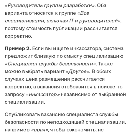
«Руководитель группы разработки»
. Оба
варианта относятся к группе
«Все
специализации, включая IT и руководителей»
,
поэтому стоимость публикации рассчитается
корректно.
Пример 2.
Если вы ищете инкассатора, система
предложит близкую по смыслу специализацию
«Специалист службы безопасности»
. Также
можно выбрать вариант
«Другое»
. В обоих
случаях цена размещения рассчитается
корректно, а вакансия отобразится в поиске по
запросу
«инкассатор»
независимо от выбранной
специализации.
Опубликовать вакансию специалиста службы
безопасности по неподходящей специализации,
например
«врач»
, чтобы сэкономить, не