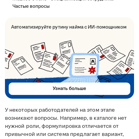
Частые вопросы
Автоматизируйте рутину найма с ИИ-помощником
Узнать больше
У некоторых работодателей на этом этапе
возникают вопросы. Например, в каталоге нет
нужной роли, формулировка отличается от
привычной или система предлагает вариант,