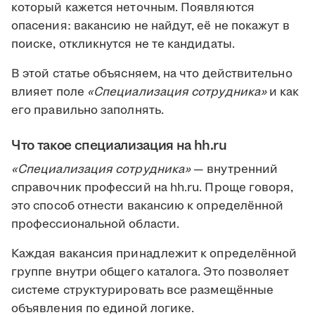
который кажется неточным. Появляются
опасения: вакансию не найдут, её не покажут в
поиске, откликнутся не те кандидаты.
В этой статье объясняем, на что действительно
влияет поле
«Специализация сотрудника»
и как
его правильно заполнять.
Что такое специализация на hh.ru
«Специализация сотрудника»
— внутренний
справочник профессий на hh.ru. Проще говоря,
это способ отнести вакансию к определённой
профессиональной области.
Каждая вакансия принадлежит к определённой
группе внутри общего каталога. Это позволяет
системе структурировать все размещённые
объявления по единой логике.