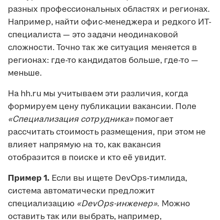
разных профессиональных областях и регионах.
Например, найти офис-менеджера и редкого ИТ-
специалиста — это задачи неодинаковой
сложности. Точно так же ситуация меняется в
регионах: где-то кандидатов больше, где-то —
меньше.
На hh.ru мы учитываем эти различия, когда
формируем цену публикации вакансии. Поле
«Специализация сотрудника»
помогает
рассчитать стоимость размещения, при этом не
влияет напрямую на то, как вакансия
отобразится в поиске и кто её увидит.
Пример 1.
Если вы ищете DevOps-тимлида,
система автоматически предложит
специализацию
«DevOps-инженер»
. Можно
оставить так или выбрать, например,