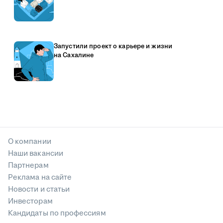
Запустили проект о карьере и жизни
на Сахалине
О компании
Наши вакансии
Партнерам
Реклама на сайте
Новости и статьи
Инвесторам
Кандидаты по профессиям