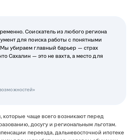
ременно. Соискатель из любого региона
умент для поиска работы с понятными
 Мы убираем главный барьер — страх
о Сахалин — это не вахта, а место для
 возможностей»
, которые чаще всего возникают перед
разованию, досугу и региональным льготам.
мпенсации переезда, дальневосточной ипотеке