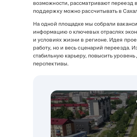
возможности, рассматривают переезд в 
поддержку можно рассчитывать в Сахал
На одной площадке мы собрали ваканси
информацию о ключевых отраслях экон
и условиях жизни в регионе. Идея прое
работу, но и весь сценарий переезда. И
стабильную карьеру, повысить уровень
перспективы.