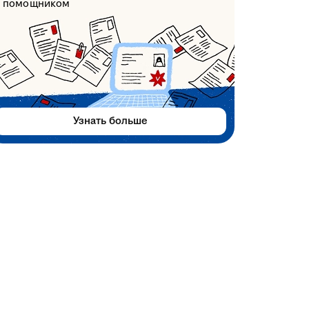
помощником
Узнать больше