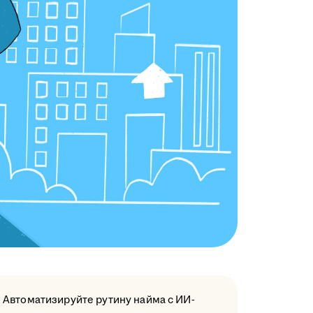
Автоматизируйте рутину найма с ИИ-