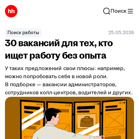
Поиск
Поиск работы
25.05.2026
30 вакансий для тех, кто
ищет работу без опыта
У таких предложений свои плюсы: например,
можно попробовать себя в новой роли.
В подборке — вакансии администраторов,
сотрудников колл-центров, водителей и других.