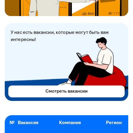
У нас есть вакансии, которые могут быть вам
интересны!
Смотреть вакансии
№
Вакансия
Компания
Регион