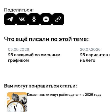
Поделиться:
Что ещё писали по этой теме:
03.08.2026
20.07.2026
25 вакансий со сменным
25 вариантов 
графиком
на лето
Вам могут понравиться статьи:
Какие навыки ищут работодатели в 2026 году