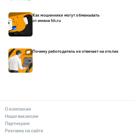
Как мошенники могут обманывать
от имени hh.ru
Почему работодатель не отвечает на отклик
О компании
Наши вакансии
Партнерам
Реклама на сайте