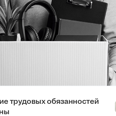
ие трудовых обязанностей
ины