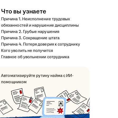
Что вы узнаете
Причина 1. Неисполнение трудовых
обязанностей и нарушение дисциплины
Причина 2. Грубые нарушения
Причина 3. Сокращение штата
Причина 4. Потеря доверия к сотруднику
Кого уволить не получится
Главное об увольнении сотрудника
Автоматизируйте рутину найма с ИИ-
помощником