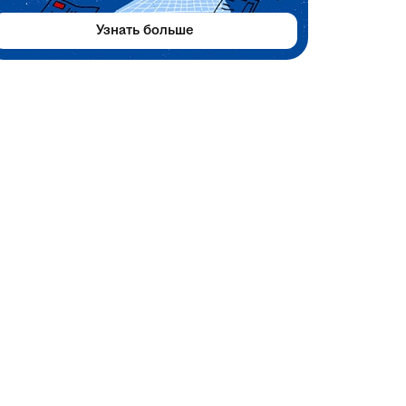
Узнать больше