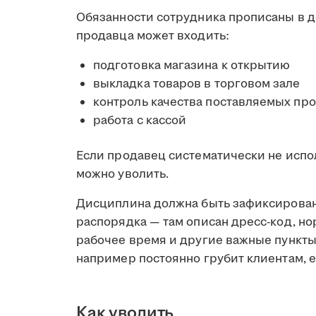
Обязанности сотрудника прописаны в д
продавца может входить:
подготовка магазина к открытию
выкладка товаров в торговом зале
контроль качества поставляемых пр
работа с кассой
Если продавец систематически не испо
можно уволить.
Дисциплина должна быть зафиксирован
распорядка — там описан дресс-код, н
рабочее время и другие важные пункты
например постоянно грубит клиентам, е
Как уволить