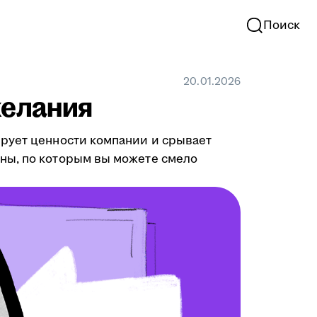
Поиск
20.01.2026
желания
ирует ценности компании и срывает
ны, по которым вы можете смело