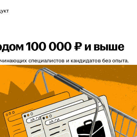
укт
одом 100 000 ₽ и выше
чинающих специалистов и кандидатов без опыта.