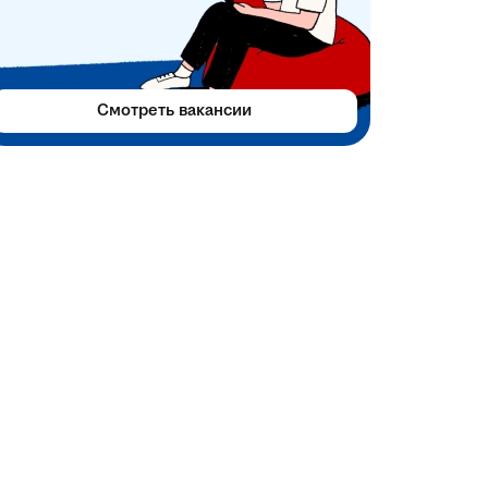
Смотреть вакансии