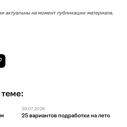
и актуальны на момент публикации материала.
 теме:
20.07.2026
ом
25 вариантов подработки на лето