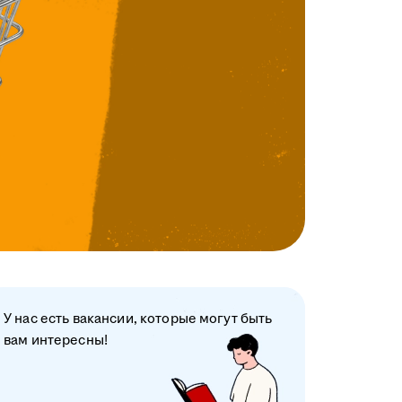
У нас есть вакансии, которые могут быть
вам интересны!