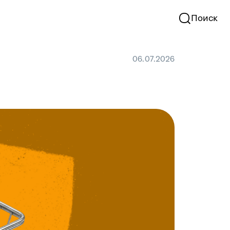
Поиск
06.07.2026