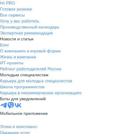
hh PRO
Готовое резюме
Все сервисы
Хочу у вас работать
Производственный календарь
Экспертная рекомендация
Новости и статьи
Блог
О компаниях в игровой форме
Жизнь в компании
ИТ-проекты
Рейтинг работодателей России
Молодым специалистам
Карьера для молодых специалистов
Школа программистов
Карьера в некоммерческих организациях
Боты для уведомлений
Мобильное приложение
Этика и комплаенс
Оказание услуг