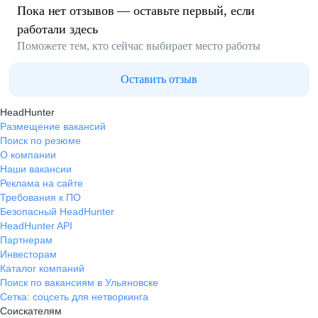
Пока нет отзывов — оставьте первый, если
работали здесь
Поможете тем, кто сейчас выбирает место работы
Оставить отзыв
HeadHunter
Размещение вакансий
Поиск по резюме
О компании
Наши вакансии
Реклама на сайте
Требования к ПО
Безопасный HeadHunter
HeadHunter API
Партнерам
Инвесторам
Каталог компаний
Поиск по вакансиям в Ульяновске
Сетка: соцсеть для нетворкинга
Соискателям