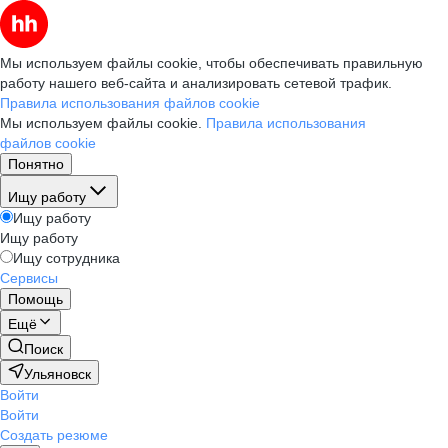
Мы используем файлы cookie, чтобы обеспечивать правильную
работу нашего веб-сайта и анализировать сетевой трафик.
Правила использования файлов cookie
Мы используем файлы cookie.
Правила использования
файлов cookie
Понятно
Ищу работу
Ищу работу
Ищу работу
Ищу сотрудника
Сервисы
Помощь
Ещё
Поиск
Ульяновск
Войти
Войти
Создать резюме