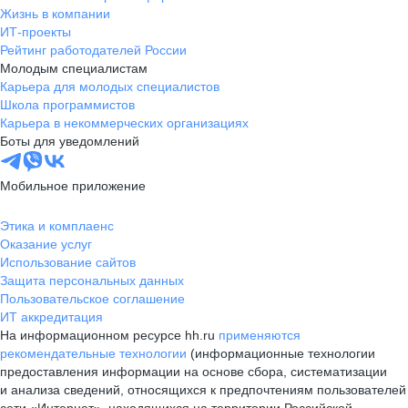
Жизнь в компании
ИТ-проекты
Рейтинг работодателей России
Молодым специалистам
Карьера для молодых специалистов
Школа программистов
Карьера в некоммерческих организациях
Боты для уведомлений
Мобильное приложение
Этика и комплаенс
Оказание услуг
Использование сайтов
Защита персональных данных
Пользовательское соглашение
ИТ аккредитация
На информационном ресурсе hh.ru
применяются
рекомендательные технологии
(информационные технологии
предоставления информации на основе сбора, систематизации
и анализа сведений, относящихся к предпочтениям пользователей