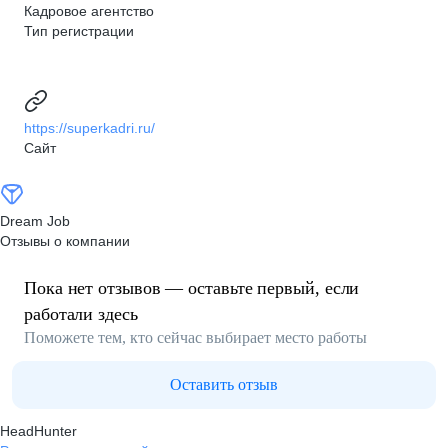
Кадровое агентство
Тип регистрации
https://superkadri.ru/
Сайт
Dream Job
Отзывы о компании
Пока нет отзывов — оставьте первый, если
работали здесь
Поможете тем, кто сейчас выбирает место работы
Оставить отзыв
HeadHunter