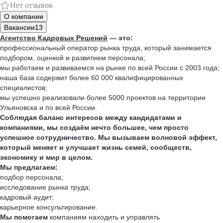
Нет отзывов
О компании
Вакансии
13
Агентство Кадровых Решений
— это:
профессиональный оператор рынка труда, который занимается
подбором, оценкой и развитием персонала;
мы работаем и развиваемся на рынке по всей России с 2003 года;
наша база содержит более 60 000 квалифицированных
специалистов;
мы успешно реализовали более 5000 проектов на территории
Ульяновска и по всей России.
Соблюдая баланс интересов между кандидатами и
компаниями, мы создаём нечто большее, чем просто
успешное сотрудничество. Мы вызываем волновой эффект,
который меняет и улучшает жизнь семей, сообществ,
экономику и мир в целом.
Мы предлагаем:
подбор персонала;
исследование рынка труда;
кадровый аудит;
карьерное консультирование.
Мы помогаем
компаниям находить и управлять