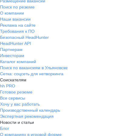
Размещение вакансий
Поиск по резюме
О компании
Наши вакансии
Реклама на сайте
Требования к ПО
Безопасный HeadHunter
HeadHunter API
Партнерам
Инвесторам
Каталог компаний
Поиск по вакансиям в Ульяновске
Сетка: соцсеть для нетворкинга
Соискателям
hh PRO
Готовое резюме
Все сервисы
Хочу у вас работать
Производственный календарь
Экспертная рекомендация
Новости и статьи
Блог
О компаниях в игровой форме