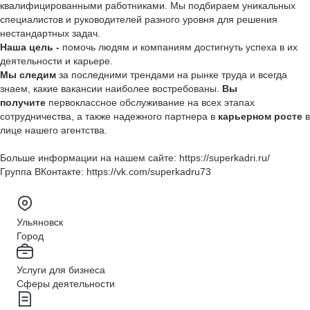
квалифицированными работниками. Мы подбираем уникальных
специалистов и руководителей разного уровня для решения
нестандартных задач.
Наша цель -
помочь людям и компаниям достигнуть успеха в их
деятельности и карьере.
Мы следим
за последними трендами на рынке труда и всегда
знаем, какие вакансии наиболее востребованы.
Вы
получите
первоклассное обслуживание на всех этапах
сотрудничества, а также надежного партнера в
карьерном росте
в
лице нашего агентства.
Больше информации на нашем сайте: https://superkadri.ru/
Группа ВКонтакте: https://vk.com/superkadru73
Ульяновск
Город
Услуги для бизнеса
Сферы деятельности