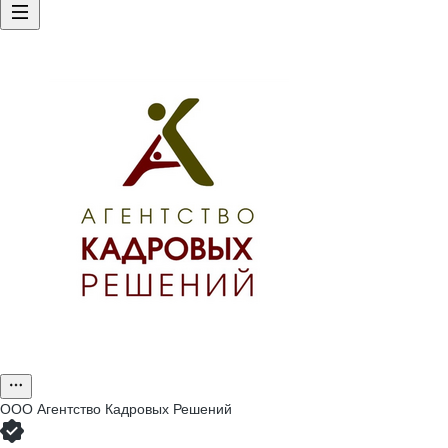
ООО
Агентство Кадровых Решений