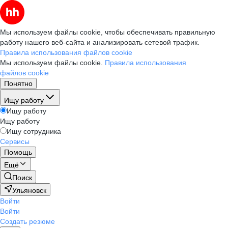
Мы используем файлы cookie, чтобы обеспечивать правильную
работу нашего веб-сайта и анализировать сетевой трафик.
Правила использования файлов cookie
Мы используем файлы cookie.
Правила использования
файлов cookie
Понятно
Ищу работу
Ищу работу
Ищу работу
Ищу сотрудника
Сервисы
Помощь
Ещё
Поиск
Ульяновск
Войти
Войти
Создать резюме