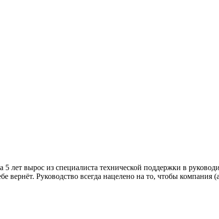
а 5 лет вырос из специалиста технической поддержки в руководи
бе вернёт. Руководство всегда нацелено на то, чтобы компания (