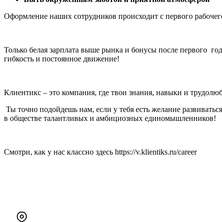
Оформление наших сотрудников происходит с первого рабочег
Только белая зарплата выше рынка и бонусы после первого год
гибкость и постоянное движение!
Клиентикс – это компания, где твои знания, навыки и трудолюб
Ты точно подойдешь нам, если у тебя есть желание развиваться
в обществе талантливых и амбициозных единомышленников!
Смотри, как у нас классно здесь https://v.klientiks.ru/career