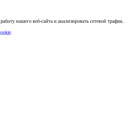
аботу нашего веб-сайта и анализировать сетевой трафик.
ookie