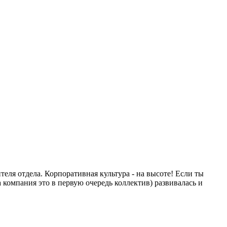
теля отдела. Корпоративная культура - на высоте! Если ты
а компания это в первую очередь коллектив) развивалась и