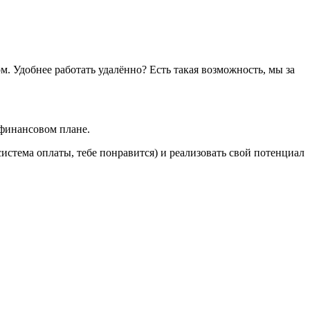
. Удобнее работать удалённо? Есть такая возможность, мы за
 финансовом плане.
система оплаты, тебе понравится) и реализовать свой потенциал