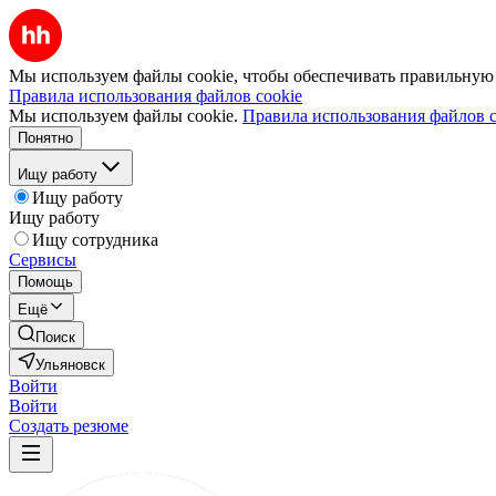
Мы используем файлы cookie, чтобы обеспечивать правильную р
Правила использования файлов cookie
Мы используем файлы cookie.
Правила использования файлов c
Понятно
Ищу работу
Ищу работу
Ищу работу
Ищу сотрудника
Сервисы
Помощь
Ещё
Поиск
Ульяновск
Войти
Войти
Создать резюме