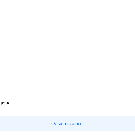
десь
Оставить отзыв