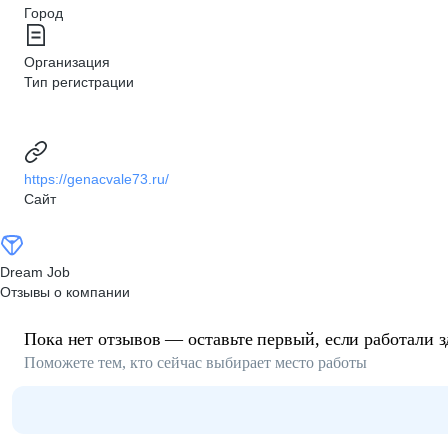
Город
Организация
Тип регистрации
https://genacvale73.ru/
Сайт
Dream Job
Отзывы о компании
Пока нет отзывов — оставьте первый, если работали з
Поможете тем, кто сейчас выбирает место работы