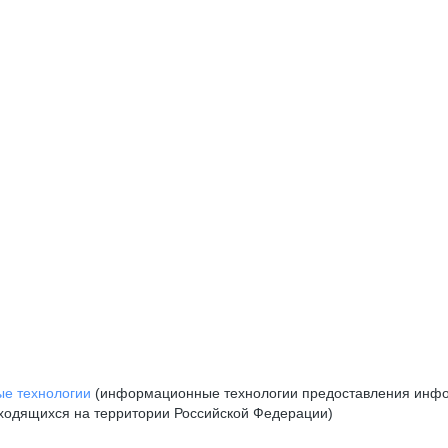
е технологии
(информационные технологии предоставления инфор
аходящихся на территории Российской Федерации)