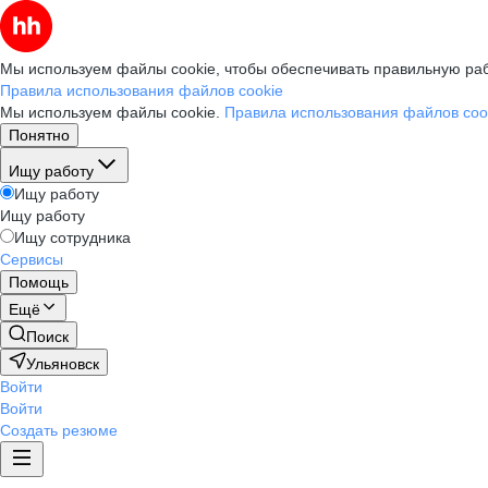
Мы используем файлы cookie, чтобы обеспечивать правильную раб
Правила использования файлов cookie
Мы используем файлы cookie.
Правила использования файлов coo
Понятно
Ищу работу
Ищу работу
Ищу работу
Ищу сотрудника
Сервисы
Помощь
Ещё
Поиск
Ульяновск
Войти
Войти
Создать резюме