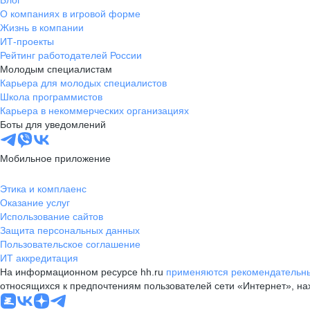
Блог
О компаниях в игровой форме
Жизнь в компании
ИТ-проекты
Рейтинг работодателей России
Молодым специалистам
Карьера для молодых специалистов
Школа программистов
Карьера в некоммерческих организациях
Боты для уведомлений
Мобильное приложение
Этика и комплаенс
Оказание услуг
Использование сайтов
Защита персональных данных
Пользовательское соглашение
ИТ аккредитация
На информационном ресурсе hh.ru
применяются рекомендательны
относящихся к предпочтениям пользователей сети «Интернет», н