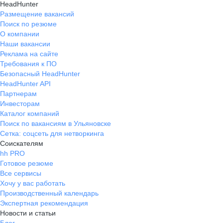
HeadHunter
Размещение вакансий
Поиск по резюме
О компании
Наши вакансии
Реклама на сайте
Требования к ПО
Безопасный HeadHunter
HeadHunter API
Партнерам
Инвесторам
Каталог компаний
Поиск по вакансиям в Ульяновске
Сетка: соцсеть для нетворкинга
Соискателям
hh PRO
Готовое резюме
Все сервисы
Хочу у вас работать
Производственный календарь
Экспертная рекомендация
Новости и статьи