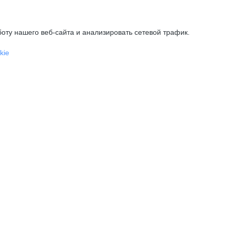
оту нашего веб-сайта и анализировать сетевой трафик.
kie