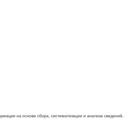
мации на основе сбора, систематизации и анализа сведений,