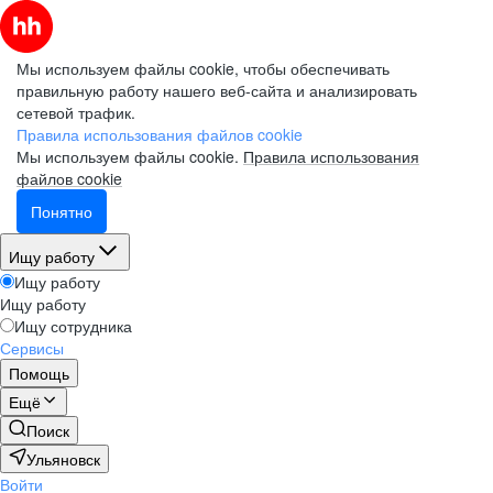
Мы используем файлы cookie, чтобы обеспечивать
правильную работу нашего веб-сайта и анализировать
сетевой трафик.
Правила использования файлов cookie
Мы используем файлы cookie.
Правила использования
файлов cookie
Понятно
Ищу работу
Ищу работу
Ищу работу
Ищу сотрудника
Сервисы
Помощь
Ещё
Поиск
Ульяновск
Войти