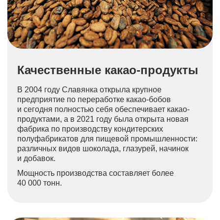
Качественные какао-продукты
В 2004 году Славянка открыла крупное
предприятие по переработке какао-бобов
и сегодня полностью себя обеспечивает какао-
продуктами, а в 2021 году была открыта новая
фабрика по производству кондитерских
полуфабрикатов для пищевой промышленности:
различных видов шоколада, глазурей, начинок
и добавок.
Мощность производства составляет более
40 000 тонн.