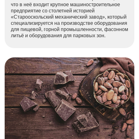
что в неё входит крупное машиностроительное
предприятие со столетней историей
«Старооскольский механический завод», который
специализируется на производстве оборудования
для пищевой, горной промышленности, фасонном
литьё и оборудования для парковых зон.