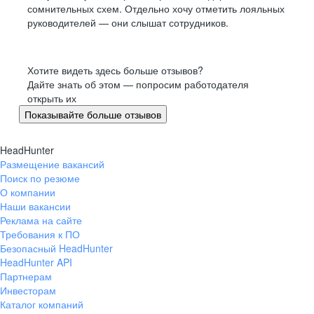
сомнительных схем. Отдельно хочу отметить лояльных
руководителей — они слышат сотрудников.
Хотите видеть здесь больше отзывов?
Дайте знать об этом — попросим работодателя
открыть их
Показывайте больше отзывов
HeadHunter
Размещение вакансий
Поиск по резюме
О компании
Наши вакансии
Реклама на сайте
Требования к ПО
Безопасный HeadHunter
HeadHunter API
Партнерам
Инвесторам
Каталог компаний