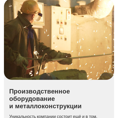
Производственное
оборудование
и металлоконструкции
Уникальность компании состоит ещё и в том,