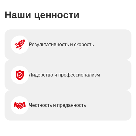
Наши ценности
Результативность и скорость
Лидерство
и профессионализм
Честность
и преданность