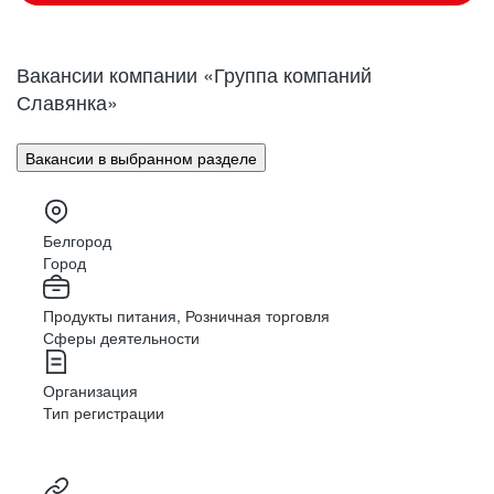
Вакансии компании «Группа компаний
Славянка»
Вакансии в выбранном разделе
Белгород
Город
Продукты питания, Розничная торговля
Сферы деятельности
Организация
Тип регистрации