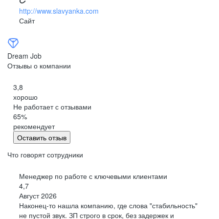
http://www.slavyanka.com
Сайт
Dream Job
Отзывы о компании
3,8
хорошо
Не работает с отзывами
65
%
рекомендует
Оставить отзыв
Что говорят сотрудники
Менеджер по работе с ключевыми клиентами
4,7
Август 2026
Наконец-то нашла компанию, где слова "стабильность"
не пустой звук. ЗП строго в срок, без задержек и