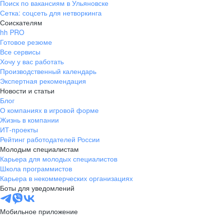
Поиск по вакансиям в Ульяновске
Сетка: соцсеть для нетворкинга
Соискателям
hh PRO
Готовое резюме
Все сервисы
Хочу у вас работать
Производственный календарь
Экспертная рекомендация
Новости и статьи
Блог
О компаниях в игровой форме
Жизнь в компании
ИТ-проекты
Рейтинг работодателей России
Молодым специалистам
Карьера для молодых специалистов
Школа программистов
Карьера в некоммерческих организациях
Боты для уведомлений
Мобильное приложение