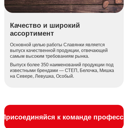
Качество и широкий
ассортимент
Основной целью работы Славянки является
выпуск качественной продукции, отвечающей
самым высоким требованиям рынка.
Выпуск более 350 наименований продукции под
известными брендами — СТЕП, Белочка, Мишка
на Севере, Левушка, Особый.
соединяйся к команде профессиона