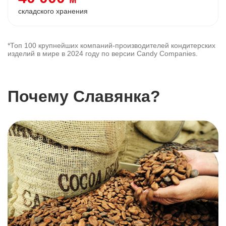
складского хранения
*Топ 100 крупнейших компаний-производителей кондитерских
изделий в мире в 2024 году по версии Candy Companies.
Почему Славянка?