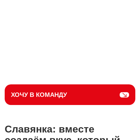
ХОЧУ В КОМАНДУ
Славянка: вместе