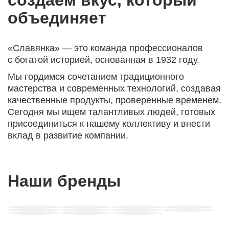
создаём вкус,
который
объединяет
«Славянка» — это команда профессионалов
с богатой историей, основанная в 1932 году.
Мы гордимся сочетанием традиционного
мастерства и современных технологий, создавая
качественные продукты, проверенные временем.
Сегодня мы ищем талантливых людей, готовых
присоединиться к нашему коллективу и внести
вклад в развитие компании.
Наши бренды