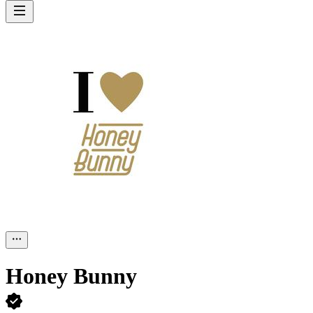
Honey Bunny