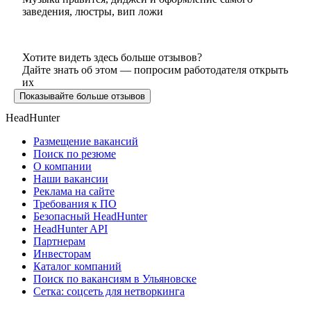
заведения, люстры, вип ложи
Хотите видеть здесь больше отзывов?
Дайте знать об этом — попросим работодателя открыть
их
Показывайте больше отзывов
HeadHunter
Размещение вакансий
Поиск по резюме
О компании
Наши вакансии
Реклама на сайте
Требования к ПО
Безопасный HeadHunter
HeadHunter API
Партнерам
Инвесторам
Каталог компаний
Поиск по вакансиям в Ульяновске
Сетка: соцсеть для нетворкинга