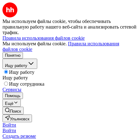
Мы используем файлы cookie, чтобы обеспечивать
правильную работу нашего веб-сайта и анализировать сетевой
трафик.
Правила использования файлов cookie
Мы используем файлы cookie.
Правила использования
файлов cookie
Понятно
Ищу работу
Ищу работу
Ищу работу
Ищу сотрудника
Сервисы
Помощь
Ещё
Поиск
Ульяновск
Войти
Войти
Создать резюме