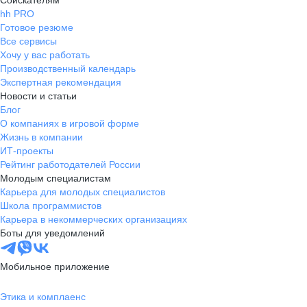
Соискателям
hh PRO
Готовое резюме
Все сервисы
Хочу у вас работать
Производственный календарь
Экспертная рекомендация
Новости и статьи
Блог
О компаниях в игровой форме
Жизнь в компании
ИТ-проекты
Рейтинг работодателей России
Молодым специалистам
Карьера для молодых специалистов
Школа программистов
Карьера в некоммерческих организациях
Боты для уведомлений
Мобильное приложение
Этика и комплаенс