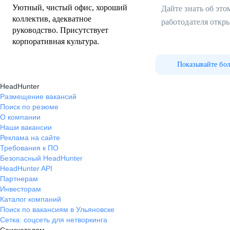
Уютный, чистый офис, хороший
Дайте знать об эт
коллектив, адекватное
работодателя откр
руководство. Присутствует
корпоративная культура.
Показывайте бо
HeadHunter
Размещение вакансий
Поиск по резюме
О компании
Наши вакансии
Реклама на сайте
Требования к ПО
Безопасный HeadHunter
HeadHunter API
Партнерам
Инвесторам
Каталог компаний
Поиск по вакансиям в Ульяновске
Сетка: соцсеть для нетворкинга