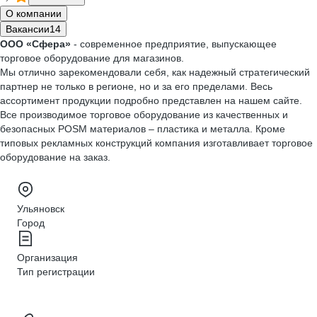
О компании
Вакансии
14
ООО «Сфера»
- современное предприятие, выпускающее
торговое оборудование для магазинов.
Мы отлично зарекомендовали себя, как надежный стратегический
партнер не только в регионе, но и за его пределами. Весь
ассортимент продукции подробно представлен на нашем сайте.
Все производимое торговое оборудование из качественных и
безопасных POSM материалов – пластика и металла. Кроме
типовых рекламных конструкций компания изготавливает торговое
оборудование на заказ.
Ульяновск
Город
Организация
Тип регистрации