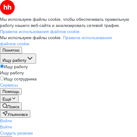
Мы используем файлы cookie, чтобы обеспечивать правильную
работу нашего веб-сайта и анализировать сетевой трафик.
Правила использования файлов cookie
Мы используем файлы cookie.
Правила использования
файлов cookie
Понятно
Ищу работу
Ищу работу
Ищу работу
Ищу сотрудника
Сервисы
Помощь
Ещё
Поиск
Ульяновск
Войти
Войти
Создать резюме