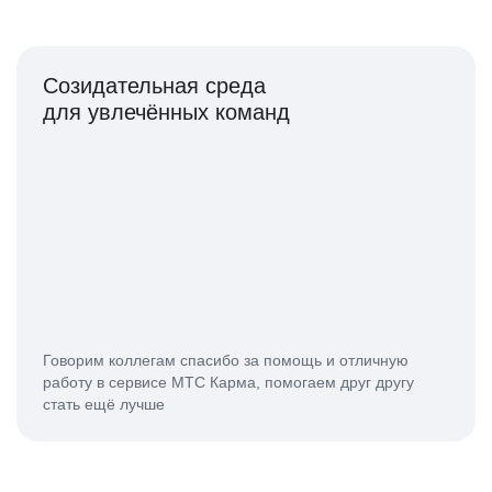
Созидательная среда
для увлечённых команд
Говорим коллегам спасибо за помощь и отличную
работу в сервисе МТС Карма, помогаем друг другу
стать ещё лучше