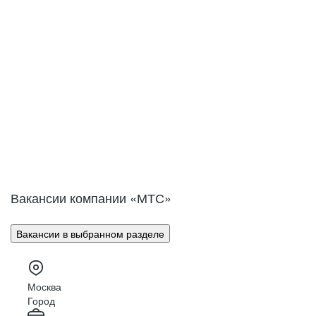
Вакансии компании «МТС»
Вакансии в выбранном разделе
Москва
Город