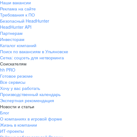
Наши вакансии
Реклама на сайте
Требования к ПО
Безопасный HeadHunter
HeadHunter API
Партнерам
Инвесторам
Каталог компаний
Поиск по вакансиям в Ульяновске
Сетка: соцсеть для нетворкинга
Соискателям
hh PRO
Готовое резюме
Все сервисы
Хочу у вас работать
Производственный календарь
Экспертная рекомендация
Новости и статьи
Блог
О компаниях в игровой форме
Жизнь в компании
ИТ-проекты