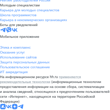
Рейтинг работодателей России
Молодым специалистам
Карьера для молодых специалистов
Школа программистов
Карьера в некоммерческих организациях
Боты для уведомлений
Мобильное приложение
Этика и комплаенс
Оказание услуг
Использование сайтов
Защита персональных данных
Пользовательское соглашение
ИТ аккредитация
На информационном ресурсе hh.ru
применяются
рекомендательные технологии
(информационные технологии
предоставления информации на основе сбора, систематизации
и анализа сведений, относящихся к предпочтениям пользователей
сети «Интернет», находящихся на территории Российской
Федерации)