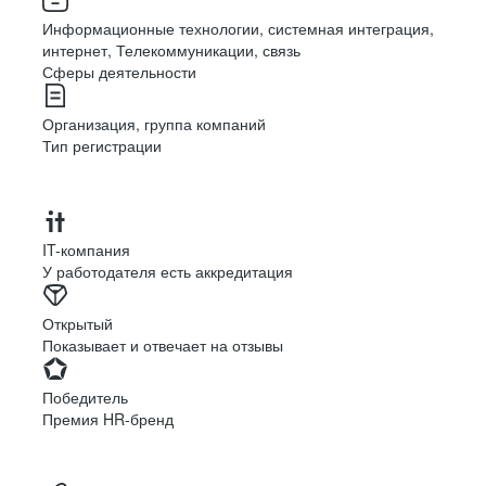
Информационные технологии, системная интеграция,
интернет, Телекоммуникации, связь
Сферы деятельности
Организация, группа компаний
Тип регистрации
IT-компания
У работодателя есть аккредитация
Открытый
Показывает и отвечает на отзывы
Победитель
Премия HR-бренд