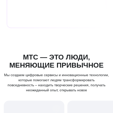
30+
лет
на рынке
МТС — ЭТО ЛЮДИ,
МЕНЯЮЩИЕ ПРИВЫЧНОЕ
Мы создаем цифровые сервисы и инновационные технологии,
которые помогают людям трансформировать
повседневность – находить творческие решения, получать
неожиданный опыт, открывать новое