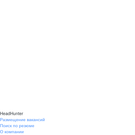
HeadHunter
Размещение вакансий
Поиск по резюме
О компании