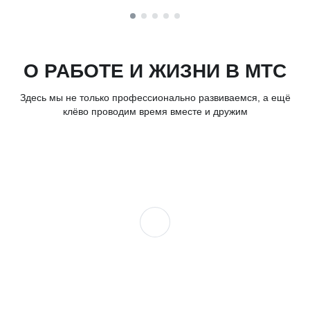
О РАБОТЕ И ЖИЗНИ В МТС
Здесь мы не только профессионально развиваемся, а ещё
клёво проводим время вместе и дружим