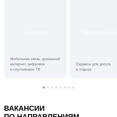
Телеком
Развлечени
Мобильная связь, домашний
интернет, цифровое
Сервисы для досуга
и спутниковое ТВ
и отдыха
ВАКАНСИИ
ПО НАПРАВЛЕНИЯМ