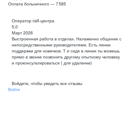
Оплата больничного — 7 585
Оператор call-центра
5,0
Март 2026
Выстроенная работа в отделах. Налаженно общение с
непосредственными руководителями. Есть линии
поддержки для новичков. Т е сидя в линии ты можешь
прямо в звонке позвонить другому опытному человеку
и проконсультироваться ( для удаленки)
Войдите, чтобы увидеть все отзывы
Войти