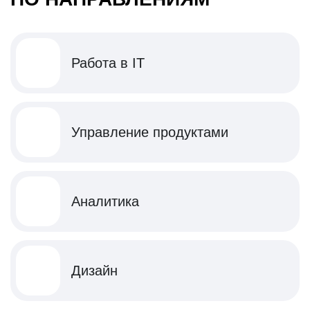
Работа в IT
Управление продуктами
Аналитика
Дизайн