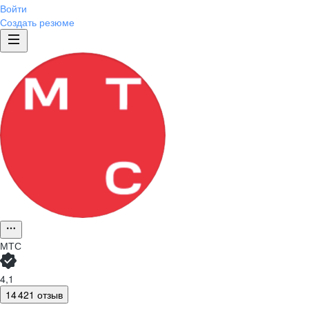
Войти
Создать резюме
МТС
4,1
14 421 отзыв