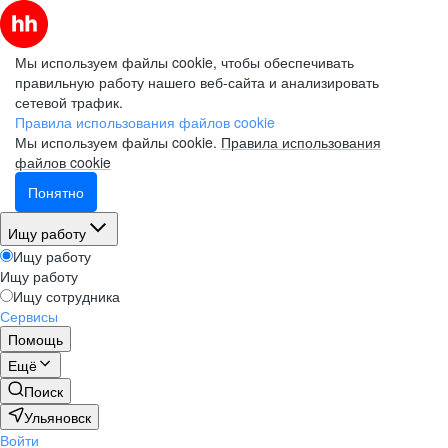
Мы используем файлы cookie, чтобы обеспечивать
правильную работу нашего веб-сайта и анализировать
сетевой трафик.
Правила использования файлов cookie
Мы используем файлы cookie.
Правила использования
файлов cookie
Понятно
Ищу работу
Ищу работу
Ищу работу
Ищу сотрудника
Сервисы
Помощь
Ещё
Поиск
Ульяновск
Войти