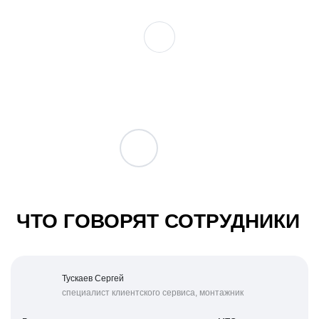
ЧТО ГОВОРЯТ СОТРУДНИКИ
Тускаев Сергей
специалист клиентского сервиса, монтажник