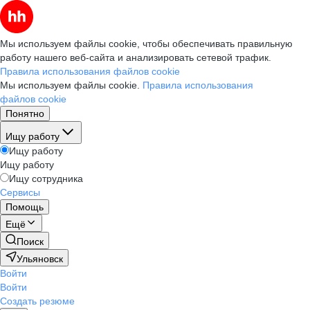
Мы используем файлы cookie, чтобы обеспечивать правильную
работу нашего веб-сайта и анализировать сетевой трафик.
Правила использования файлов cookie
Мы используем файлы cookie.
Правила использования
файлов cookie
Понятно
Ищу работу
Ищу работу
Ищу работу
Ищу сотрудника
Сервисы
Помощь
Ещё
Поиск
Ульяновск
Войти
Войти
Создать резюме