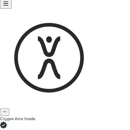
Студия йоги Inside