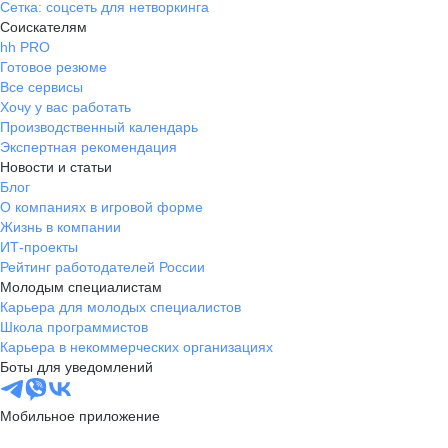
Сетка: соцсеть для нетворкинга
Соискателям
hh PRO
Готовое резюме
Все сервисы
Хочу у вас работать
Производственный календарь
Экспертная рекомендация
Новости и статьи
Блог
О компаниях в игровой форме
Жизнь в компании
ИТ-проекты
Рейтинг работодателей России
Молодым специалистам
Карьера для молодых специалистов
Школа программистов
Карьера в некоммерческих организациях
Боты для уведомлений
Мобильное приложение