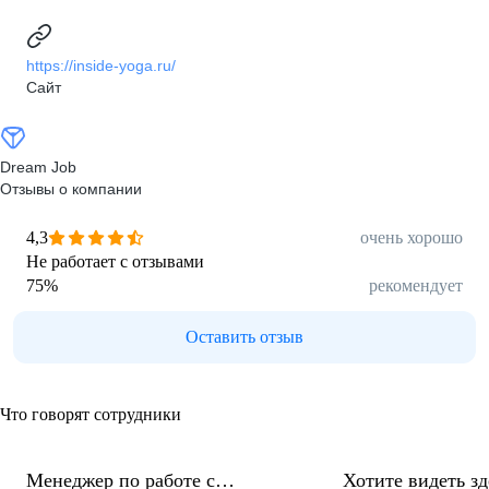
https://inside-yoga.ru/
Сайт
Dream Job
Отзывы о компании
4,3
очень хорошо
Не работает с отзывами
75
%
рекомендует
Оставить отзыв
Что говорят сотрудники
Менеджер по работе с
Хотите видеть з