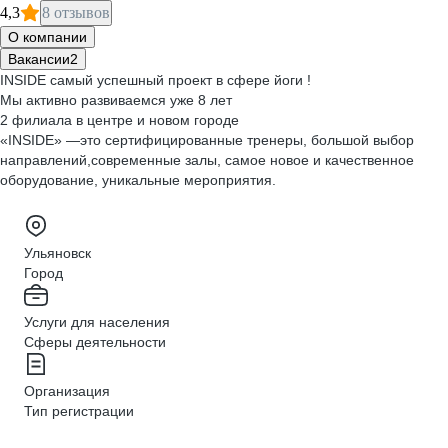
4,3
8 отзывов
О компании
Вакансии
2
INSIDE самый успешный проект в сфере йоги !
Мы активно развиваемся уже 8 лет
2 филиала в центре и новом городе
«INSIDE» —это сертифицированные тренеры, большой выбор
направлений,современные залы, самое новое и качественное
оборудование, уникальные мероприятия.
Ульяновск
Город
Услуги для населения
Сферы деятельности
Организация
Тип регистрации