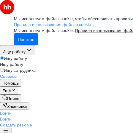
Мы используем файлы cookie, чтобы обеспечивать правильн
Правила использования файлов cookie
Мы используем файлы cookie.
Правила использования файл
Понятно
Ищу работу
Ищу работу
Ищу работу
Ищу сотрудника
Сервисы
Помощь
Ещё
Поиск
Ульяновск
Войти
Войти
Создать резюме