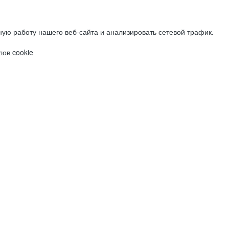
ую работу нашего веб-сайта и анализировать сетевой трафик.
ов cookie