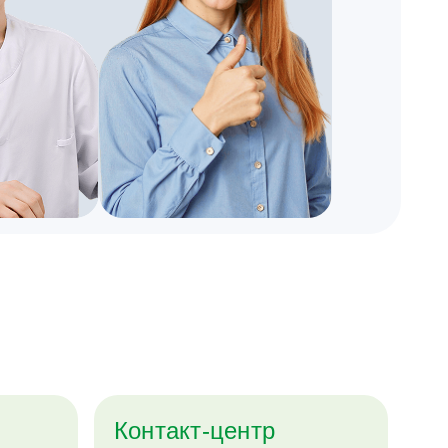
Контакт-центр