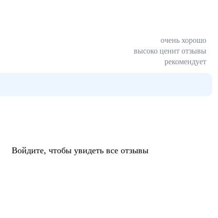
очень хорошо
высоко ценит отзывы
рекомендует
Войдите, чтобы увидеть все отзывы