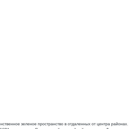
инственное зеленое пространство в отдаленных от центра районах