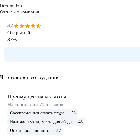
Dream Job
Отзывы о компании
4,4
Открытый
83
%
Что говорят сотрудники
Преимущества и льготы
На основании
70
отзывов
Своевременная оплата труда — 53
Наличие кухни, места для обеда — 46
Оплата больничного — 37