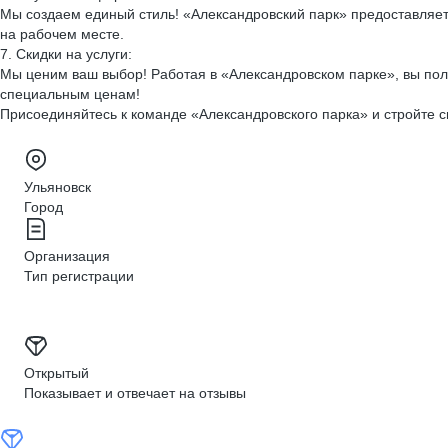
Мы создаем единый стиль! «Александровский парк» предоставляет
на рабочем месте.
7. Скидки на услуги:
Мы ценим ваш выбор! Работая в «Александровском парке», вы полу
специальным ценам!
Присоединяйтесь к команде «Александровского парка» и стройте с
Ульяновск
Город
Организация
Тип регистрации
Открытый
Показывает и отвечает на отзывы