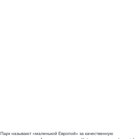
. Парк называют «маленькой Европой» за качественную