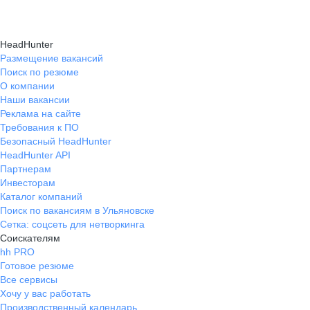
HeadHunter
Размещение вакансий
Поиск по резюме
О компании
Наши вакансии
Реклама на сайте
Требования к ПО
Безопасный HeadHunter
HeadHunter API
Партнерам
Инвесторам
Каталог компаний
Поиск по вакансиям в Ульяновске
Сетка: соцсеть для нетворкинга
Соискателям
hh PRO
Готовое резюме
Все сервисы
Хочу у вас работать
Производственный календарь