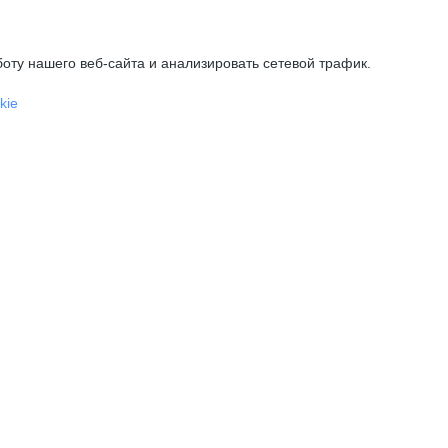
оту нашего веб-сайта и анализировать сетевой трафик.
kie