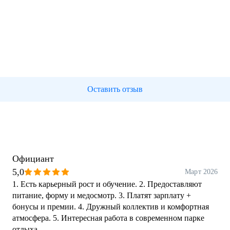
Оставить отзыв
Официант
5,0
Март 2026
1. Есть карьерный рост и обучение. 2. Предоставляют
питание, форму и медосмотр. 3. Платят зарплату +
бонусы и премии. 4. Дружный коллектив и комфортная
атмосфера. 5. Интересная работа в современном парке
отдыха.