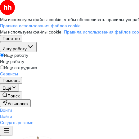
Мы используем файлы cookie, чтобы обеспечивать правильную раб
Правила использования файлов cookie
Мы используем файлы cookie.
Правила использования файлов coo
Понятно
Ищу работу
Ищу работу
Ищу работу
Ищу сотрудника
Сервисы
Помощь
Ещё
Поиск
Ульяновск
Войти
Войти
Создать резюме