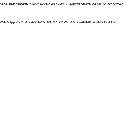
дете выглядеть профессионально и чувствовать себя комфортно
тесь отдыхом и развлечениями вместе с вашими близкими по