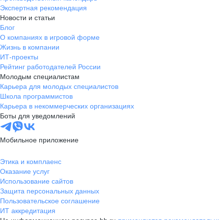
Экспертная рекомендация
Новости и статьи
Блог
О компаниях в игровой форме
Жизнь в компании
ИТ-проекты
Рейтинг работодателей России
Молодым специалистам
Карьера для молодых специалистов
Школа программистов
Карьера в некоммерческих организациях
Боты для уведомлений
Мобильное приложение
Этика и комплаенс
Оказание услуг
Использование сайтов
Защита персональных данных
Пользовательское соглашение
ИТ аккредитация