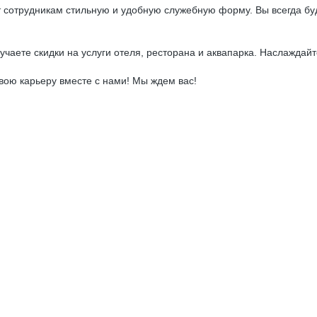
 сотрудникам стильную и удобную служебную форму. Вы всегда бу
чаете скидки на услуги отеля, ресторана и аквапарка. Наслаждай
вою карьеру вместе с нами! Мы ждем вас!