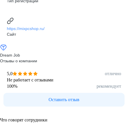
Тип регистрации
https://mixpcshop.ru/
Сайт
Dream Job
Отзывы о компании
5,0
отлично
Не работает с отзывами
100
%
рекомендует
Оставить отзыв
Что говорят сотрудники