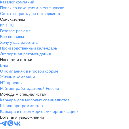
Каталог компаний
Поиск по вакансиям в Ульяновске
Сетка: соцсеть для нетворкинга
Соискателям
hh PRO
Готовое резюме
Все сервисы
Хочу у вас работать
Производственный календарь
Экспертная рекомендация
Новости и статьи
Блог
О компаниях в игровой форме
Жизнь в компании
ИТ-проекты
Рейтинг работодателей России
Молодым специалистам
Карьера для молодых специалистов
Школа программистов
Карьера в некоммерческих организациях
Боты для уведомлений