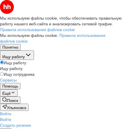
Мы используем файлы cookie, чтобы обеспечивать правильную
работу нашего веб-сайта и анализировать сетевой трафик.
Правила использования файлов cookie
Мы используем файлы cookie.
Правила использования
файлов cookie
Понятно
Ищу работу
Ищу работу
Ищу работу
Ищу сотрудника
Сервисы
Помощь
Ещё
Поиск
Ульяновск
Войти
Войти
Создать резюме