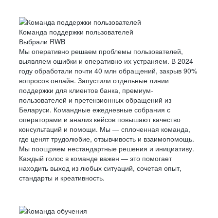
Команда поддержки пользователей
Выбрали RWB
Мы оперативно решаем проблемы пользователей,
выявляем ошибки и оперативно их устраняем. В 2024
году обработали почти 40 млн обращений, закрыв 90%
вопросов онлайн. Запустили отдельные линии
поддержки для клиентов банка, премиум-
пользователей и претензионных обращений из
Беларуси. Командные ежедневные собрания с
операторами и анализ кейсов повышают качество
консультаций и помощи. Мы — сплоченная команда,
где ценят трудолюбие, отзывчивость и взаимопомощь.
Мы поощряем нестандартные решения и инициативу.
Каждый голос в команде важен — это помогает
находить выход из любых ситуаций, сочетая опыт,
стандарты и креативность.