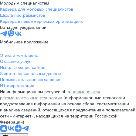
Молодым специалистам
Карьера для молодых специалистов
Школа программистов
Карьера в некоммерческих организациях
Боты для уведомлений
Мобильное приложение
Этика и комплаенс
Оказание услуг
Использование сайтов
Защита персональных данных
Пользовательское соглашение
ИТ аккредитация
На информационном ресурсе hh.ru
применяются
рекомендательные технологии
(информационные технологии
предоставления информации на основе сбора, систематизации
и анализа сведений, относящихся к предпочтениям пользователей
сети «Интернет», находящихся на территории Российской
Федерации)