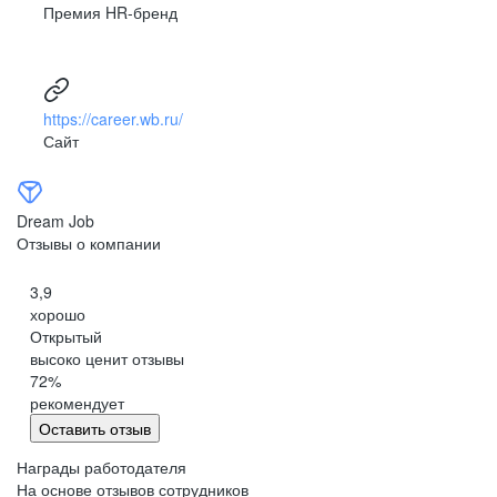
Премия HR-бренд
https://career.wb.ru/
Сайт
Dream Job
Отзывы о компании
3,9
хорошо
Открытый
высоко ценит отзывы
72
%
рекомендует
Оставить отзыв
Награды работодателя
На основе отзывов сотрудников