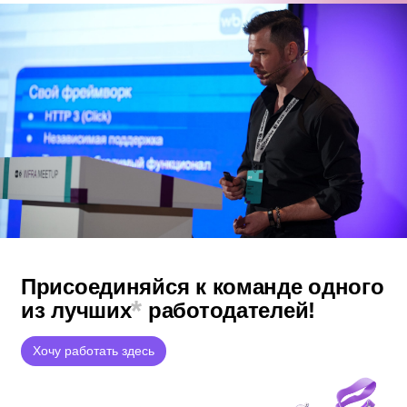
Присоединяйся к команде
одного
*
из лучших
работодателей!
Хочу работать здесь