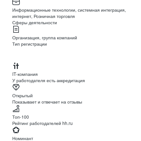
Информационные технологии, системная интеграция,
интернет, Розничная торговля
Сферы деятельности
Организация, группа компаний
Тип регистрации
IT-компания
У работодателя есть аккредитация
Открытый
Показывает и отвечает на отзывы
Топ-100
Рейтинг работодателей hh.ru
Номинант