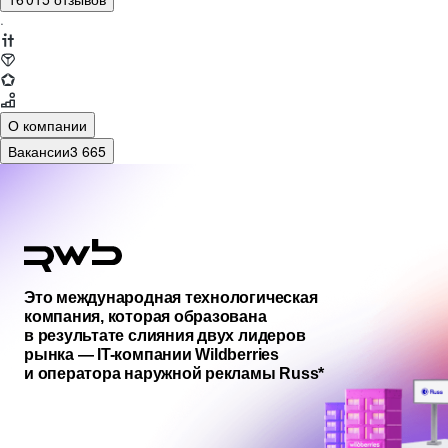
·
О компании
Вакансии
3 665
Это международная технологическая
компания, которая образована
в результате слияния двух лидеров
рынка — IT-компании Wildberries
и оператора наружной рекламы Russ*