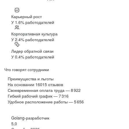
Карьерный рост
У 1.6% работодателей
Корпоративная культура
У 2.4% работодателей
Лидер обратной связи
У 0.4% работодателей
Что говорят сотрудники
Преимущества и льготы
На основании
16015
отзывов
Своевременная оплата труда — 8 922
Гибкий рабочий график — 7 316
Удобное расположение работы — 5 656
Golang-разработчик
5,0