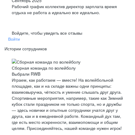
Сентябрь 2025
Рабочий график коллектив директор зарплата время
отдыха не работа а идеально все идеально.
Войдите, чтобы увидеть все отзывы
Войти
Истории сотрудников
Сборная команда по волейболу
Выбрали RWB
Играем, как работаем — вместе! На волейбольной
площадке, как и на складе важны одни принципы:
взаимовыручка, чёткость и умение слышать друг друга.
Спортивные мероприятия, например, такие как Зимний
кубок стали праздником не только спорта, но и дружбы
— здесь новички и опытные сотрудники учатся друг у
друга, как и в ежедневной работе. Командный дух там,
где есть место искренности, взаимопомощи и общим
целям. Присоединяйтесь, нашей команде нужен игрок!