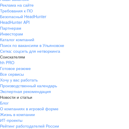
Реклама на сайте
Требования к ПО
Безопасный HeadHunter
HeadHunter API
Партнерам
Инвесторам
Каталог компаний
Поиск по вакансиям в Ульяновске
Сетка: соцсеть для нетворкинга
Соискателям
hh PRO
Готовое резюме
Все сервисы
Хочу у вас работать
Производственный календарь
Экспертная рекомендация
Новости и статьи
Блог
О компаниях в игровой форме
Жизнь в компании
ИТ-проекты
Рейтинг работодателей России