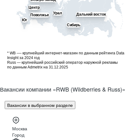
Центр
Урал
Дальний восток
Поволжье
Юг
Сибирь
* WB -— крупнейший интернет-магазин по данным рейтинга Data
Insight за 2024 год
Russ — крупнейший российский оператор наружной рекламы
по данным Admetrix на 31.12.2025
Вакансии компании «RWB (Wildberries & Russ)»
Вакансии в выбранном разделе
Москва
Город