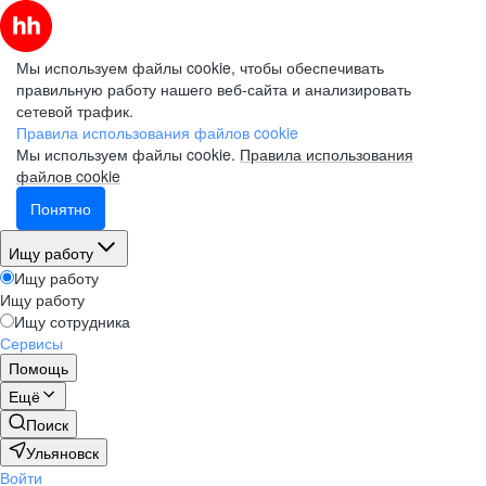
Мы используем файлы cookie, чтобы обеспечивать
правильную работу нашего веб-сайта и анализировать
сетевой трафик.
Правила использования файлов cookie
Мы используем файлы cookie.
Правила использования
файлов cookie
Понятно
Ищу работу
Ищу работу
Ищу работу
Ищу сотрудника
Сервисы
Помощь
Ещё
Поиск
Ульяновск
Войти