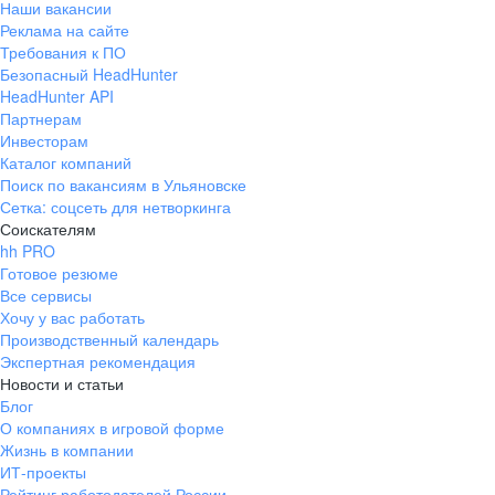
Наши вакансии
Реклама на сайте
Требования к ПО
Безопасный HeadHunter
HeadHunter API
Партнерам
Инвесторам
Каталог компаний
Поиск по вакансиям в Ульяновске
Сетка: соцсеть для нетворкинга
Соискателям
hh PRO
Готовое резюме
Все сервисы
Хочу у вас работать
Производственный календарь
Экспертная рекомендация
Новости и статьи
Блог
О компаниях в игровой форме
Жизнь в компании
ИТ-проекты
Рейтинг работодателей России