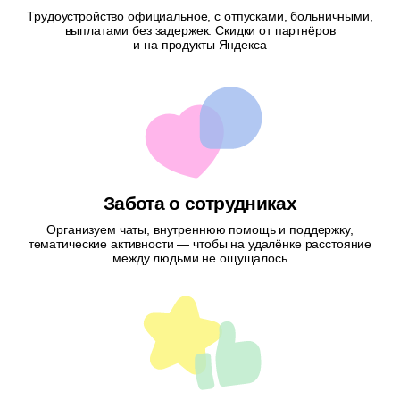
Трудоустройство официальное, с отпусками, больничными,
выплатами без задержек. Скидки от партнёров
и на продукты Яндекса
Забота о сотрудниках
Организуем чаты, внутреннюю помощь и поддержку,
тематические активности — чтобы на удалёнке расстояние
между людьми не ощущалось