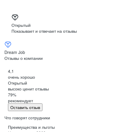
Открытый
Показывает и отвечает на отзывы
Dream Job
Отзывы о компании
4,1
очень хорошо
Открытый
высоко ценит отзывы
79
%
рекомендует
Оставить отзыв
Что говорят сотрудники
Преимущества и льготы