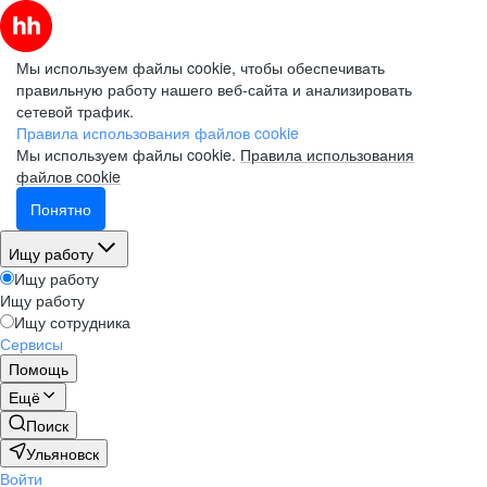
Мы используем файлы cookie, чтобы обеспечивать
правильную работу нашего веб-сайта и анализировать
сетевой трафик.
Правила использования файлов cookie
Мы используем файлы cookie.
Правила использования
файлов cookie
Понятно
Ищу работу
Ищу работу
Ищу работу
Ищу сотрудника
Сервисы
Помощь
Ещё
Поиск
Ульяновск
Войти