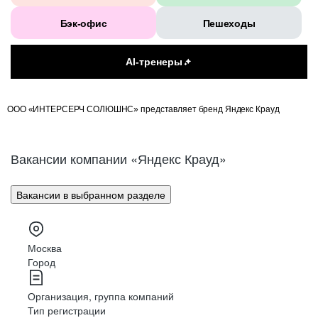
Бэк-офис
Пешеходы
AI-тренеры
ООО «ИНТЕРСЕРЧ СОЛЮШНС» представляет бренд Яндекс Крауд
Вакансии компании «Яндекс Крауд»
Вакансии в выбранном разделе
Москва
Город
Организация, группа компаний
Тип регистрации