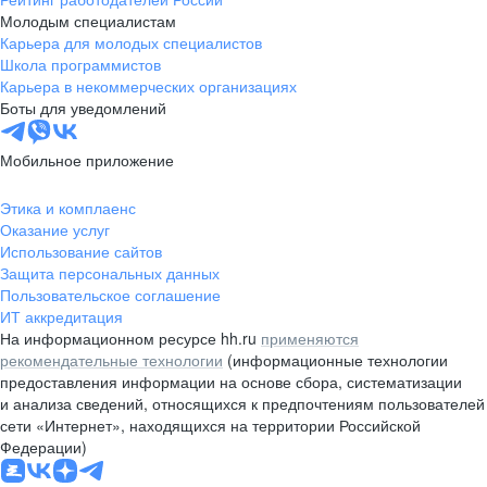
Молодым специалистам
Карьера для молодых специалистов
Школа программистов
Карьера в некоммерческих организациях
Боты для уведомлений
Мобильное приложение
Этика и комплаенс
Оказание услуг
Использование сайтов
Защита персональных данных
Пользовательское соглашение
ИТ аккредитация
На информационном ресурсе hh.ru
применяются
рекомендательные технологии
(информационные технологии
предоставления информации на основе сбора, систематизации
и анализа сведений, относящихся к предпочтениям пользователей
сети «Интернет», находящихся на территории Российской
Федерации)