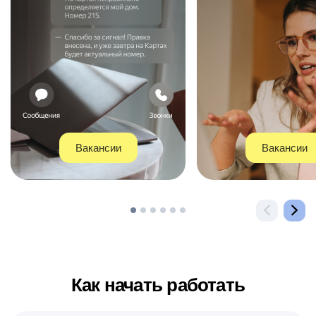
Вакансии
Вакансии
Как начать работать