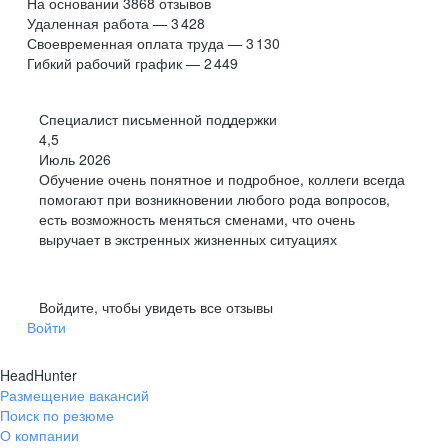
На основании
3868
отзывов
Удаленная работа — 3 428
Своевременная оплата труда — 3 130
Гибкий рабочий график — 2 449
Специалист письменной поддержки
4,5
Июль 2026
Обучение очень понятное и подробное, коллеги всегда
помогают при возникновении любого рода вопросов,
есть возможность меняться сменами, что очень
выручает в экстренных жизненных ситуациях
Войдите, чтобы увидеть все отзывы
Войти
HeadHunter
Размещение вакансий
Поиск по резюме
О компании