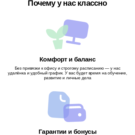
Почему у нас классно
Комфорт и баланс
Без привязки к офису и строгому расписанию — у нас
удалёнка и удобный график. У вас будет время на обучение,
развитие и личные дела
Гарантии и бонусы