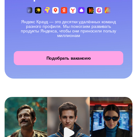
Яндекс Крауд — это десятки удалённых команд
разного профиля. Мы помогаем развивать
продукты Яндекса, чтобы они приносили пользу
миллионам
Подобрать вакансию