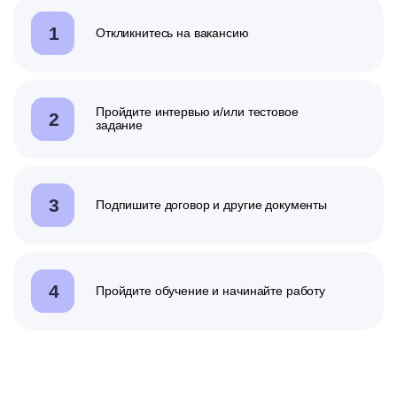
1
Откликнитесь на вакансию
Пройдите интервью
и/или
тестовое
2
задание
3
Подпишите договор и другие документы
4
Пройдите обучение и начинайте работу