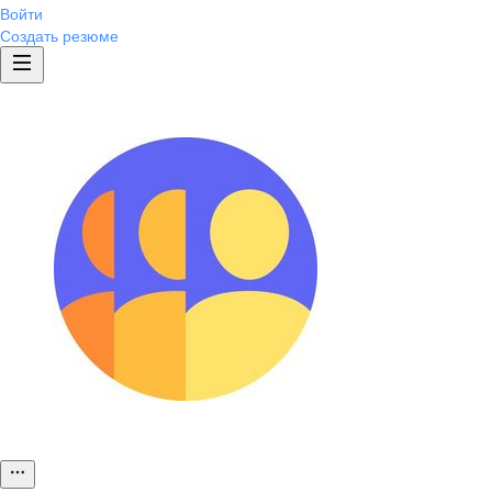
Войти
Создать резюме