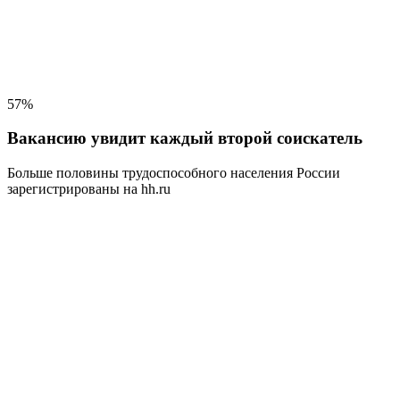
57%
Вакансию увидит каждый второй соискатель
Больше половины трудоспособного населения
России
зарегистрированы на hh.ru