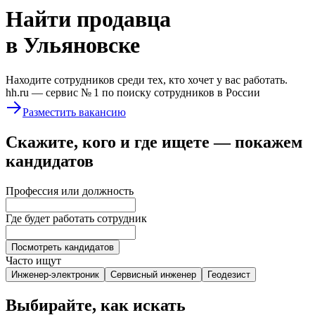
Найти
продавца
в Ульяновске
Находите сотрудников среди тех, кто хочет у вас работать.
hh.ru —
сервис № 1
по поиску сотрудников в России
Разместить вакансию
Скажите, кого и где ищете — покажем
кандидатов
Профессия или должность
Где будет работать сотрудник
Посмотреть кандидатов
Часто ищут
Инженер-электроник
Сервисный инженер
Геодезист
Выбирайте, как искать