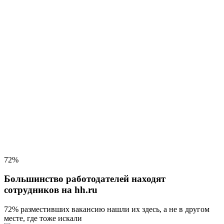
72%
Большинство работодателей находят
сотрудников на hh.ru
72% разместивших вакансию
нашли их здесь, а не в другом
месте, где тоже искали