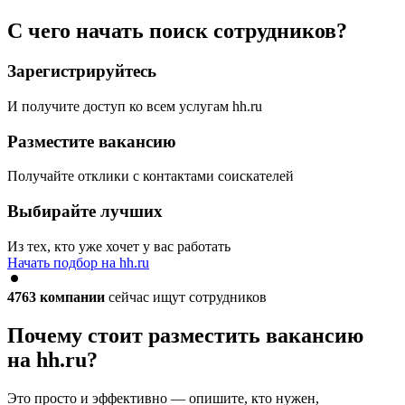
С чего начать поиск сотрудников?
Зарегистрируйтесь
И получите доступ ко всем услугам hh.ru
Разместите вакансию
Получайте отклики с контактами соискателей
Выбирайте лучших
Из тех, кто уже хочет у вас работать
Начать подбор на hh.ru
4763
компании
сейчас ищут сотрудников
Почему стоит разместить вакансию
на hh.ru?
Это просто и эффективно — опишите, кто нужен,