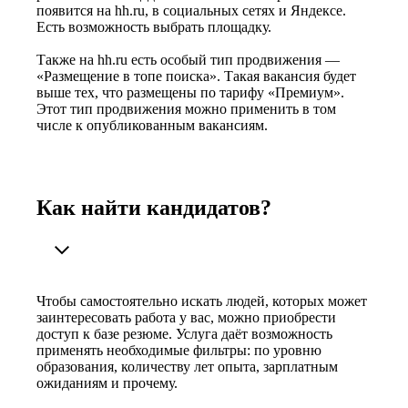
появится на hh.ru, в социальных сетях и Яндексе.
Есть возможность выбрать площадку.
Также на hh.ru есть особый тип продвижения —
«Размещение в топе поиска». Такая вакансия будет
выше тех, что размещены по тарифу «Премиум».
Этот тип продвижения можно применить в том
числе к опубликованным вакансиям.
Как найти кандидатов?
Чтобы самостоятельно искать людей, которых может
заинтересовать работа у вас, можно приобрести
доступ к базе резюме. Услуга даёт возможность
применять необходимые фильтры: по уровню
образования, количеству лет опыта, зарплатным
ожиданиям и прочему.