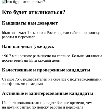
Кто будет откликаться?
Кандидаты нам доверяют
hh.ru занимает 1-е место в России
среди сайтов по поиску
работы и персонала
Ваш кандидат уже здесь
~90.7 млн резюме размещено на сервисе. Больше миллиона
посетителей на hh.ru каждый день
Качественные и проверенные кандидаты
Свыше 75% пользователей на сервисе с подтвержденными
телефонными номерами
Активные и заинтересованные кандидаты
На hh.ru пользователи проводят больше времени, чем
на других сайтах по поиску работы и персонала