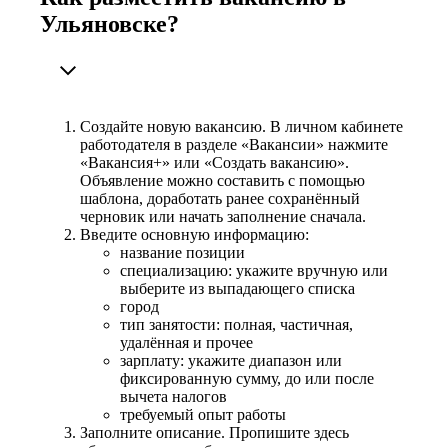
Ульяновске?
Создайте новую вакансию. В личном кабинете
работодателя в разделе «Вакансии» нажмите
«Вакансия+» или «Создать вакансию».
Объявление можно составить с помощью
шаблона, доработать ранее сохранённый
черновик или начать заполнение сначала.
Введите основную информацию:
название позиции
специализацию: укажите вручную или
выберите из выпадающего списка
город
тип занятости: полная, частичная,
удалённая и прочее
зарплату: укажите диапазон или
фиксированную сумму, до или после
вычета налогов
требуемый опыт работы
Заполните описание. Пропишите здесь