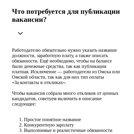
Что потребуется для публикации
вакансии?
Работодателю обязательно нужно указать название
должности, заработную плату, а также описать
обязанности. Ещё необходимо, чтобы на балансе
были денежные средства, так как публикация
платная. Исключение — работодатели из Омска или
Омской области, так как для них тип оплаты
«За контакты в откликах».
Чтобы вакансия собрала много откликов от ценных
кандидатов, советуем включить в описание
следующее:
Простое понятное название
Конкурентную зарплату
Выполнимые и реалистичные обязанности