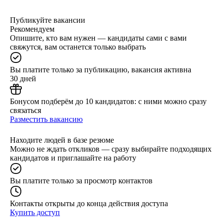
Публикуйте вакансии
Рекомендуем
Опишите, кто вам нужен — кандидаты сами с вами
свяжутся, вам останется только выбрать
Вы платите только за публикацию, вакансия активна
30 дней
Бонусом подберём до 10 кандидатов: с ними можно сразу
связаться
Разместить вакансию
Находите людей в базе резюме
Можно не ждать откликов — сразу выбирайте подходящих
кандидатов и приглашайте на работу
Вы платите только за просмотр контактов
Контакты открыты до конца действия доступа
Купить доступ