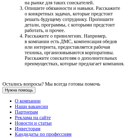
на рынке для таких соискателей.
Опишите обязанности и навыки. Расскажите
о конкретных задачах, которые предстоит
решать будущему сотруднику. Пропишите
детали, программы, с которыми предстоит
работать, и прочее.
Расскажите о привилегиях. Например,
в компании есть ДМС, компенсация обедов
или интернета, предоставляется рабочая
техника, организовываются корпоративы.
Расскажите соискателям о дополнительных
преимуществах, которые предлагает компания.
Остались вопросы? Мы всегда готовы помочь
Нужна помощь
О компании
Наши вакансии
Партнерам
Реклама на сайте
Новости и статьи
Инвесторам
Кандидаты по профессиям