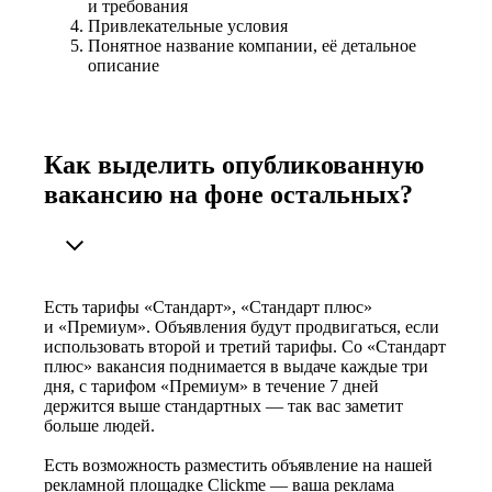
и требования
Привлекательные условия
Понятное название компании, её детальное
описание
Как выделить опубликованную
вакансию на фоне остальных?
Есть тарифы «Стандарт», «Стандарт плюс»
и «Премиум». Объявления будут продвигаться, если
использовать второй и третий тарифы. Со «Стандарт
плюс» вакансия поднимается в выдаче каждые три
дня, с тарифом «Премиум» в течение 7 дней
держится выше стандартных — так вас заметит
больше людей.
Есть возможность разместить объявление на нашей
рекламной площадке Clickme — ваша реклама