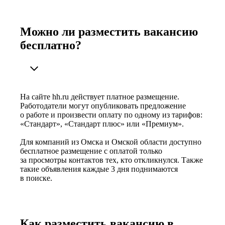
Можно ли разместить вакансию
бесплатно?
На сайте hh.ru действует платное размещение.
Работодатели могут опубликовать предложение
о работе и произвести оплату по одному из тарифов:
«Стандарт», «Стандарт плюс» или «Премиум».
Для компаний из Омска и Омской области доступно
бесплатное размещение с оплатой только
за просмотры контактов тех, кто откликнулся. Также
такие объявления каждые 3 дня поднимаются
в поиске.
Как разместить вакансию в