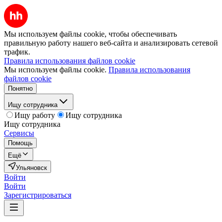
Мы используем файлы cookie, чтобы обеспечивать
правильную работу нашего веб-сайта и анализировать сетевой
трафик.
Правила использования файлов cookie
Мы используем файлы cookie.
Правила использования
файлов cookie
Понятно
Ищу сотрудника
Ищу работу
Ищу сотрудника
Ищу сотрудника
Сервисы
Помощь
Ещё
Ульяновск
Войти
Войти
Зарегистрироваться