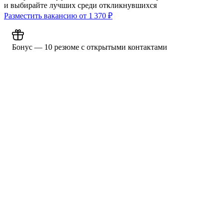
и выбирайте лучших среди откликнувшихся
Разместить вакансию от
1 370
₽
Бонус — 10 резюме с открытыми контактами