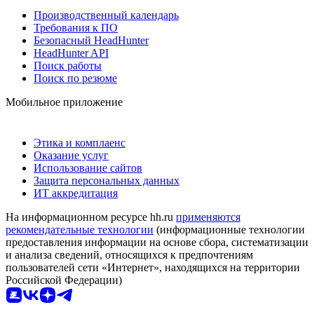
Производственный календарь
Требования к ПО
Безопасный HeadHunter
HeadHunter API
Поиск работы
Поиск по резюме
Мобильное приложение
Этика и комплаенс
Оказание услуг
Использование сайтов
Защита персональных данных
ИТ аккредитация
На информационном ресурсе hh.ru
применяются
рекомендательные технологии
(информационные технологии
предоставления информации на основе сбора, систематизации
и анализа сведений, относящихся к предпочтениям
пользователей сети «Интернет», находящихся на территории
Российской Федерации)