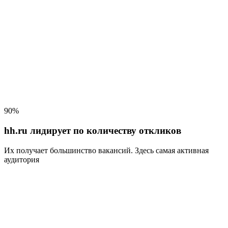
90%
hh.ru лидирует по количеству откликов
Их получает большинство вакансий
. Здесь самая активная
аудитория