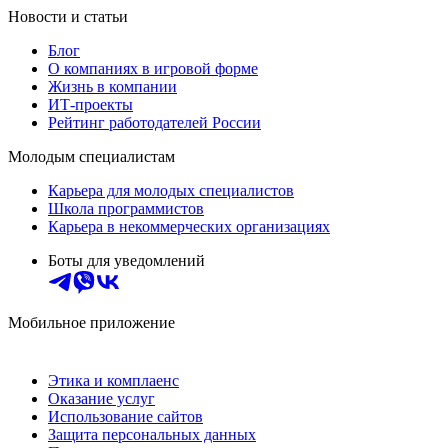
Новости и статьи
Блог
О компаниях в игровой форме
Жизнь в компании
ИТ-проекты
Рейтинг работодателей России
Молодым специалистам
Карьера для молодых специалистов
Школа программистов
Карьера в некоммерческих организациях
Боты для уведомлений
Мобильное приложение
Этика и комплаенс
Оказание услуг
Использование сайтов
Защита персональных данных