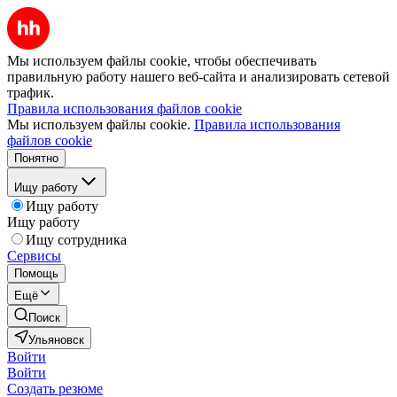
Мы используем файлы cookie, чтобы обеспечивать
правильную работу нашего веб-сайта и анализировать сетевой
трафик.
Правила использования файлов cookie
Мы используем файлы cookie.
Правила использования
файлов cookie
Понятно
Ищу работу
Ищу работу
Ищу работу
Ищу сотрудника
Сервисы
Помощь
Ещё
Поиск
Ульяновск
Войти
Войти
Создать резюме