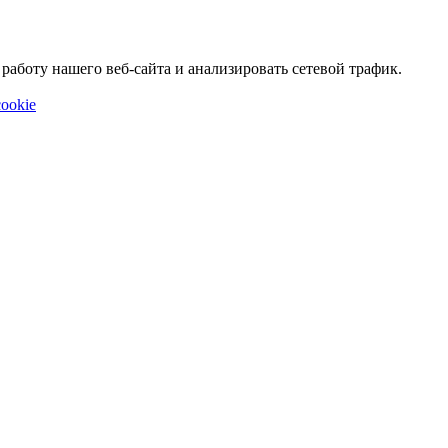
аботу нашего веб-сайта и анализировать сетевой трафик.
ookie