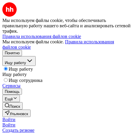
Мы используем файлы cookie, чтобы обеспечивать
правильную работу нашего веб-сайта и анализировать сетевой
трафик.
Правила использования файлов cookie
Мы используем файлы cookie.
Правила использования
файлов cookie
Понятно
Ищу работу
Ищу работу
Ищу работу
Ищу сотрудника
Сервисы
Помощь
Ещё
Поиск
Ульяновск
Войти
Войти
Создать резюме