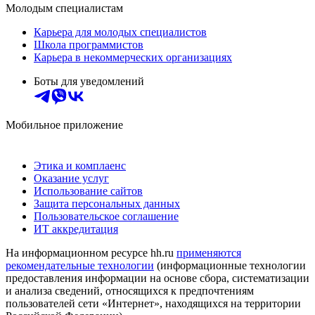
Молодым специалистам
Карьера для молодых специалистов
Школа программистов
Карьера в некоммерческих организациях
Боты для уведомлений
Мобильное приложение
Этика и комплаенс
Оказание услуг
Использование сайтов
Защита персональных данных
Пользовательское соглашение
ИТ аккредитация
На информационном ресурсе hh.ru
применяются
рекомендательные технологии
(информационные технологии
предоставления информации на основе сбора, систематизации
и анализа сведений, относящихся к предпочтениям
пользователей сети «Интернет», находящихся на территории