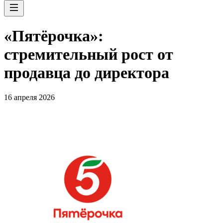
«Пятёрочка»:
стремительный рост от
продавца до директора
16 апреля 2026