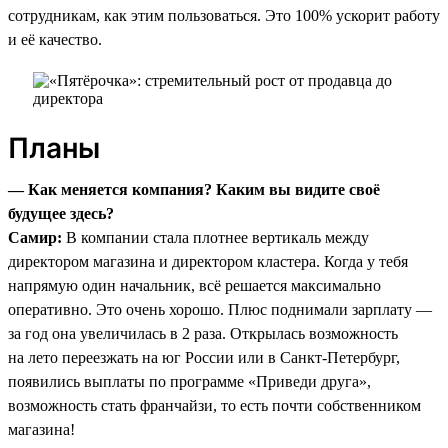
сотрудникам, как этим пользоваться. Это 100% ускорит работу
и её качество.
Планы
— Как меняется компания? Каким вы видите своё
будущее здесь?
Самир:
В компании стала плотнее вертикаль между
директором магазина и директором кластера. Когда у тебя
напрямую один начальник, всё решается максимально
оперативно. Это очень хорошо. Плюс поднимали зарплату —
за год она увеличилась в 2 раза. Открылась возможность
на лето переезжать на юг России или в Санкт-Петербург,
появились выплаты по программе «Приведи друга»,
возможность стать франчайзи, то есть почти собственником
магазина!