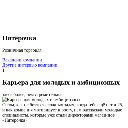
Пятёрочка
Розничная торговля
Вакансии компании
Другие интервью компании
1
Карьера для молодых и амбициозных
здесь более, чем стремительная
О том, как не бояться сложных задач, когда тебе ещё нет и 25,
и как компания мотивирует к росту, нам рассказали молодые
специалисты, которые уже стали директорами магазинов
«Пятёрочка».