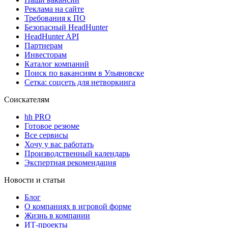
Реклама на сайте
Требования к ПО
Безопасный HeadHunter
HeadHunter API
Партнерам
Инвесторам
Каталог компаний
Поиск по вакансиям в Ульяновске
Сетка: соцсеть для нетворкинга
Соискателям
hh PRO
Готовое резюме
Все сервисы
Хочу у вас работать
Производственный календарь
Экспертная рекомендация
Новости и статьи
Блог
О компаниях в игровой форме
Жизнь в компании
ИТ-проекты