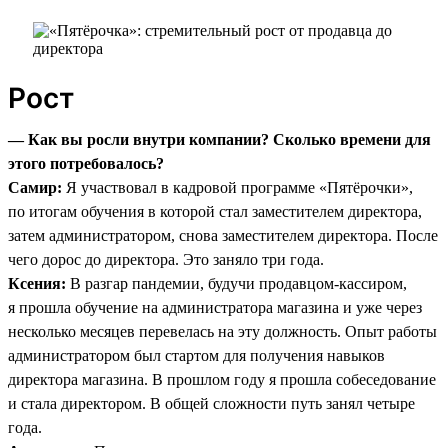
Рост
— Как вы росли внутри компании? Сколько времени для
этого потребовалось?
Самир:
Я участвовал в кадровой программе «Пятёрочки»,
по итогам обучения в которой стал заместителем директора,
затем администратором, снова заместителем директора. После
чего дорос до директора. Это заняло три года.
Ксения:
В разгар пандемии, будучи продавцом-кассиром,
я прошла обучение на администратора магазина и уже через
несколько месяцев перевелась на эту должность. Опыт работы
администратором был стартом для получения навыков
директора магазина. В прошлом году я прошла собеседование
и стала директором. В общей сложности путь занял четыре
года.