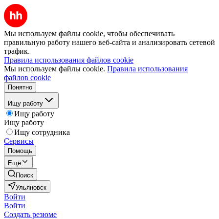
Мы используем файлы cookie, чтобы обеспечивать
правильную работу нашего веб-сайта и анализировать сетевой
трафик.
Правила использования файлов cookie
Мы используем файлы cookie.
Правила использования
файлов cookie
Понятно
Ищу работу
Ищу работу
Ищу работу
Ищу сотрудника
Сервисы
Помощь
Ещё
Поиск
Ульяновск
Войти
Войти
Создать резюме