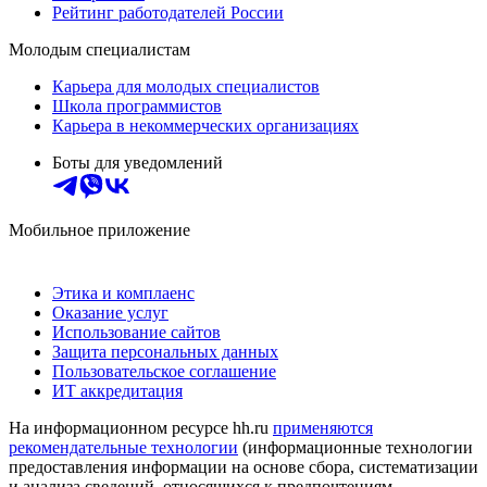
Рейтинг работодателей России
Молодым специалистам
Карьера для молодых специалистов
Школа программистов
Карьера в некоммерческих организациях
Боты для уведомлений
Мобильное приложение
Этика и комплаенс
Оказание услуг
Использование сайтов
Защита персональных данных
Пользовательское соглашение
ИТ аккредитация
На информационном ресурсе hh.ru
применяются
рекомендательные технологии
(информационные технологии
предоставления информации на основе сбора, систематизации
и анализа сведений, относящихся к предпочтениям