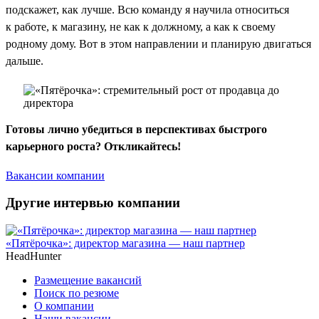
подскажет, как лучше. Всю команду я научила относиться
к работе, к магазину, не как к должному, а как к своему
родному дому. Вот в этом направлении и планирую двигаться
дальше.
Готовы лично убедиться в перспективах быстрого
карьерного роста? Откликайтесь!
Вакансии компании
Другие интервью компании
«Пятёрочка»: директор магазина — наш партнер
HeadHunter
Размещение вакансий
Поиск по резюме
О компании
Наши вакансии