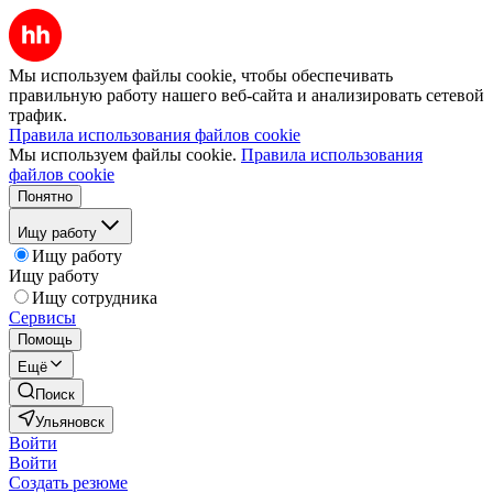
Мы используем файлы cookie, чтобы обеспечивать
правильную работу нашего веб-сайта и анализировать сетевой
трафик.
Правила использования файлов cookie
Мы используем файлы cookie.
Правила использования
файлов cookie
Понятно
Ищу работу
Ищу работу
Ищу работу
Ищу сотрудника
Сервисы
Помощь
Ещё
Поиск
Ульяновск
Войти
Войти
Создать резюме