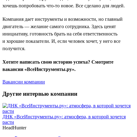
хочешь попробовать что-то новое. Все сделано для людей.
Компания дает инструменты и возможности, но главный
двигатель — желание самого сотрудника. Здесь ценят
инициативу, готовность брать на себя ответственность
и хорошие показатели. И, если человек хочет, у него все
получится.
Хотите написать свою историю успеха? Смотрите
вакансии «ВсеИнструменты.ру».
Вакансии компании
Другие интервью компании
ДНК «ВсеИнструменты.ру»: атмосфера, в которой хочется
расти
HeadHunter