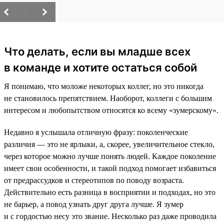
/
Что делать, если вы младше всех
в команде и хотите остаться собой
Я понимаю, что моложе некоторых коллег, но это никогда
не становилось препятствием. Наоборот, коллеги с большим
интересом и любопытством относятся ко всему «зумерскому».
Недавно я услышала отличную фразу: поколенческие
различия — это не ярлыки, а, скорее, увеличительное стекло,
через которое можно лучше понять людей. Каждое поколение
имеет свои особенности, и такой подход помогает избавиться
от предрассудков и стереотипов по поводу возраста.
Действительно есть разница в восприятии и подходах, но это
не барьер, а повод узнать друг друга лучше. Я зумер
и с гордостью несу это звание. Несколько раз даже проводила