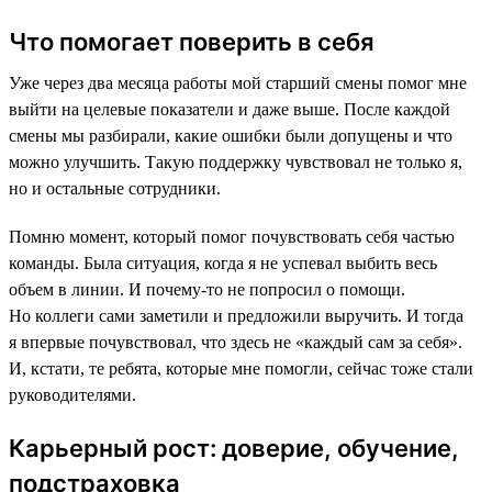
Что помогает поверить в себя
Уже через два месяца работы мой старший смены помог мне
выйти на целевые показатели и даже выше. После каждой
смены мы разбирали, какие ошибки были допущены и что
можно улучшить. Такую поддержку чувствовал не только я,
но и остальные сотрудники.
Помню момент, который помог почувствовать себя частью
команды. Была ситуация, когда я не успевал выбить весь
объем в линии. И почему-то не попросил о помощи.
Но коллеги сами заметили и предложили выручить. И тогда
я впервые почувствовал, что здесь не «каждый сам за себя».
И, кстати, те ребята, которые мне помогли, сейчас тоже стали
руководителями.
Карьерный рост: доверие, обучение,
подстраховка