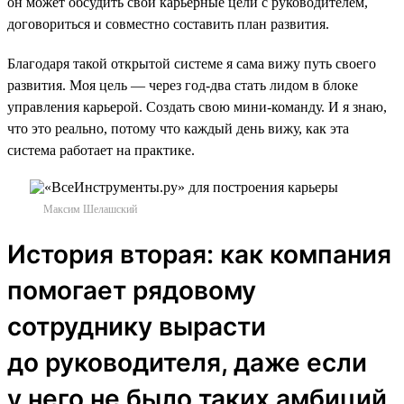
он может обсудить свои карьерные цели с руководителем,
договориться и совместно составить план развития.
Благодаря такой открытой системе я сама вижу путь своего
развития. Моя цель — через год-два стать лидом в блоке
управления карьерой. Создать свою мини-команду. И я знаю,
что это реально, потому что каждый день вижу, как эта
система работает на практике.
Максим Шелашский
История вторая: как компания
помогает рядовому
сотруднику вырасти
до руководителя, даже если
у него не было таких амбиций