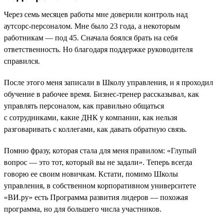
Через семь месяцев работы мне доверили контроль над
аутсорс-персоналом. Мне было 23 года, а некоторым
работникам — под 45. Сначала боялся брать на себя
ответственность. Но благодаря поддержке руководителя
справился.
После этого меня записали в Школу управления, и я проходил
обучение в рабочее время. Бизнес-тренер рассказывал, как
управлять персоналом, как правильно общаться
с сотрудниками, какие ДНК у компании, как нельзя
разговаривать с коллегами, как давать обратную связь.
Помню фразу, которая стала для меня правилом: «Глупый
вопрос — это тот, который вы не задали». Теперь всегда
говорю ее своим новичкам. Кстати, помимо Школы
управления, в собственном корпоративном университете
«ВИ.ру» есть Программа развития лидеров — похожая
программа, но для большего числа участников.