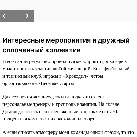
/
Интересные мероприятия и дружный
сплоченный коллектив
В компании регулярно проводятся мероприятия, в которых
может принять участие любой желающий. Есть футбольный
и теннисный клуб, играем в «Крокодил», летом
организовывали «Веселые старты».
Для тех, кто хочет похудеть или подкачаться, есть
персональные тренеры и групповые занятия. На складе
Домодедово есть свой тренажерный зал, также есть 70-
процентная компенсация расходов на спорт.
А если описать атмосферу моей команды одной фразой, то это