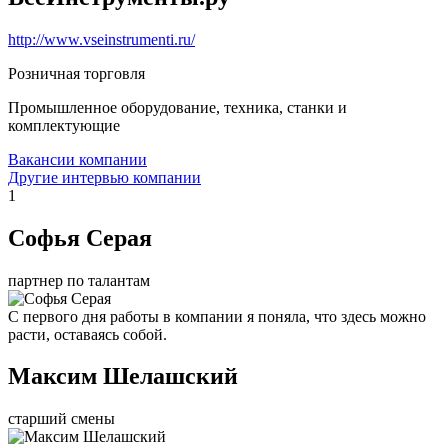
http://www.vseinstrumenti.ru/
Розничная торговля
Промышленное оборудование, техника, станки и
комплектующие
Вакансии компании
Другие интервью компании
1
Софья Серая
партнер по талантам
С первого дня работы в компании я поняла, что здесь можно
расти, оставаясь собой.
Максим Шелашский
старший смены