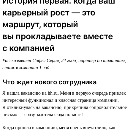
История первая: когда ваш
карьерный рост — это
маршрут, который
вы прокладываете вместе
с компанией
Рассказывает Софья Серая, 24 года, партнер по талантам,
стаж в компании 1 год
Что ждет нового сотрудника
Я нашла вакансию на hh.ru. Меня в первую очередь привлек
интересный функционал и классная страница компании.
Я откликнулась на вакансию, прикрепила сопроводительное
письмо — сразу захотела сюда попасть!
Когда пришла в компанию, меня очень впечатлило, как