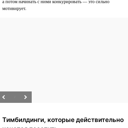
а потом начинать с ними конкурировать — это сильно
мотивирует.
/
Тимбилдинги, которые действительно