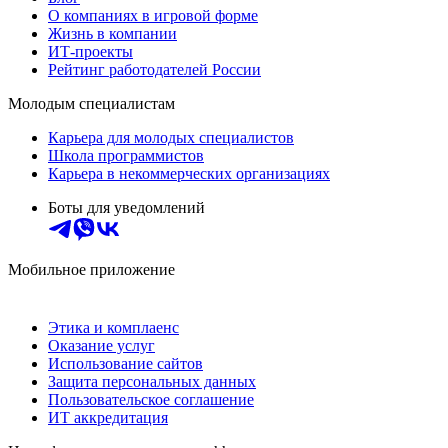
О компаниях в игровой форме
Жизнь в компании
ИТ-проекты
Рейтинг работодателей России
Молодым специалистам
Карьера для молодых специалистов
Школа программистов
Карьера в некоммерческих организациях
Боты для уведомлений
Мобильное приложение
Этика и комплаенс
Оказание услуг
Использование сайтов
Защита персональных данных
Пользовательское соглашение
ИТ аккредитация