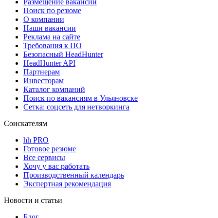
Размещение вакансий
Поиск по резюме
О компании
Наши вакансии
Реклама на сайте
Требования к ПО
Безопасный HeadHunter
HeadHunter API
Партнерам
Инвесторам
Каталог компаний
Поиск по вакансиям в Ульяновске
Сетка: соцсеть для нетворкинга
Соискателям
hh PRO
Готовое резюме
Все сервисы
Хочу у вас работать
Производственный календарь
Экспертная рекомендация
Новости и статьи
Блог