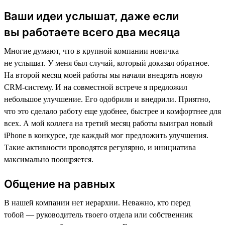
Ваши идеи услышат, даже если
вы работаете всего два месяца
Многие думают, что в крупной компании новичка
не услышат. У меня был случай, который доказал обратное.
На второй месяц моей работы мы начали внедрять новую
CRM-систему. И на совместной встрече я предложил
небольшое улучшение. Его одобрили и внедрили. Приятно,
что это сделало работу еще удобнее, быстрее и комфортнее для
всех. А мой коллега на третий месяц работы выиграл новый
iPhone в конкурсе, где каждый мог предложить улучшения.
Такие активности проводятся регулярно, и инициатива
максимально поощряется.
Общение на равных
В нашей компании нет иерархии. Неважно, кто перед
тобой — руководитель твоего отдела или собственник