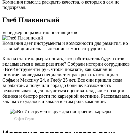
Компания помогла раскрыть качества, о которых я сам не
подозревал.
Глеб Плавинский
менеджер по развитию поставщиков
Компания дает инструменты и возможности для развития, но
главный двигатель — желание самого сотрудника.
Как на старте карьеры понять, что работодатель будет готов
вкладываться в ваше развитие? Собрали истории сотрудников
«ВсеИнструменты.ру», чтобы показать, как компания
помогает молодым специалистам раскрывать потенциал.
Софье и Максиму 24, а Глебу 25 лет. Все они пришли сюда
за работой, а получили гораздо больше: возможность
реализовывать идеи, научиться оценивать задачи с позиции
бизнеса и быстро расти по карьерной лестнице. Рассказываем,
как им это удалось и какова в этом роль компании.
Софья Серая