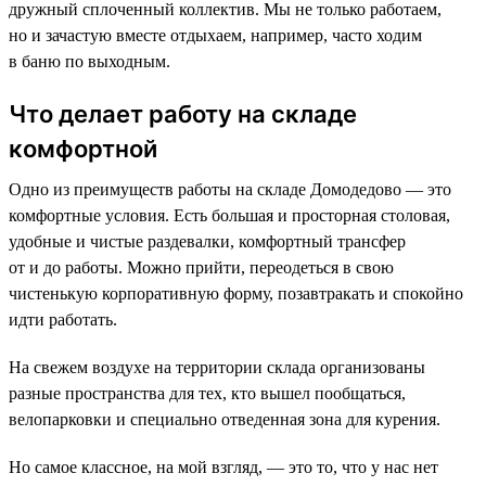
дружный сплоченный коллектив. Мы не только работаем,
но и зачастую вместе отдыхаем, например, часто ходим
в баню по выходным.
Что делает работу на складе
комфортной
Одно из преимуществ работы на складе Домодедово — это
комфортные условия. Есть большая и просторная столовая,
удобные и чистые раздевалки, комфортный трансфер
от и до работы. Можно прийти, переодеться в свою
чистенькую корпоративную форму, позавтракать и спокойно
идти работать.
На свежем воздухе на территории склада организованы
разные пространства для тех, кто вышел пообщаться,
велопарковки и специально отведенная зона для курения.
Но самое классное, на мой взгляд, — это то, что у нас нет