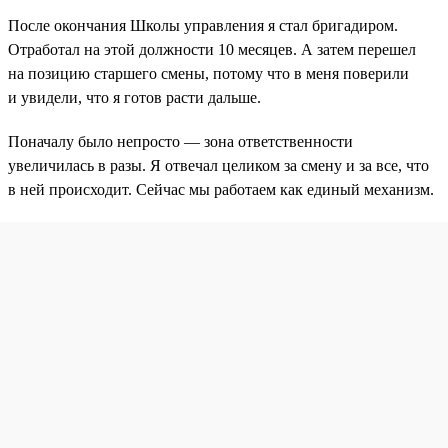
После окончания Школы управления я стал бригадиром.
Отработал на этой должности 10 месяцев. А затем перешел
на позицию старшего смены, потому что в меня поверили
и увидели, что я готов расти дальше.
Поначалу было непросто — зона ответственности
увеличилась в разы. Я отвечал целиком за смену и за все, что
в ней происходит. Сейчас мы работаем как единый механизм.