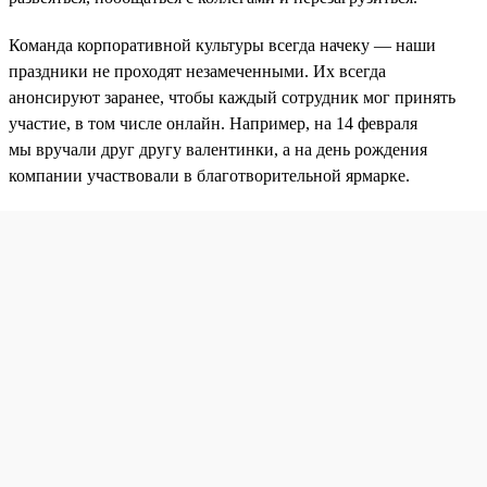
Команда корпоративной культуры всегда начеку — наши
праздники не проходят незамеченными. Их всегда
анонсируют заранее, чтобы каждый сотрудник мог принять
участие, в том числе онлайн. Например, на 14 февраля
мы вручали друг другу валентинки, а на день рождения
компании участвовали в благотворительной ярмарке.