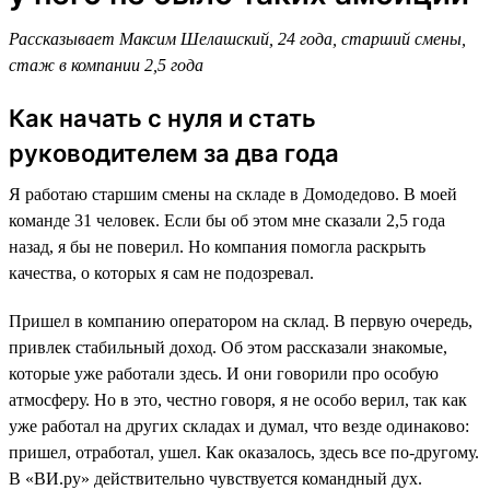
Рассказывает Максим Шелашский, 24 года, старший смены,
стаж в компании 2,5 года
Как начать с нуля и стать
руководителем за два года
Я работаю старшим смены на складе в Домодедово. В моей
команде 31 человек. Если бы об этом мне сказали 2,5 года
назад, я бы не поверил. Но компания помогла раскрыть
качества, о которых я сам не подозревал.
Пришел в компанию оператором на склад. В первую очередь,
привлек стабильный доход. Об этом рассказали знакомые,
которые уже работали здесь. И они говорили про особую
атмосферу. Но в это, честно говоря, я не особо верил, так как
уже работал на других складах и думал, что везде одинаково:
пришел, отработал, ушел. Как оказалось, здесь все по-другому.
В «ВИ.ру» действительно чувствуется командный дух.