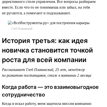
директивного стиля управления. Все вопросы разбираем
вместе. Если что-то не понимаешь или забыл, на тебя
не ругаются, а помогают и подсказывают.
Глеб Плавинский
История третья: как идея
новичка становится точкой
роста для всей компании
Рассказывает Глеб Плавинский, 25 лет, менеджер
по развитию поставщиков, стаж в компании 2 месяца
Когда работа — это взаимовыгодное
сотрудничество
Когда я искал работу, меня зацепила миссия компании: