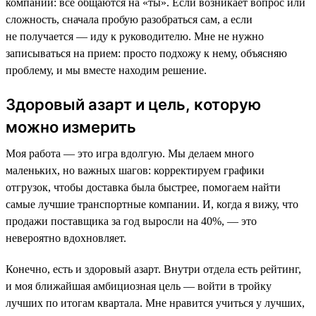
компании: все общаются на «ты». Если возникает вопрос или
сложность, сначала пробую разобраться сам, а если
не получается — иду к руководителю. Мне не нужно
записываться на прием: просто подхожу к нему, объясняю
проблему, и мы вместе находим решение.
Здоровый азарт и цель, которую
можно измерить
Моя работа — это игра вдолгую. Мы делаем много
маленьких, но важных шагов: корректируем графики
отгрузок, чтобы доставка была быстрее, помогаем найти
самые лучшие транспортные компании. И, когда я вижу, что
продажи поставщика за год выросли на 40%, — это
невероятно вдохновляет.
Конечно, есть и здоровый азарт. Внутри отдела есть рейтинг,
и моя ближайшая амбициозная цель — войти в тройку
лучших по итогам квартала. Мне нравится учиться у лучших,