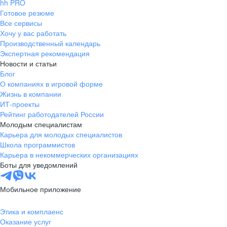
hh PRO
Готовое резюме
Все сервисы
Хочу у вас работать
Производственный календарь
Экспертная рекомендация
Новости и статьи
Блог
О компаниях в игровой форме
Жизнь в компании
ИТ-проекты
Рейтинг работодателей России
Молодым специалистам
Карьера для молодых специалистов
Школа программистов
Карьера в некоммерческих организациях
Боты для уведомлений
Мобильное приложение
Этика и комплаенс
Оказание услуг