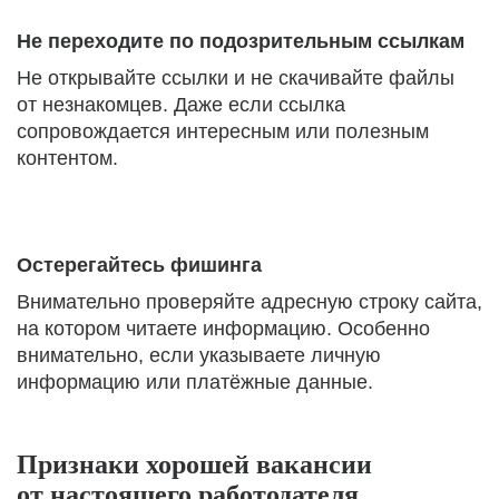
Не переходите по подозрительным ссылкам
Не открывайте ссылки и не скачивайте файлы
от незнакомцев. Даже если ссылка
сопровождается интересным или полезным
контентом.
Остерегайтесь фишинга
Внимательно проверяйте адресную строку сайта,
на котором читаете информацию. Особенно
внимательно, если указываете личную
информацию или платёжные данные.
Признаки хорошей вакансии
от настоящего работодателя