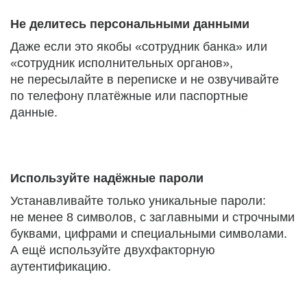
Не делитесь персональными данными
Даже если это якобы «сотрудник банка» или
«сотрудник исполнительных органов»,
не пересылайте в переписке и не озвучивайте
по телефону платёжные или паспортные
данные.
Используйте надёжные пароли
Устанавливайте только уникальные пароли:
не менее 8 символов, с заглавными и строчными
буквами, цифрами и специальными символами.
А ещё используйте двухфакторную
аутентификацию.