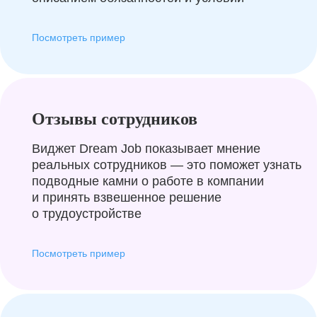
Посмотреть пример
Отзывы сотрудников
Виджет Dream Job показывает мнение
реальных сотрудников — это поможет узнать
подводные камни о работе в компании
и принять взвешенное решение
о трудоустройстве
Посмотреть пример