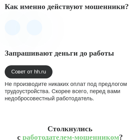
Как именно действуют мошенники?
Запрашивают деньги до работы
Совет от hh.ru
Не производите никаких оплат под предлогом
трудоустройства. Скорее всего, перед вами
недобросовестный работодатель.
Столкнулись
с
работодателем-мошенником
?