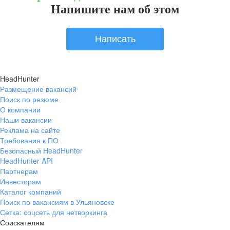
Напишите нам об этом
Написать
HeadHunter
Размещение вакансий
Поиск по резюме
О компании
Наши вакансии
Реклама на сайте
Требования к ПО
Безопасный HeadHunter
HeadHunter API
Партнерам
Инвесторам
Каталог компаний
Поиск по вакансиям в Ульяновске
Сетка: соцсеть для нетворкинга
Соискателям