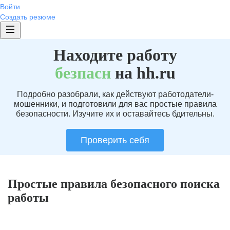
Войти
Создать резюме
Находите работу
без
пасн
на hh.ru
Подробно разобрали, как действуют работодатели-
мошенники, и подготовили для вас простые правила
безопасности. Изучите их и оставайтесь бдительны.
Проверить себя
Простые правила безопасного поиска
работы