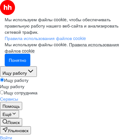
Мы используем файлы cookie, чтобы обеспечивать
правильную работу нашего веб-сайта и анализировать
сетевой трафик.
Правила использования файлов cookie
Мы используем файлы cookie.
Правила использования
файлов cookie
Понятно
Ищу работу
Ищу работу
Ищу работу
Ищу сотрудника
Сервисы
Помощь
Ещё
Поиск
Ульяновск
Войти