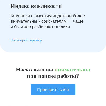
Индекс вежливости
Компании с высоким индексом более
внимательны к соискателям — чаще
и быстрее разбирают отклики
Посмотреть пример
Насколько вы
внимательны
при поиске работы?
Проверить себя