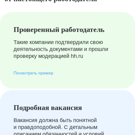
Проверенный работодатель
Такие компании подтвердили свою
деятельность документами и прошли
проверку модерацией hh.ru
Посмотреть пример
Подробная вакансия
Вакансия должна быть понятной
и правдоподобной. С детальным
описанием обязанностей и условий