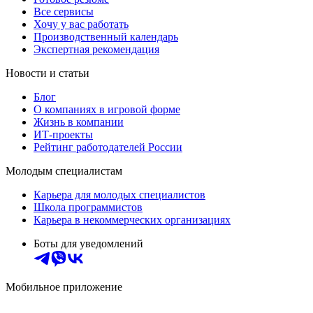
Все сервисы
Хочу у вас работать
Производственный календарь
Экспертная рекомендация
Новости и статьи
Блог
О компаниях в игровой форме
Жизнь в компании
ИТ-проекты
Рейтинг работодателей России
Молодым специалистам
Карьера для молодых специалистов
Школа программистов
Карьера в некоммерческих организациях
Боты для уведомлений
Мобильное приложение