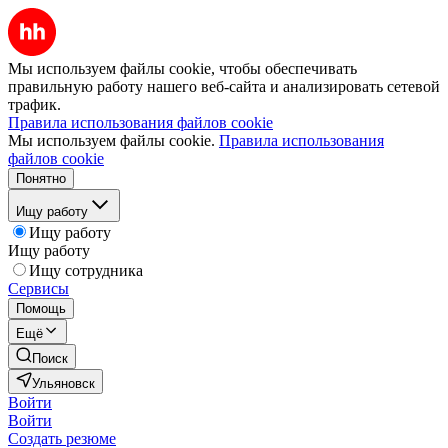
Мы используем файлы cookie, чтобы обеспечивать
правильную работу нашего веб-сайта и анализировать сетевой
трафик.
Правила использования файлов cookie
Мы используем файлы cookie.
Правила использования
файлов cookie
Понятно
Ищу работу
Ищу работу
Ищу работу
Ищу сотрудника
Сервисы
Помощь
Ещё
Поиск
Ульяновск
Войти
Войти
Создать резюме